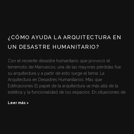
¿CÓMO AYUDA LA ARQUITECTURA EN
UN DESASTRE HUMANITARIO?
Con el reciente desastre humanitario que provocó el
terremoto de Marruecos, una de las mayores pérdidas fue
su arquitectura y a partir de esto surge el tema: La
Arquitectura en Desastres Humanitarios: Más que
Edificaciones El papel de la arquitectura va más allá de la
estética y la funcionalidad de los espacios. En situaciones de
Leer más >