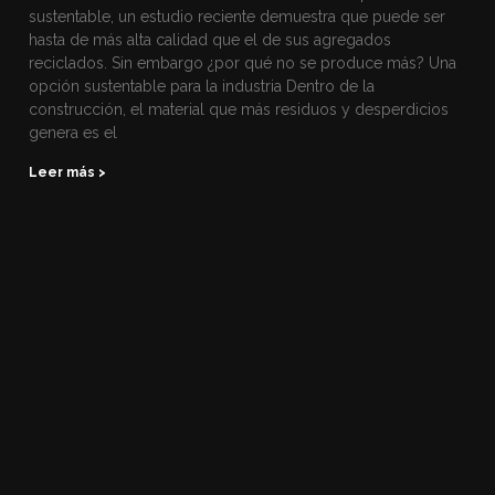
sustentable, un estudio reciente demuestra que puede ser
hasta de más alta calidad que el de sus agregados
reciclados. Sin embargo ¿por qué no se produce más? Una
opción sustentable para la industria Dentro de la
construcción, el material que más residuos y desperdicios
genera es el
Leer más >