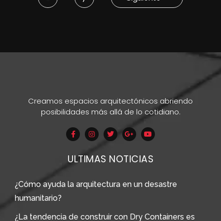
Creamos espacios arquitectónicos abriendo
posibilidades más allá de lo cotidiano.
ULTIMAS NOTICIAS
¿Cómo ayuda la arquitectura en un desastre
humanitario?
¿La tendencia de construir con Dry Containers es