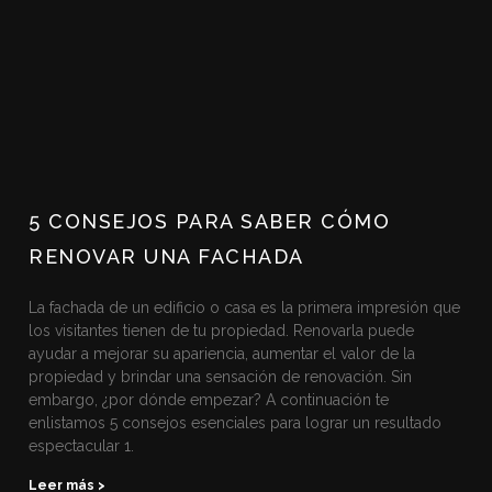
5 CONSEJOS PARA SABER CÓMO
RENOVAR UNA FACHADA
La fachada de un edificio o casa es la primera impresión que
los visitantes tienen de tu propiedad. Renovarla puede
ayudar a mejorar su apariencia, aumentar el valor de la
propiedad y brindar una sensación de renovación. Sin
embargo, ¿por dónde empezar? A continuación te
enlistamos 5 consejos esenciales para lograr un resultado
espectacular 1.
Leer más >