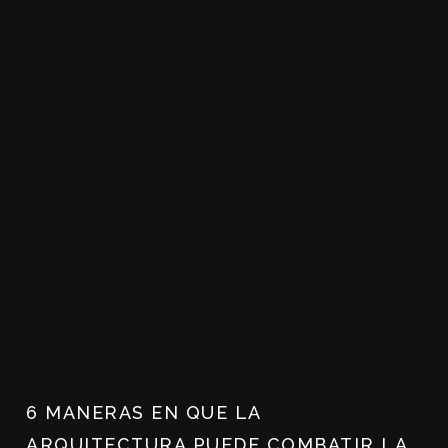
6 MANERAS EN QUE LA
ARQUITECTURA PUEDE COMBATIR LA