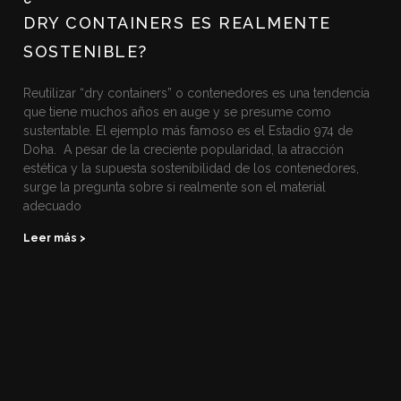
DRY CONTAINERS ES REALMENTE
SOSTENIBLE?
Reutilizar “dry containers” o contenedores es una tendencia
que tiene muchos años en auge y se presume como
sustentable. El ejemplo más famoso es el Estadio 974 de
Doha. A pesar de la creciente popularidad, la atracción
estética y la supuesta sostenibilidad de los contenedores,
surge la pregunta sobre si realmente son el material
adecuado
Leer más >