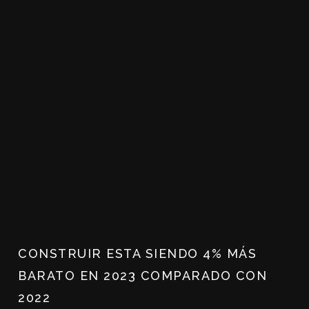
CONSTRUIR ESTA SIENDO 4% MÁS
BARATO EN 2023 COMPARADO CON
2022