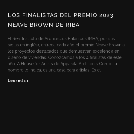
LOS FINALISTAS DEL PREMIO 2023
NEAVE BROWN DE RIBA
El Real Instituto de Arquitectos Británicos (RIBA, por sus
siglas en inglés), entrega cada año el premio Neave Brown a
los proyectos destacados que demuestran excelencia en
diseño de viviendas. Conozcamos a los 4 finalistas de este
año. A House for Artists de Apparata Architects Como su
nombre lo indica, es una casa para artistas. Es el
Leer más >