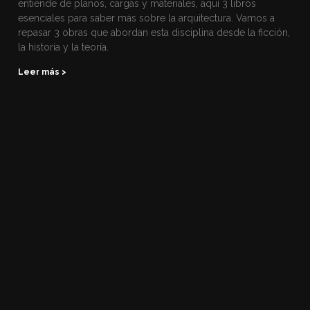
entiende de planos, cargas y materiales, aquí 3 libros
esenciales para saber más sobre la arquitectura. Vamos a
repasar 3 obras que abordan esta disciplina desde la ficción,
la historia y la teoría.
Leer más >