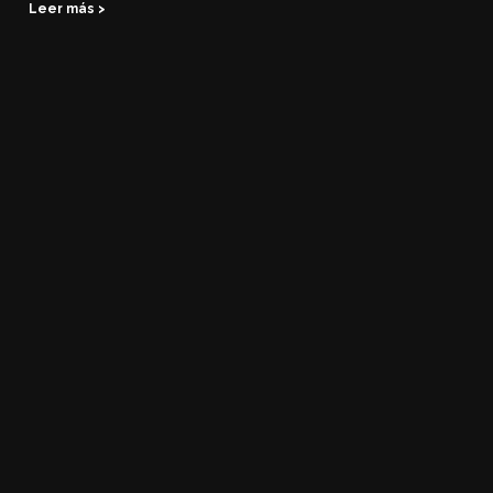
Leer más >