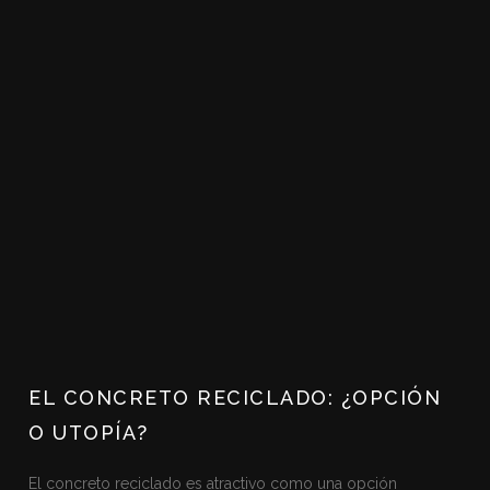
EL CONCRETO RECICLADO: ¿OPCIÓN
O UTOPÍA?
El concreto reciclado es atractivo como una opción