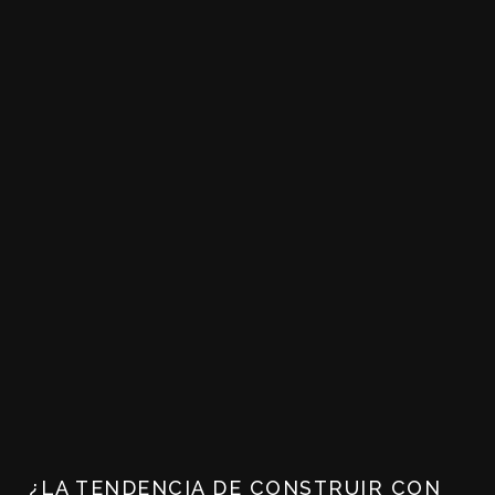
¿LA TENDENCIA DE CONSTRUIR CON