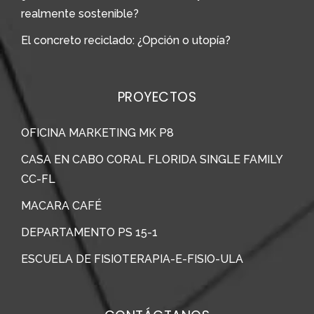
realmente sostenible?
El concreto reciclado: ¿Opción o utopía?
PROYECTOS
OFICINA MARKETING MK P8
CASA EN CABO CORAL FLORIDA SINGLE FAMILY
CC-FL
MACARA CAFÉ
DEPARTAMENTO PS 15-1
ESCUELA DE FISIOTERAPIA-E-FISIO-ULA