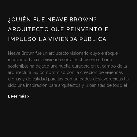
¿QUIÉN FUE NEAVE BROWN?
ARQUITECTO QUE REINVENTO E
IMPULSO LA VIVIENDA PÚBLICA
Neave Brown fue un arquitecto visionario cuyo enfoque
innovador hacia la vivienda social y el diseño urbano
sostenible ha dejado una huella duradera en el campo de la
arquitectura. Su compromiso con la creación de viviendas
dignas y de calidad para las comunidades desfavorecidas ha
sido una inspiración para arquitectos y urbanistas de todo el
Leer más >