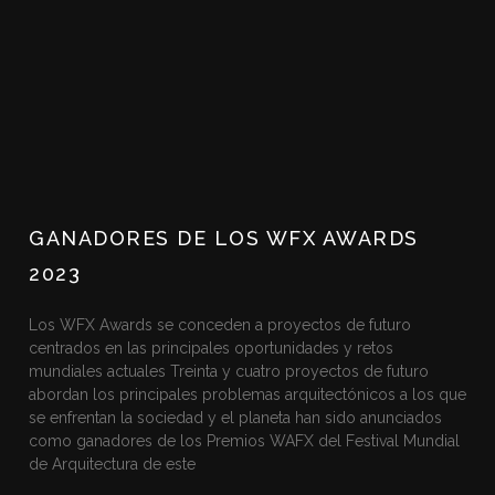
GANADORES DE LOS WFX AWARDS
2023
Los WFX Awards se conceden a proyectos de futuro
centrados en las principales oportunidades y retos
mundiales actuales Treinta y cuatro proyectos de futuro
abordan los principales problemas arquitectónicos a los que
se enfrentan la sociedad y el planeta han sido anunciados
como ganadores de los Premios WAFX del Festival Mundial
de Arquitectura de este