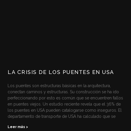
LA CRISIS DE LOS PUENTES EN USA
Los puentes son estructuras básicas en la arquitectura,
conectan caminos y estructuras. Su construcción se ha ido
perfeccionando por esto es común que se encuentren fallos
en puentes viejos. Un estudio reciente revela que el 36% de
los puentes en USA pueden catalogarse como inseguros. El
departamento de transporte de USA ha calculado que se
Leer más >