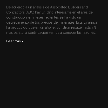
De acuerdo a un analisis de Associated Builders and
Contractors (ABC) hay un dato interesante en el área de
construcción, en meses recientes se ha visto un
decrecimiento de los precios de materiales. Esta dinámica
ha producido que en un año, el construir resulte hasta 4%
más barato, a continuación vamos a conocer las razones.
Leer más >