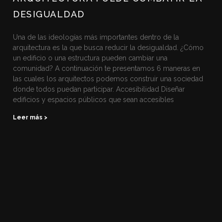
DESIGUALDAD
Una de las ideologías más importantes dentro de la
arquitectura es la que busca reducir la desigualdad. ¿Cómo
un edificio o una estructura pueden cambiar una
comunidad? A continuación te presentamos 6 maneras en
las cuales los arquitectos podemos construir una sociedad
donde todos puedan participar. Accesibilidad Diseñar
edificios y espacios públicos que sean accesibles
Leer más >