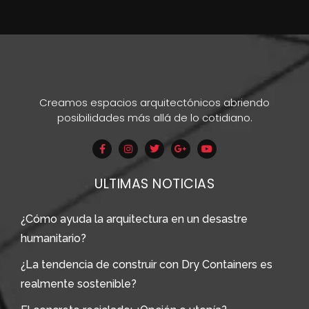
Creamos espacios arquitectónicos abriendo
posibilidades más allá de lo cotidiano.
ULTIMAS NOTICIAS
¿Cómo ayuda la arquitectura en un desastre
humanitario?
¿La tendencia de construir con Dry Containers es
realmente sostenible?