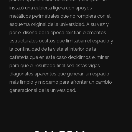
instaló una cubierta ligera con apoyos
metálicos perimetrales que no rompiera con el
esquema original de la universidad. A su vez y
por el diseño de la época existían elementos
estructurales ocultos que limitaban el espacio y
la continuidad de la vista al interior de la
cafetería que en este caso decidimos eliminar
para que el resultado final sea estás vigas
diagonales aparentes que generan un espacio
más limpio y moderno para afrontar un cambio
generacional de la universidad.