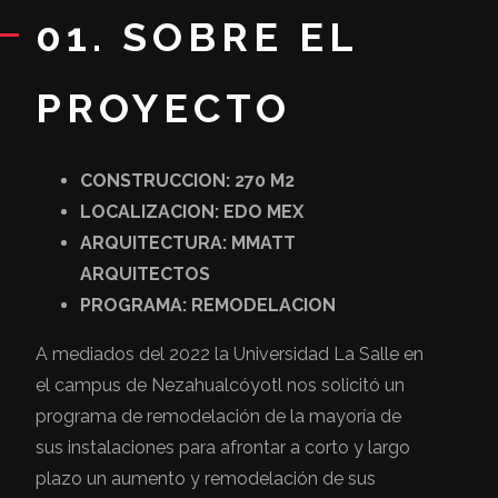
01. SOBRE EL
PROYECTO
CONSTRUCCION: 270 M2
LOCALIZACION: EDO MEX
ARQUITECTURA: MMATT
ARQUITECTOS
PROGRAMA: REMODELACION
A mediados del 2022 la Universidad La Salle en
el campus de Nezahualcóyotl nos solicitó un
programa de remodelación de la mayoría de
sus instalaciones para afrontar a corto y largo
plazo un aumento y remodelación de sus