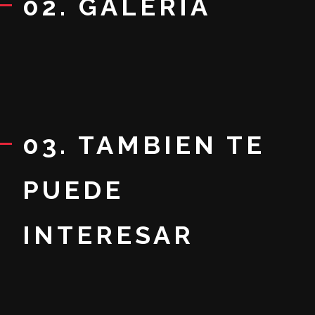
02. GALERIA
03. TAMBIEN TE
PUEDE
INTERESAR