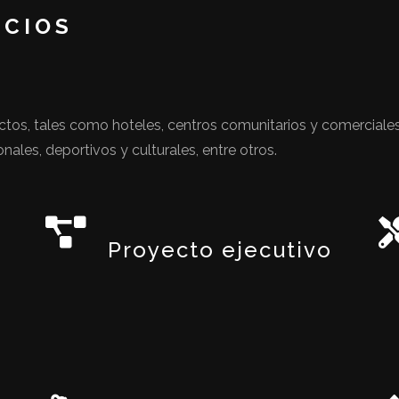
ICIOS
os, tales como hoteles, centros comunitarios y comerciales,
onales, deportivos y culturales, entre otros.
Proyecto ejecutivo