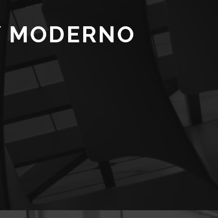
Y MODERNO