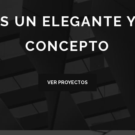
S UN ELEGANTE 
CONCEPTO
VER PROYECTOS