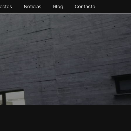
ectos
Noticias
Blog
Contacto