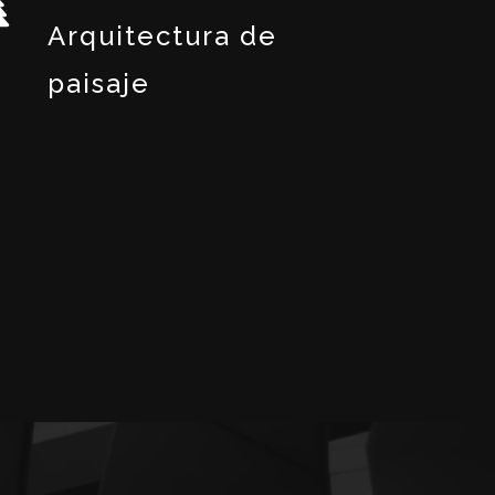
Arquitectura de
paisaje