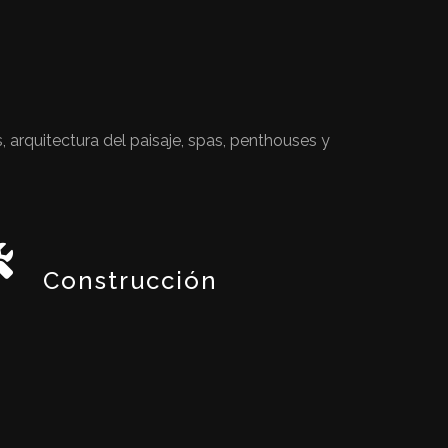
 arquitectura del paisaje, spas, penthouses y
Construcción