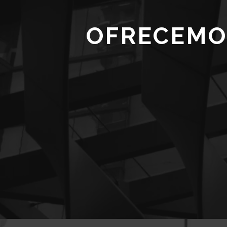
OFRECEMO