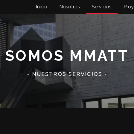
Inicio
Nosotros
Servicios
Proy
SOMOS MMATT
- NUESTROS SERVICIOS -