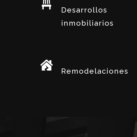
Desarrollos
inmobiliarios
Remodelaciones