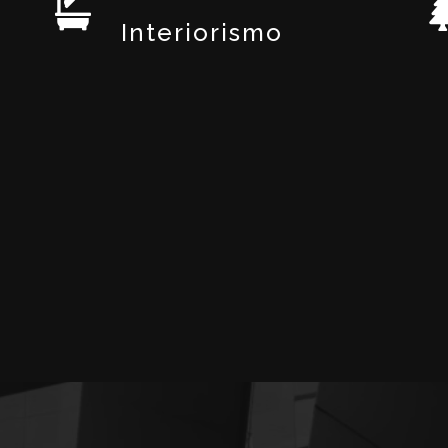
Interiorismo