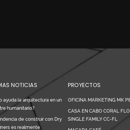
MAS NOTICIAS
PROYECTOS
 ayuda la arquitectura en un
OFICINA MARKETING MK P
tre humanitario?
CASA EN CABO CORAL FLO
ndencia de construir con Dry
SINGLE FAMILY CC-FL
iners es realmente