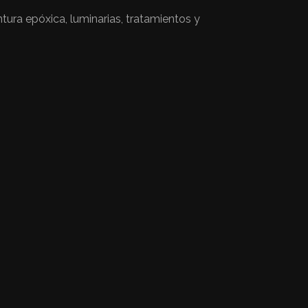
tura epóxica, luminarias, tratamientos y