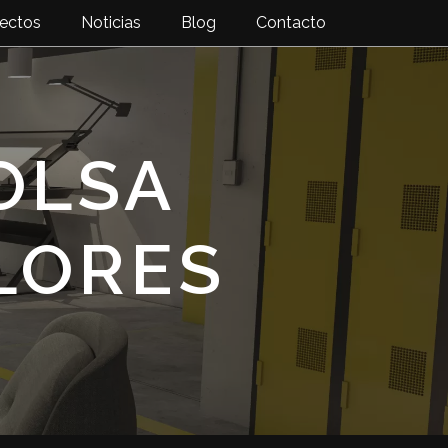
ectos
Noticias
Blog
Contacto
OLSA
LORES