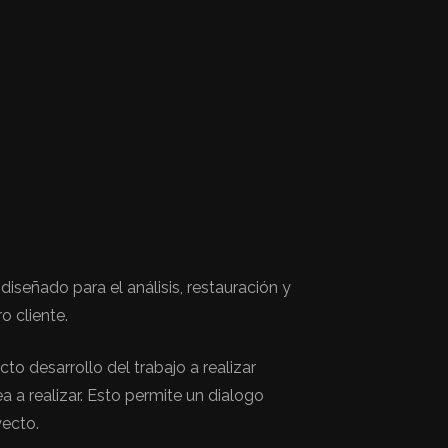
diseñado para el análisis, restauración y
o cliente.
to desarrollo del trabajo a realizar
 a realizar. Esto permite un dialogo
yecto.