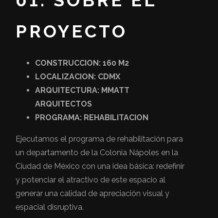
01. SOBRE EL
PROYECTO
CONSTRUCCION: 160 M2
LOCALIZACION: CDMX
ARQUITECTURA: MMATT
ARQUITECTOS
PROGRAMA: REHABILITACION
Ejecutamos el programa de rehabilitación para
un departamento de la Colonia Nápoles en la
Ciudad de México con una idea básica: redefinir
y potenciar el atractivo de este espacio al
generar una calidad de apreciación visual y
espacial disruptiva.