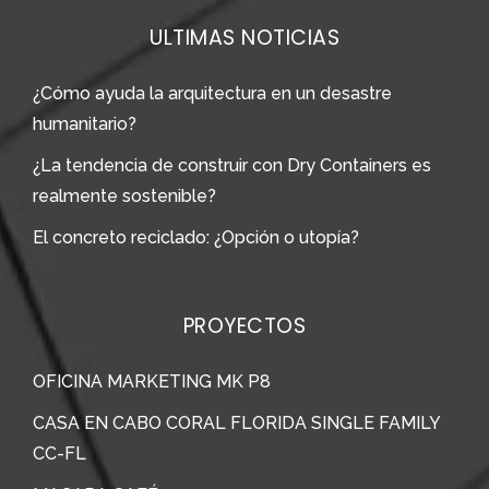
ULTIMAS NOTICIAS
¿Cómo ayuda la arquitectura en un desastre
humanitario?
¿La tendencia de construir con Dry Containers es
realmente sostenible?
El concreto reciclado: ¿Opción o utopía?
PROYECTOS
OFICINA MARKETING MK P8
CASA EN CABO CORAL FLORIDA SINGLE FAMILY
CC-FL