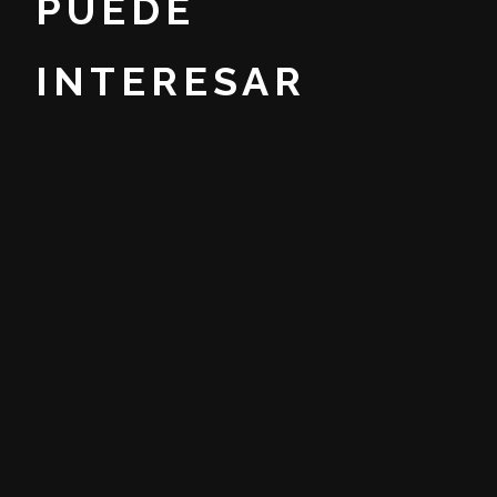
PUEDE
INTERESAR