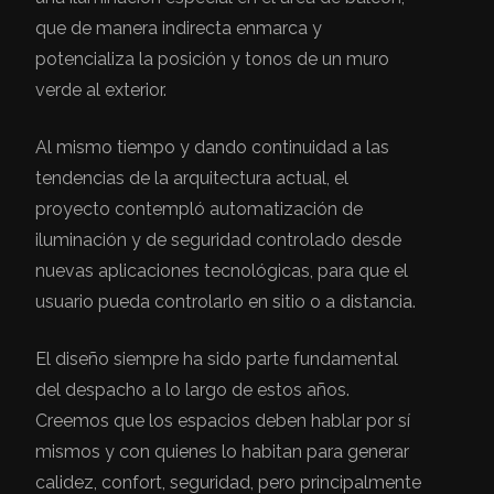
que de manera indirecta enmarca y
potencializa la posición y tonos de un muro
verde al exterior.
Al mismo tiempo y dando continuidad a las
tendencias de la arquitectura actual, el
proyecto contempló automatización de
iluminación y de seguridad controlado desde
nuevas aplicaciones tecnológicas, para que el
usuario pueda controlarlo en sitio o a distancia.
El diseño siempre ha sido parte fundamental
del despacho a lo largo de estos años.
Creemos que los espacios deben hablar por sí
mismos y con quienes lo habitan para generar
calidez, confort, seguridad, pero principalmente