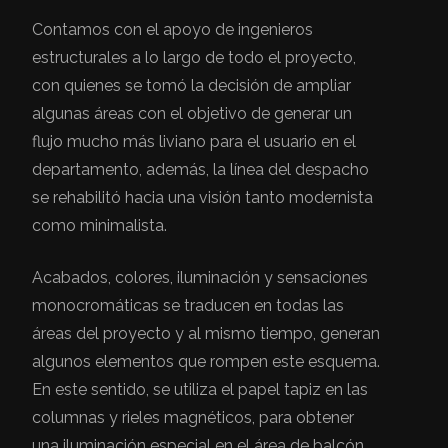
Contamos con el apoyo de ingenieros
estructurales a lo largo de todo el proyecto,
con quienes se tomó la decisión de ampliar
algunas áreas con el objetivo de generar un
flujo mucho más liviano para el usuario en el
departamento, además, la línea del despacho
se rehabilitó hacia una visión tanto modernista
como minimalista.
Acabados, colores, iluminación y sensaciones
monocromáticas se traducen en todas las
áreas del proyecto y al mismo tiempo, generan
algunos elementos que rompen este esquema.
En este sentido, se utiliza el papel tapiz en las
columnas y rieles magnéticos, para obtener
una iluminación especial en el área de balcón,