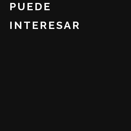
PUEDE
INTERESAR