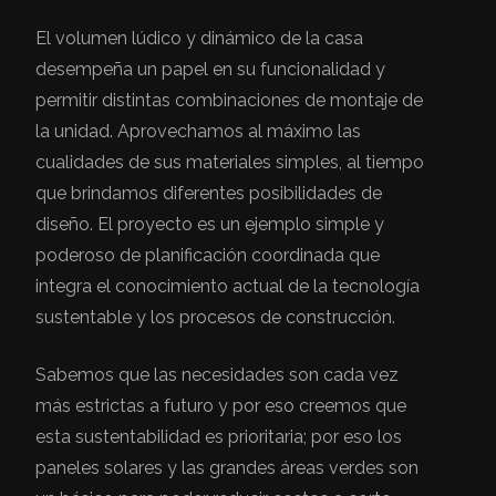
El volumen lúdico y dinámico de la casa
desempeña un papel en su funcionalidad y
permitir distintas combinaciones de montaje de
la unidad. Aprovechamos al máximo las
cualidades de sus materiales simples, al tiempo
que brindamos diferentes posibilidades de
diseño. El proyecto es un ejemplo simple y
poderoso de planificación coordinada que
integra el conocimiento actual de la tecnología
sustentable y los procesos de construcción.
Sabemos que las necesidades son cada vez
más estrictas a futuro y por eso creemos que
esta sustentabilidad es prioritaria; por eso los
paneles solares y las grandes áreas verdes son