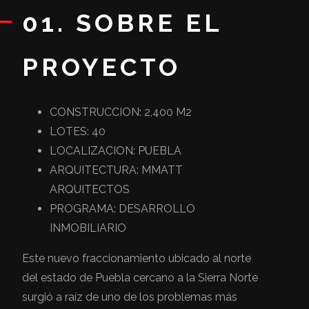
01. SOBRE EL
PROYECTO
CONSTRUCCION: 2,400 M2
LOTES: 40
LOCALIZACION: PUEBLA
ARQUITECTURA: MMATT
ARQUITECTOS
PROGRAMA: DESARROLLO
INMOBILIARIO
Este nuevo fraccionamiento ubicado al norte
del estado de Puebla cercano a la Sierra Norte
surgió a raíz de uno de los problemas más