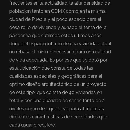
frecuentes en la actualidad, la alta densidad de
población tanto en CDMX como en la misma
ciudad de Puebla y el poco espacio para el
desarrollo de vivienda y aunado al tema de la
pandemia que sufrimos estos últimos años
donde el espacio interno de una vivienda actual
no rebasa el mínimo necesario para una calidad
de vida adecuada. Es por ese que se optó por
esta ubicación que consta de todas las
cualidades espaciales y geográficas para el
óptimo diseño arquitectónico de un proyecto
de este tipo; que consta de 40 viviendas en
total y con una dualidad de casas tanto de 2
niveles como de 1 que sirve para atender las
diferentes características de necesidades que
cada usuario requiere.