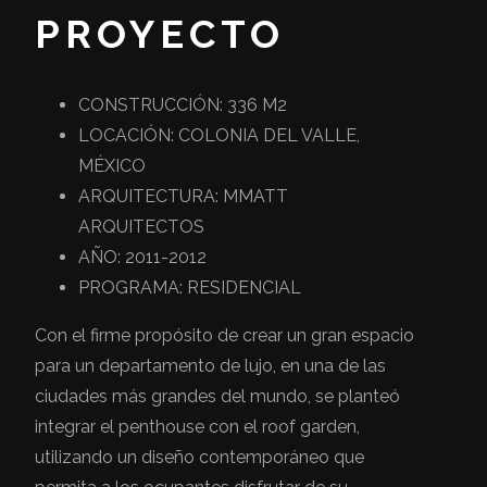
PROYECTO
CONSTRUCCIÓN: 336 M2
LOCACIÓN: COLONIA DEL VALLE,
MÉXICO
ARQUITECTURA: MMATT
ARQUITECTOS
AÑO: 2011-2012
PROGRAMA: RESIDENCIAL
Con el firme propósito de crear un gran espacio
para un departamento de lujo, en una de las
ciudades más grandes del mundo, se planteó
integrar el penthouse con el roof garden,
utilizando un diseño contemporáneo que