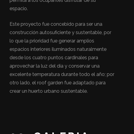
permita a los ocupantes disfrutar de su
espacio.
Este proyecto fue concebido para ser una
construcción autosuficiente y sustentable, por
lo que la prioridad fue generar amplios
espacios interiores iluminados naturalmente
desde los cuatro puntos cardinales para
aprovechar la luz del día y conservar una
excelente temperatura durante todo el año; por
otro lado, el roof garden fue adaptado para
crear un huerto urbano sustentable.