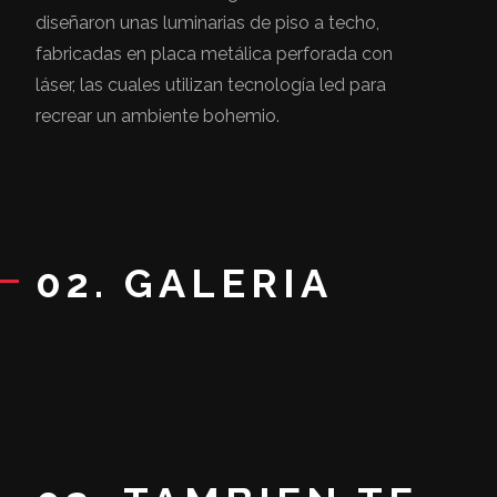
diseñaron unas luminarias de piso a techo,
fabricadas en placa metálica perforada con
láser, las cuales utilizan tecnología led para
recrear un ambiente bohemio.
02. GALERIA