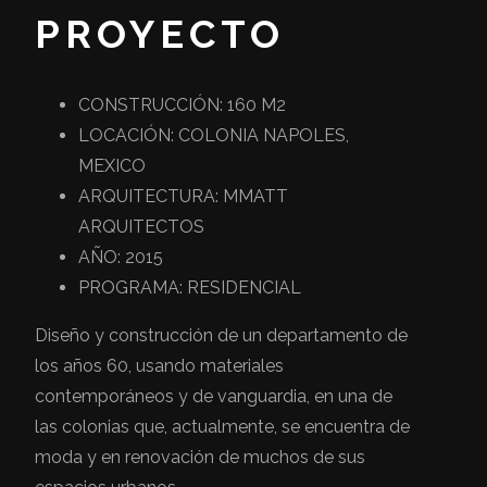
PROYECTO
CONSTRUCCIÓN: 160 M2
LOCACIÓN: COLONIA NAPOLES,
MEXICO
ARQUITECTURA: MMATT
ARQUITECTOS
AÑO: 2015
PROGRAMA: RESIDENCIAL
Diseño y construcción de un departamento de
los años 60, usando materiales
contemporáneos y de vanguardia, en una de
las colonias que, actualmente, se encuentra de
moda y en renovación de muchos de sus