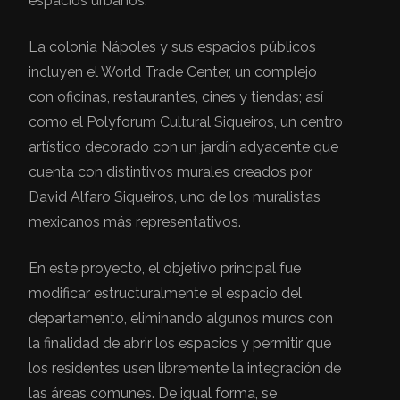
espacios urbanos.
La colonia Nápoles y sus espacios públicos
incluyen el World Trade Center, un complejo
con oficinas, restaurantes, cines y tiendas; así
como el Polyforum Cultural Siqueiros, un centro
artístico decorado con un jardín adyacente que
cuenta con distintivos murales creados por
David Alfaro Siqueiros, uno de los muralistas
mexicanos más representativos.
En este proyecto, el objetivo principal fue
modificar estructuralmente el espacio del
departamento, eliminando algunos muros con
la finalidad de abrir los espacios y permitir que
los residentes usen libremente la integración de
las áreas comunes. De igual forma, se