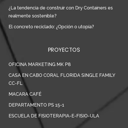
¿La tendencia de construir con Dry Containers es
realmente sostenible?
El concreto reciclado: ¿Opción o utopía?
PROYECTOS
OFICINA MARKETING MK P8
CASA EN CABO CORAL FLORIDA SINGLE FAMILY
CC-FL
MACARA CAFÉ
DEPARTAMENTO PS 15-1
ESCUELA DE FISIOTERAPIA-E-FISIO-ULA