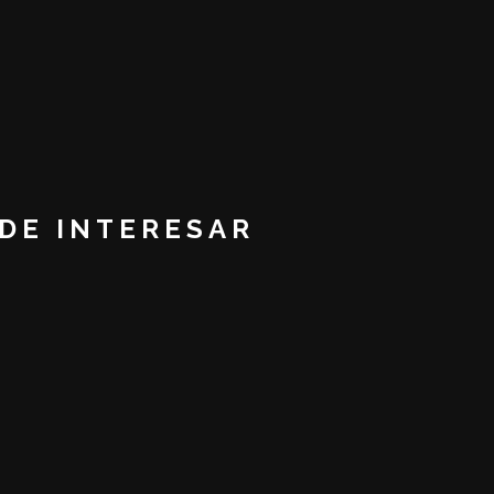
EDE INTERESAR