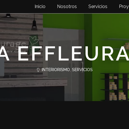
Inicio
Nosotros
Servicios
Proy
A EFFLEUR
INTERIORISMO
,
SERVICIOS