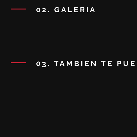
02. GALERIA
03. TAMBIEN TE PU