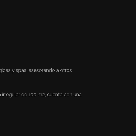
gicas y spas, asesorando a otros
 irregular de 100 m2, cuenta con una