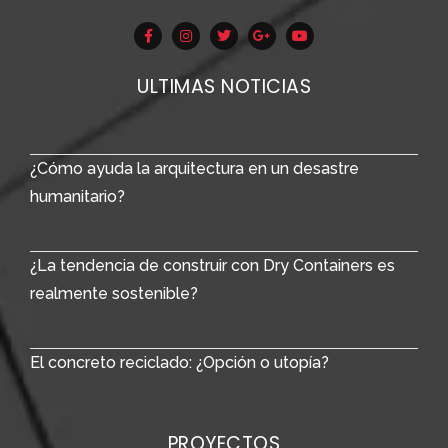
ULTIMAS NOTICIAS
¿Cómo ayuda la arquitectura en un desastre
humanitario?
¿La tendencia de construir con Dry Containers es
realmente sostenible?
El concreto reciclado: ¿Opción o utopía?
PROYECTOS