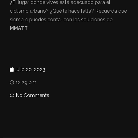
¿El lugar donde vives está adecuado para el
ciclismo urbano? ¿Qué le hace falta? Recuerda que
siempre puedes contar con las soluciones de
MMATT
.
julio 20, 2023
12:29 pm
No Comments