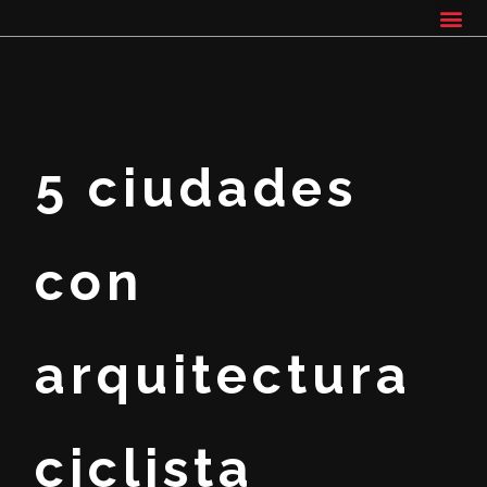
5 ciudades
con
arquitectura
ciclista