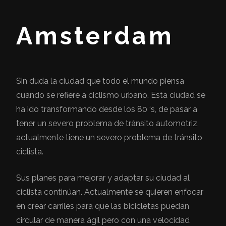
Amsterdam
Sin duda la ciudad que todo el mundo piensa
cuando se refiere a ciclismo urbano. Esta ciudad se
ha ido transformando desde los 80 ‘s, de pasar a
tener un severo problema de tránsito automotriz,
actualmente tiene un severo problema de tránsito
ciclista.
Sus planes para mejorar y adaptar su ciudad al
ciclista continúan. Actualmente se quieren enfocar
en crear carriles para que las bicicletas puedan
circular de manera ágil pero con una velocidad