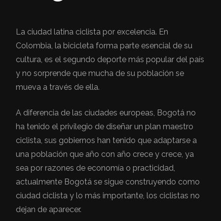
La ciudad latina ciclista por excelencia. En
Colombia, la bicicleta forma parte esencial de su
cultura, es el segundo deporte más popular del país
y no sorprende que mucha de su población se
mueva a través de ella.
A diferencia de las ciudades europeas, Bogotá no
ha tenido el privilegio de diseñar un plan maestro
ciclista, sus gobiernos han tenido que adaptarse a
una población que año con año crece y crece, ya
sea por razones de economía o practicidad,
actualmente Bogotá se sigue construyendo como
ciudad ciclista y lo más importante, los ciclistas no
dejan de aparecer.