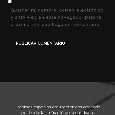
Guardar mi nombre, correo electrónico
y sitio web en este navegador para la
próxima vez que haga un comentario.
Creamos espacios arquitectónicos abriendo
posibilidades más allá de lo cotidiano.