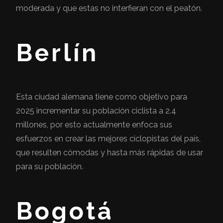
moderada y que estas no interfieran con el peatón.
Berlín
Esta ciudad alemana tiene como objetivo para
2025 incrementar su población ciclista a 2.4
millones, por esto actualmente enfoca sus
esfuerzos en crear las mejores ciclopistas del país,
que resulten cómodas y hasta más rápidas de usar
para su población.
Bogotá