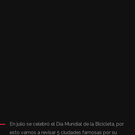
En julio se celebró el Día Mundial de la Bicicleta, por
esto vamos a revisar 5 ciudades famosas por su