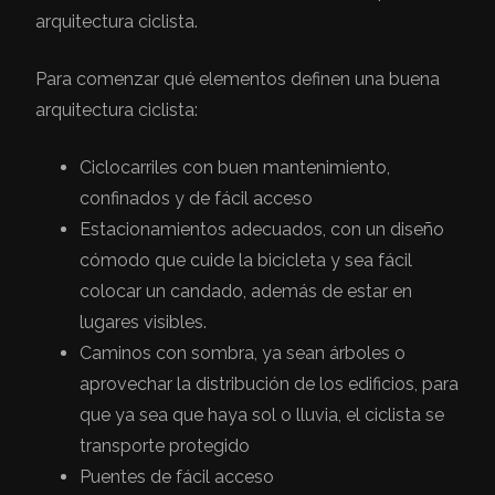
arquitectura ciclista.
Para comenzar qué elementos definen una buena
arquitectura ciclista:
Ciclocarriles con buen mantenimiento,
confinados y de fácil acceso
Estacionamientos adecuados, con un diseño
cómodo que cuide la bicicleta y sea fácil
colocar un candado, además de estar en
lugares visibles.
Caminos con sombra, ya sean árboles o
aprovechar la distribución de los edificios, para
que ya sea que haya sol o lluvia, el ciclista se
transporte protegido
Puentes de fácil acceso