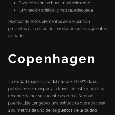
Concreto con un buen mantenimiento
Iluminación artificial y natural adecuada
Muchos de estos elementos se encuentran
presentes o se están desarrollando en las siguientes
ciudades:
Copenhagen
La ciudad más ciclista del mundo. El 62% de su
población se transporta a través de este medio, es
reconocida por sus puentes como el famoso
puente Lille Langebro, una estructura que atraviesa
200 metros de uno de los puertos de la ciudad.