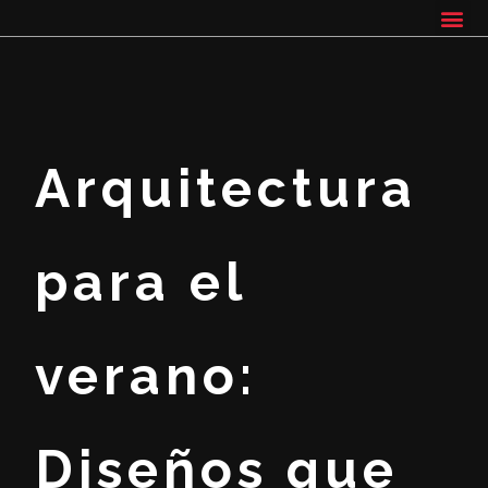
Arquitectura
para el
verano:
Diseños que