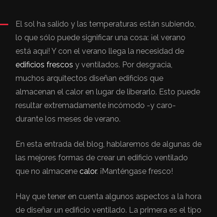
El sol ha salido y las temperaturas están subiendo,
lo que sólo puede significar una cosa: ¡el verano
está aquí! Y con el verano llega la necesidad de
edificios frescos
y ventilados. Por desgracia,
muchos arquitectos diseñan edificios que
almacenan el calor en lugar de liberarlo. Esto puede
resultar extremadamente incómodo -y caro-
durante los meses de verano.
En esta entrada del blog, hablaremos de algunas de
las mejores formas de crear un edificio ventilado
que no almacene
calor
. ¡Manténgase fresco!
Hay que tener en cuenta algunos aspectos a la hora
de diseñar un edificio ventilado. La primera es el tipo