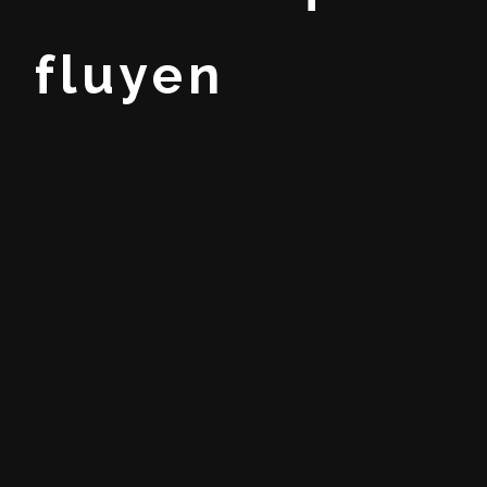
fluyen