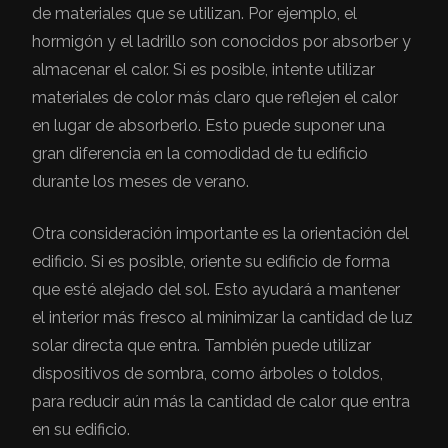
de materiales que se utilizan. Por ejemplo, el
hormigón y el ladrillo son conocidos por absorber y
almacenar el calor. Si es posible, intente utilizar
materiales de color más claro que reflejen el calor
en lugar de absorberlo. Esto puede suponer una
gran diferencia en la comodidad de tu edificio
durante los meses de verano.
Otra consideración importante es la orientación del
edificio. Si es posible, oriente su edificio de forma
que esté alejado del sol. Esto ayudará a mantener
el interior más fresco al minimizar la cantidad de luz
solar directa que entra. También puede utilizar
dispositivos de sombra, como árboles o toldos,
para reducir aún más la cantidad de calor que entra
en su edificio.