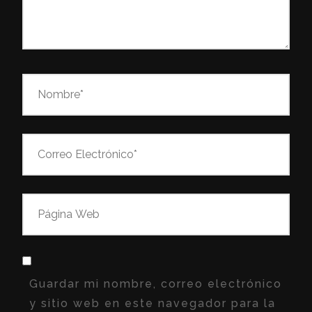
Guardar mi nombre, correo electrónico
y sitio web en este navegador para la