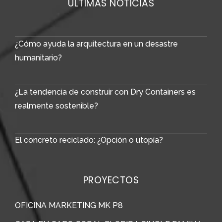
ULTIMAS NOTICIAS
¿Cómo ayuda la arquitectura en un desastre
humanitario?
¿La tendencia de construir con Dry Containers es
realmente sostenible?
El concreto reciclado: ¿Opción o utopía?
PROYECTOS
OFICINA MARKETING MK P8