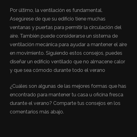
Por último, la ventilación es fundamental.
Asegúrese de que su edificio tiene muchas
ventanas y puertas para permitir la circulación del
aire. También puede considerarse un sistema de
ventilación mecánica para ayudar a mantener el aire
en movimiento. Siguiendo estos consejos, puedes
diseñar un edificio ventilado que no almacene calor
y que sea cómodo durante todo el verano
¿Cuáles son algunas de las mejores formas que has
encontrado para mantener tu casa u oficina fresca
durante el verano? Comparte tus consejos en los
comentarios más abajo.