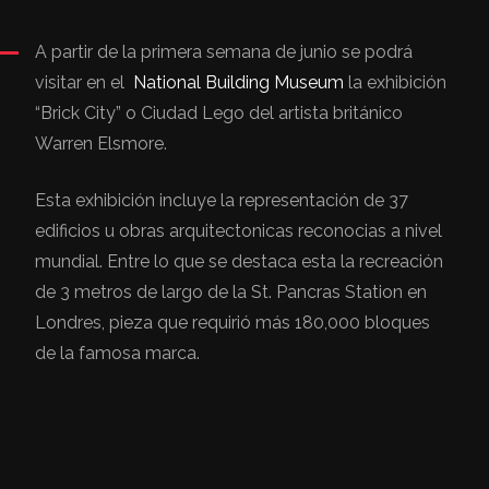
A partir de la primera semana de junio se podrá
visitar en el
National Building Museum
la exhibición
“Brick City” o Ciudad Lego del artista británico
Warren Elsmore.
Esta exhibición incluye la representación de 37
edificios u obras arquitectonicas reconocias a nivel
mundial. Entre lo que se destaca esta la recreación
de 3 metros de largo de la St. Pancras Station en
Londres, pieza que requirió más 180,000 bloques
de la famosa marca.