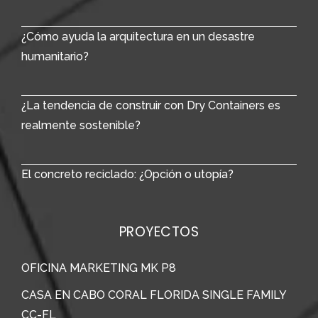
¿Cómo ayuda la arquitectura en un desastre
humanitario?
¿La tendencia de construir con Dry Containers es
realmente sostenible?
El concreto reciclado: ¿Opción o utopía?
PROYECTOS
OFICINA MARKETING MK P8
CASA EN CABO CORAL FLORIDA SINGLE FAMILY
CC-FL