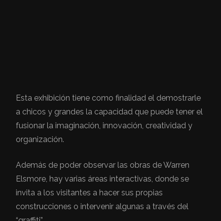
Esta exhibición tiene como finalidad el demostrarle
a chicos y grandes la capacidad que puede tener el
fusionar la imaginación, innovación, creatividad y
organización.
Además de poder observar las obras de Warren
Elsmore, hay varias áreas interactivas, donde se
invita a los visitantes a hacer sus propias
construcciones o intervenir algunas a través del
“graffiti”.