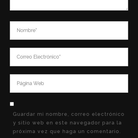
Guardar mi nombre, correo electrónico
y sitio web en este navegador para la
próxima vez que haga un comentario.