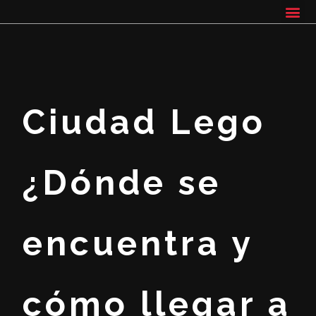
Ciudad Lego
¿Dónde se
encuentra y
cómo llegar a