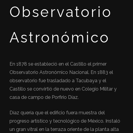
Observatorio
Astronómico
En 1878 se estableció en el Castillo el primer
Observatorio Astronómico Nacional. En 1883 el
observatorio fue trasladado a Tacubaya y el
Castillo se convirtió de nuevo en Colegio Militar y
casa de campo de Porfirio Díaz.
Díaz quería que el edificio fuera muestra del
progreso artístico y tecnológico de México. Instaló
un gran vitral en la terraza oriente de la planta alta