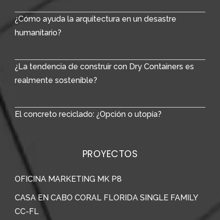
¿Cómo ayuda la arquitectura en un desastre
humanitario?
¿La tendencia de construir con Dry Containers es
realmente sostenible?
El concreto reciclado: ¿Opción o utopía?
PROYECTOS
OFICINA MARKETING MK P8
CASA EN CABO CORAL FLORIDA SINGLE FAMILY
CC-FL