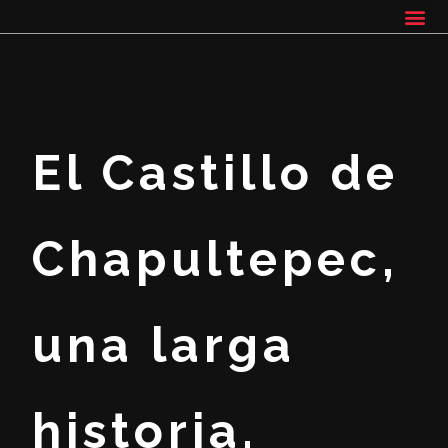
El Castillo de
Chapultepec,
una larga
historia.