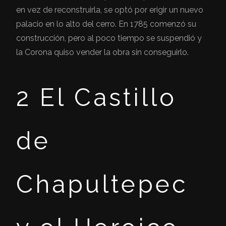
en vez de reconstruirla, se optó por erigir un nuevo
palacio en lo alto del cerro. En 1785 comenzó su
construcción, pero al poco tiempo se suspendió y
la Corona quiso vender la obra sin conseguirlo.
2 El Castillo
de
Chapultepec