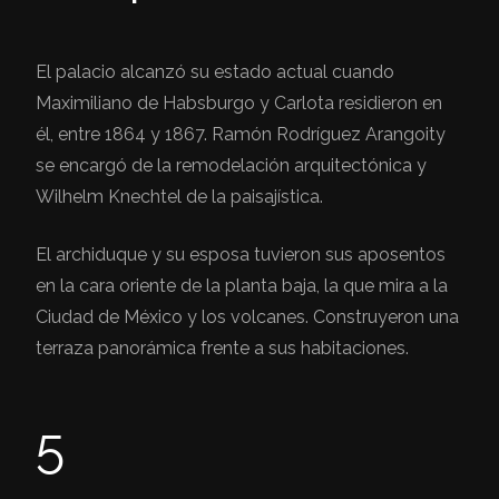
El palacio alcanzó su estado actual cuando
Maximiliano de Habsburgo y Carlota residieron en
él, entre 1864 y 1867. Ramón Rodríguez Arangoity
se encargó de la remodelación arquitectónica y
Wilhelm Knechtel de la paisajística.
El archiduque y su esposa tuvieron sus aposentos
en la cara oriente de la planta baja, la que mira a la
Ciudad de México y los volcanes. Construyeron una
terraza panorámica frente a sus habitaciones.
5