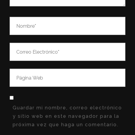
Guardar mi nombre, correo electrónico
y sitio web en este navegador para la
próxima vez que haga un comentario.