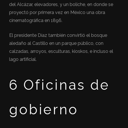
del Alcázar, elevadores, y un boliche, en donde se
proyectó por primera vez en México una obra
cinematográfica en 1896.
El presidente Díaz también convirtió el bosque
aledaño al Castillo en un parque público, con
calzadas, arroyos, esculturas, kioskos, e incluso el
lago artificial.
6 Oficinas de
gobierno