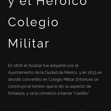
y el Heroico
Colegio
Militar
En 1806 el Alcázar fue adquirido por el
Ayuntamiento de la Ciudad de México, y en 1833 se
decidió convertirlo en Colegio Militar. Entonces se
construyó el torreón que le dio su aspecto de
fortaleza, y se le comenzó a llamar “Castillo”.