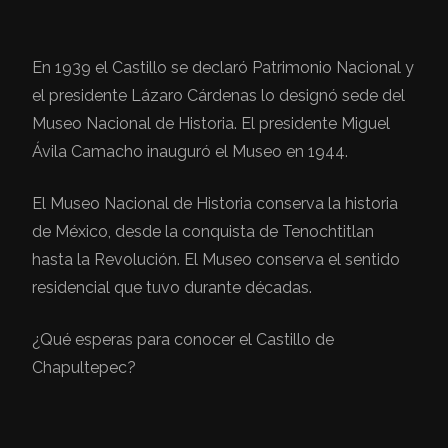
En 1939 el Castillo se declaró Patrimonio Nacional y
el presidente Lázaro Cárdenas lo designó sede del
Museo Nacional de Historia. El presidente Miguel
Ávila Camacho inauguró el Museo en 1944.
El Museo Nacional de Historia conserva la historia
de México, desde la conquista de Tenochtitlan
hasta la Revolución. El Museo conserva el sentido
residencial que tuvo durante décadas.
¿Qué esperas para conocer el Castillo de
Chapultepec?