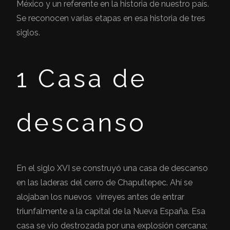
México y un referente en la historia de nuestro país.
Se reconocen varias etapas en esa historia de tres
siglos.
1 Casa de
descanso
En el siglo XVI se construyó una casa de descanso
en las laderas del cerro de Chapultepec. Ahí se
alojaban los nuevos virreyes antes de entrar
triunfalmente a la capital de la Nueva España. Esa
casa se vio destrozada por una explosión cercana;