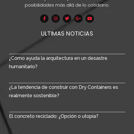
posibilidades más allá de lo cotidiano.
ULTIMAS NOTICIAS
¿Cómo ayuda la arquitectura en un desastre
humanitario?
¿La tendencia de construir con Dry Containers es
realmente sostenible?
El concreto reciclado: ¿Opción o utopía?