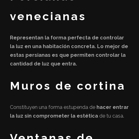
venecianas
Representan la forma perfecta de controlar
la luz en una habitación concreta. Lo mejor de
estas persianas es que
permiten controlar la
cantidad de luz que entra
.
Muros de cortina
Constituyen una forma estupenda de
hacer entrar
la luz sin comprometer la estética
de tu casa.
Ventanas de