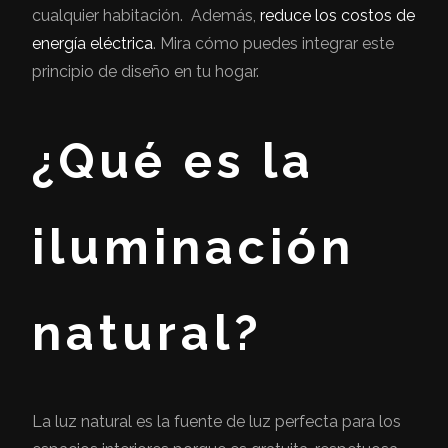
cualquier habitación. Además,
reduce los costos de
energía eléctrica
. Mira cómo puedes integrar este
principio de diseño en tu hogar.
¿Qué es la
iluminación
natural?
La luz natural es la fuente de luz perfecta para los