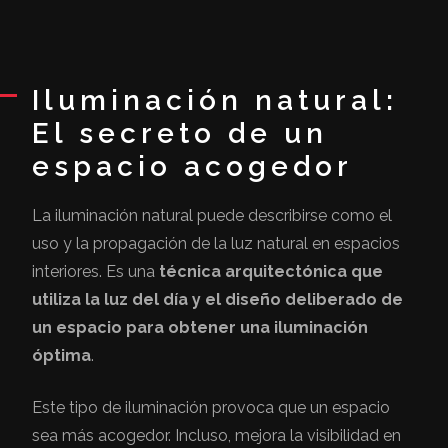
Iluminación natural:
El secreto de un
espacio acogedor
La iluminación natural puede describirse como el
uso y la propagación de la luz natural en espacios
interiores. Es una
técnica arquitectónica que
utiliza la
luz del día y
el diseño deliberado de
un espacio para obtener una iluminación
óptima
.
Este tipo de iluminación provoca que un espacio
sea más acogedor. Incluso, mejora la visibilidad en