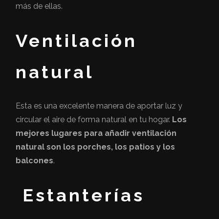
más de ellas.
Ventilación
natural
Esta es una excelente manera de aportar luz y
circular el aire de forma natural en tu hogar.
Los
mejores lugares para añadir ventilación
natural son los porches, los patios y los
balcones
.
Estanterías