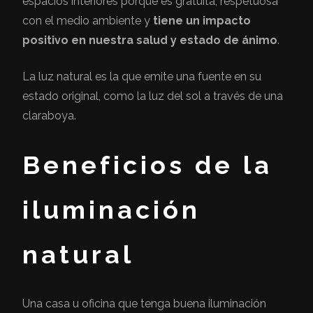
espacios interiores porque es gratuita, respetuosa
con el medio ambiente y
tiene un impacto
positivo en nuestra salud y estado de ánimo
.
La luz natural es la que emite una fuente en su
estado original, como la luz del sol a través de una
claraboya.
Beneficios de la
iluminación
natural
Una casa u oficina que tenga buena iluminación