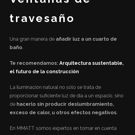
travesaño
Una gran manera de
añadir luz a un cuarto de
baño
.
Te recomendamos:
Arquitectura sustentable,
el futuro de la construcción
La iluminación natural no sólo se trata de
proporcionar suficiente luz de día a un espacio, sino
de
hacerlo sin producir deslumbramiento,
exceso de calor, u otros efectos negativos
.
En MMATT somos expertos en tomar en cuenta