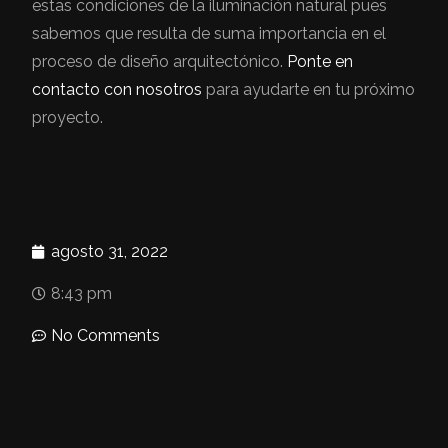
estas condiciones de la iluminación natural pues
sabemos que resulta de suma importancia en el
proceso de diseño arquitectónico.
Ponte en
contacto con nosotros
para ayudarte en tu próximo
proyecto.
agosto 31, 2022
8:43 pm
No Comments