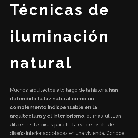
Técnicas de
iluminación
natural
Muchos arquitectos a lo largo de la historia
han
defendido la luz natural como un
complemento indispensable en la
arquitectura y el interiorismo
, es más, utilizan
diferentes técnicas para fortalecer el estilo de
diseño interior adoptadas en una vivienda. Conoce