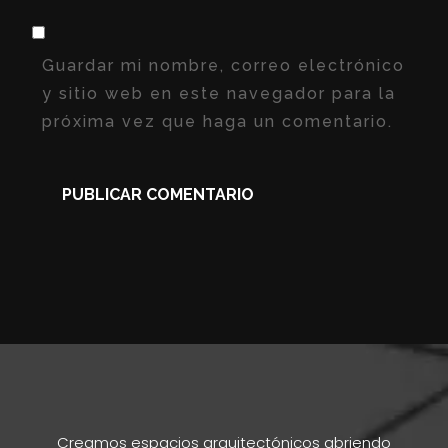
Guardar mi nombre, correo electrónico
y sitio web en este navegador para la
próxima vez que haga un comentario.
Creamos espacios arquitectónicos abriendo