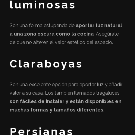
luminosas
Son una forma estupenda de
aportar luz natural
a una zona oscura como la cocina
. Asegúrate
de que no alteren el valor estético del espacio.
Claraboyas
Son una excelente opción para aportar luz y añadir
valor a su casa. Los también llamados tragaluces
son fáciles de instalar y están disponibles en
muchas formas y tamaños diferentes
.
Persianas