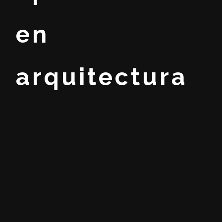
en
arquitectura