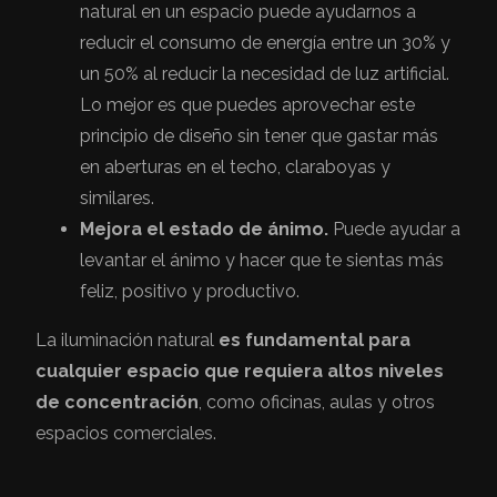
natural en un espacio puede ayudarnos a
reducir el consumo de energía entre un 30% y
un 50% al reducir la necesidad de luz artificial.
Lo mejor es que puedes aprovechar este
principio de diseño sin tener que gastar más
en aberturas en el techo, claraboyas y
similares.
Mejora el estado de ánimo.
Puede ayudar a
levantar el ánimo y hacer que te sientas más
feliz, positivo y productivo.
La iluminación natural
es fundamental para
cualquier espacio que requiera altos niveles
de concentración
, como oficinas, aulas y otros
espacios comerciales.