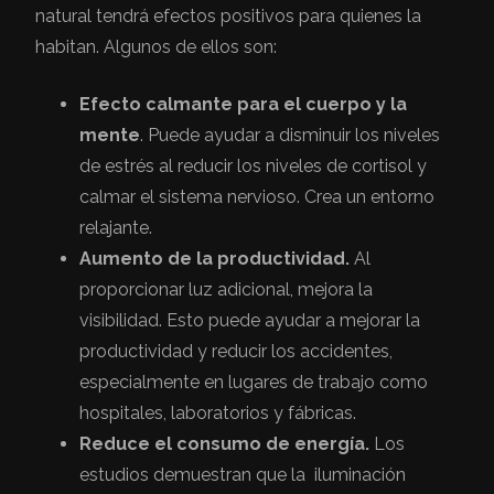
natural tendrá efectos positivos para quienes la
habitan. Algunos de ellos son:
Efecto calmante para el cuerpo y la
mente
. Puede ayudar a disminuir los niveles
de estrés al reducir los niveles de cortisol y
calmar el sistema nervioso. Crea un entorno
relajante.
Aumento de la productividad.
Al
proporcionar luz adicional, mejora la
visibilidad. Esto puede ayudar a mejorar la
productividad y reducir los accidentes,
especialmente en lugares de trabajo como
hospitales, laboratorios y fábricas.
Reduce el consumo de energía.
Los
estudios demuestran que la iluminación