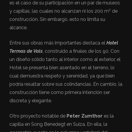
es el caso de su participación en un par de museos
2
y capillas, las cuales no alcanzan ni los 200 m
de
construcción. Sin embargo, esto no limita su
alcance.
Entre sus obras más importantes destaca el
Hotel
Termas de Vals
, construido a finales de los 90. Con
un diseño sólido tanto al interior como al exterior, el
Hotel se presenta bien asentado en el terreno, lo
cual demuestra respeto y serenidad, ya que bien
podría resaltar sobre sus colindancias. En cambio, la
construcción tiene como primera intención ser
discreta y elegante.
Otro proyecto notable de
Peter Zumthor
es la
capilla en Song Benedegt en Suiza. En ella, la