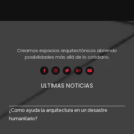
Creamos espacios arquitectónicos abriendo
posibilidades más allá de lo cotidiano.
ULTIMAS NOTICIAS
¿Cómo ayuda la arquitectura en un desastre
humanitario?