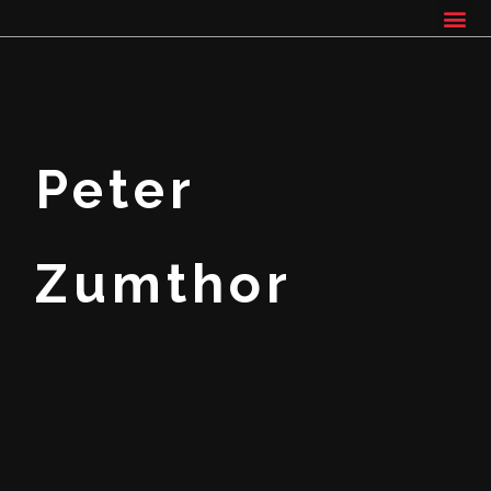
Peter
Zumthor