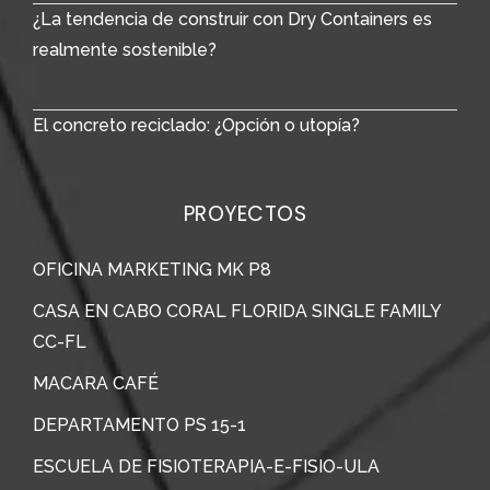
¿La tendencia de construir con Dry Containers es
realmente sostenible?
El concreto reciclado: ¿Opción o utopía?
PROYECTOS
OFICINA MARKETING MK P8
CASA EN CABO CORAL FLORIDA SINGLE FAMILY
CC-FL
MACARA CAFÉ
DEPARTAMENTO PS 15-1
ESCUELA DE FISIOTERAPIA-E-FISIO-ULA