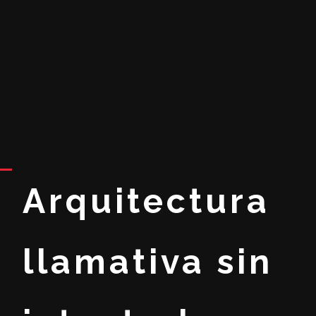
Arquitectura
llamativa sin