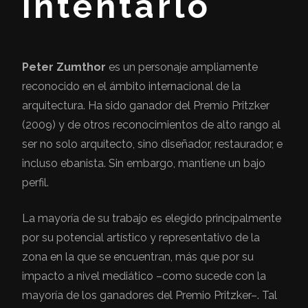
intentarlo
Peter Zumthor
es un personaje ampliamente
reconocido en el ámbito internacional de la
arquitectura. Ha sido ganador del Premio Pritzker
(2009) y de otros reconocimientos de alto rango al
ser no solo arquitecto, sino diseñador, restaurador, e
incluso ebanista. Sin embargo, mantiene un bajo
perfil.
La mayoría de su trabajo es elegido principalmente
por su potencial artístico y representativo de la
zona en la que se encuentran, más que por su
impacto a nivel mediático –como sucede con la
mayoría de los ganadores del Premio Pritzker–. Tal