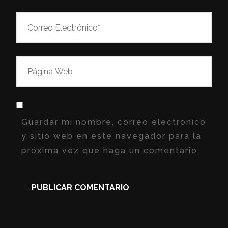
Guardar mi nombre, correo electrónico
y sitio web en este navegador para la
próxima vez que haga un comentario.