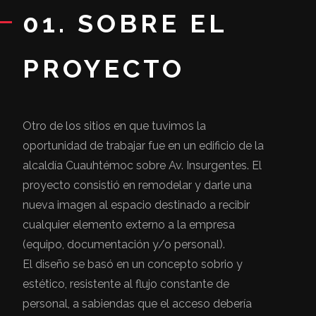
01. SOBRE EL
PROYECTO
Otro de los sitios en que tuvimos la
oportunidad de trabajar fue en un edificio de la
alcaldía Cuauhtémoc sobre Av. Insurgentes. El
proyecto consistió en remodelar y darle una
nueva imagen al espacio destinado a recibir
cualquier elemento externo a la empresa
(equipo, documentación y/o personal).
El diseño se basó en un concepto sobrio y
estético, resistente al flujo constante de
personal, a sabiendas que el acceso debería