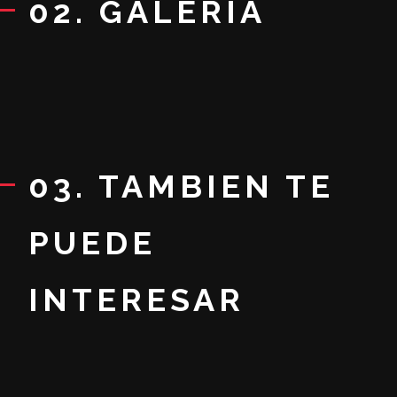
02. GALERIA
03. TAMBIEN TE
PUEDE
INTERESAR