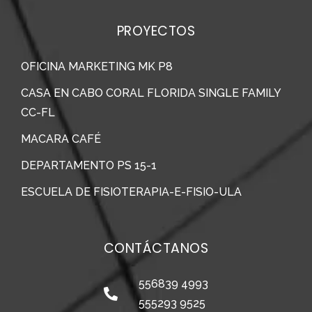
PROYECTOS
OFICINA MARKETING MK P8
CASA EN CABO CORAL FLORIDA SINGLE FAMILY
CC-FL
MACARA CAFÉ
DEPARTAMENTO PS 15-1
ESCUELA DE FISIOTERAPIA-E-FISIO-ULA
CONTÁCTANOS
556839 4993
555293 9525