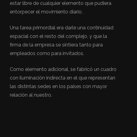
estar libre de cualquier elemento que pudiera
entorpecer el movimiento diario.
Una tarea primordial era darle una continuidad
espacial con el resto del complejo, y que la
firma de la empresa se sintiera tanto para
empleados como para invitados.
Como elemento adicional, se fabricó un cuadro
con iluminación indirecta en el que representan
las distintas sedes en los países con mayor
relación al nuestro.