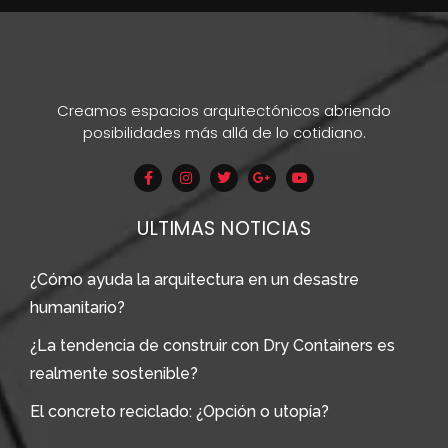
Creamos espacios arquitectónicos abriendo
posibilidades más allá de lo cotidiano.
ULTIMAS NOTICIAS
¿Cómo ayuda la arquitectura en un desastre
humanitario?
¿La tendencia de construir con Dry Containers es
realmente sostenible?
El concreto reciclado: ¿Opción o utopía?