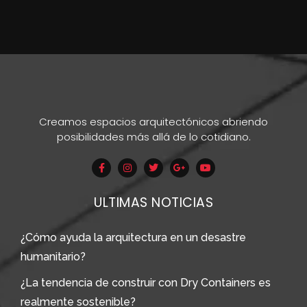
Creamos espacios arquitectónicos abriendo
posibilidades más allá de lo cotidiano.
ULTIMAS NOTICIAS
¿Cómo ayuda la arquitectura en un desastre
humanitario?
¿La tendencia de construir con Dry Containers es
realmente sostenible?