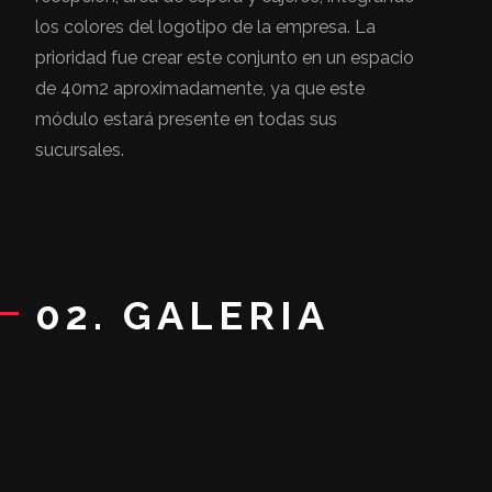
los colores del logotipo de la empresa. La
prioridad fue crear este conjunto en un espacio
de 40m2 aproximadamente, ya que este
módulo estará presente en todas sus
sucursales.
02. GALERIA