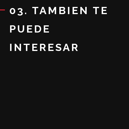
03. TAMBIEN TE
PUEDE
INTERESAR