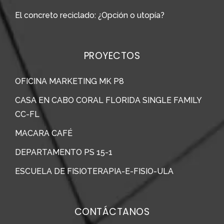
El concreto reciclado: ¿Opción o utopía?
PROYECTOS
OFICINA MARKETING MK P8
CASA EN CABO CORAL FLORIDA SINGLE FAMILY
CC-FL
MACARA CAFÉ
DEPARTAMENTO PS 15-1
ESCUELA DE FISIOTERAPIA-E-FISIO-ULA
CONTÁCTANOS