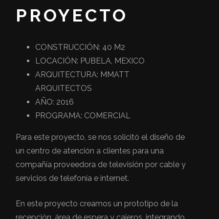
PROYECTO
CONSTRUCCIÓN: 40 M2
LOCACIÓN: PUBELA, MEXICO
ARQUITECTURA: MMATT
ARQUITECTOS
AÑO: 2016
PROGRAMA: COMERCIAL
Para este proyecto, se nos solicitó el diseño de
un centro de atención a clientes para una
compañía proveedora de televisión por cable y
servicios de telefonía e internet.
En este proyecto creamos un prototipo de la
recepción, área de espera y cajeros, integrando