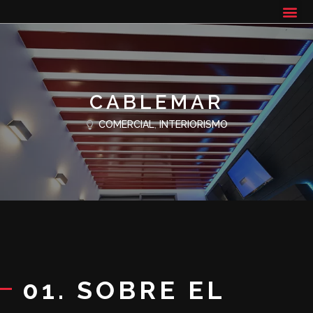
CABLEMAR
COMERCIAL
,
INTERIORISMO
01. SOBRE EL