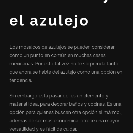
el azulejo
Los mosaicos de azulejos se pueden considerar
como un punto en común en muchas casas
mexicanas. Por esto tal vez no te sorprenda tanto
que ahora se hable del azulejo como una opción en
tendencia.
Sin embargo está pasando, es un elemento y
material ideal para decorar baños y cocinas. Es una
opción para quienes buscan otra opción al mármol,
además de ser más económica, ofrece una mayor
versatilidad y es fácil de cuidar.