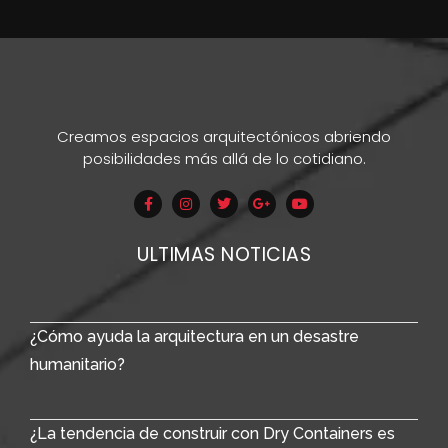
Creamos espacios arquitectónicos abriendo
posibilidades más allá de lo cotidiano.
ULTIMAS NOTICIAS
¿Cómo ayuda la arquitectura en un desastre
humanitario?
¿La tendencia de construir con Dry Containers es