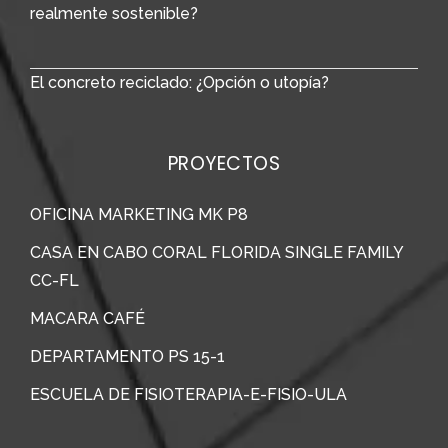
realmente sostenible?
El concreto reciclado: ¿Opción o utopía?
PROYECTOS
OFICINA MARKETING MK P8
CASA EN CABO CORAL FLORIDA SINGLE FAMILY
CC-FL
MACARA CAFÉ
DEPARTAMENTO PS 15-1
ESCUELA DE FISIOTERAPIA-E-FISIO-ULA