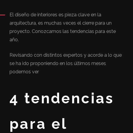
El diseño de interiores es pieza clave en la
arquitectura, es muchas veces el cierre para un
proyecto. Conozcamos las tendencias para este
año.
Revisando con distintos expertos y acorde a lo que
se ha ido proponiendo en los últimos meses
podemos ver
4 tendencias
para el