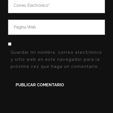
Guardar mi nombre, correo electrónico
y sitio web en este navegador para la
próxima vez que haga un comentario.