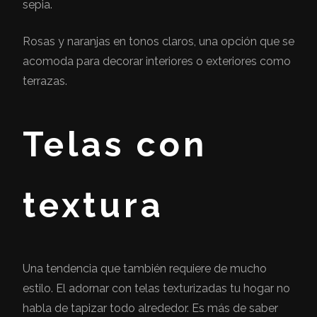
sepia.
Rosas y naranjas en tonos claros, una opción que se
acomoda para decorar interiores o exteriores como
terrazas.
Telas con
textura
Una tendencia que también requiere de mucho
estilo. El adornar con telas texturizadas tu hogar no
habla de tapizar todo alrededor. Es más de saber