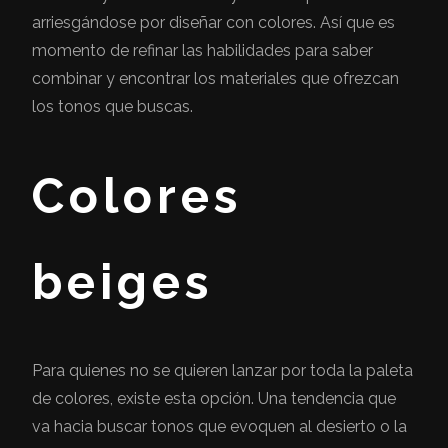
arriesgándose por diseñar con colores. Así que es
momento de refinar las habilidades para saber
combinar y encontrar los materiales que ofrezcan
los tonos que buscas.
Colores
beiges
Para quienes no se quieren lanzar por toda la paleta
de colores, existe esta opción. Una tendencia que
va hacia buscar tonos que evoquen al desierto o la