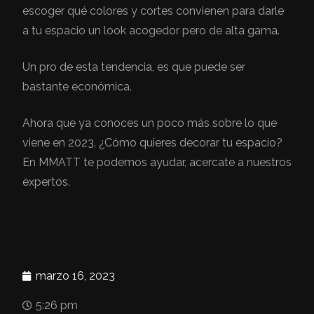
escoger qué colores y cortes convienen para darle
a tu espacio un look acogedor pero de alta gama.
Un pro de esta tendencia, es que puede ser
bastante económica.
Ahora que ya conoces un poco más sobre lo que
viene en 2023. ¿Cómo quieres decorar tu espacio?
En MMATT te podemos ayudar, acercate a nuestros
expertos.
marzo 16, 2023
5:26 pm