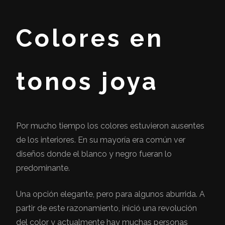
Colores en
tonos joya
Por mucho tiempo los colores estuvieron ausentes
de los interiores. En su mayoría era común ver
diseños donde el blanco y negro fueran lo
predominante.
Una opción elegante, pero para algunos aburrida. A
partir de este razonamiento, inició una revolución
del color y actualmente hay muchas personas