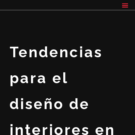
Tendencias
para el
diseño de
interiores en