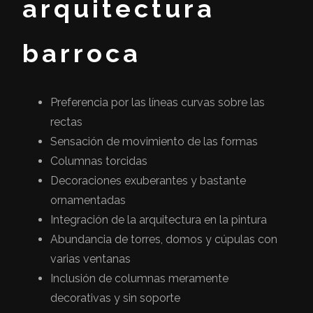
arquitectura
barroca
Preferencia por las líneas curvas sobre las
rectas
Sensación de movimiento de las formas
Columnas torcidas
Decoraciones exuberantes y bastante
ornamentadas
Integración de la arquitectura en la pintura
Abundancia de torres, domos y cúpulas con
varias ventanas
Inclusión de columnas meramente
decorativas y sin soporte