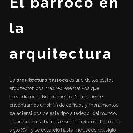
El barroco en
la
arquitectura
La
arquitectura barroca
es uno de los estilos
arquitectónicos más representativos que
precedieron al Renacimiento. Actualmente
encontramos un sinfín de edificios y monumentos
característicos de este tipo alrededor del mundo.
La arquitectura barroca surgió en Roma, Italia en el
siglo XVII y se extendió hasta mediados del siglo