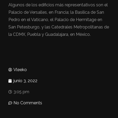
Algunos de los edificios más representativos son el
Palacio de Versalles, en Francia; la Basílica de San
Pedro en el Vaticano, el Palacio de Hermitage en
San Petesburgo, y las Catedrales Metropolitanas de
la CDMX, Puebla y Guadalajara, en México.
Vleeko
junio 3, 2022
3:05 pm
No Comments