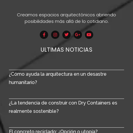
Creamos espacios arquitectónicos abriendo
posibilidades más allá de lo cotidiano.
ULTIMAS NOTICIAS
¿Cómo ayuda la arquitectura en un desastre
humanitario?
¿La tendencia de construir con Dry Containers es
realmente sostenible?
El concreto reciclado: ¿Opción o utopía?