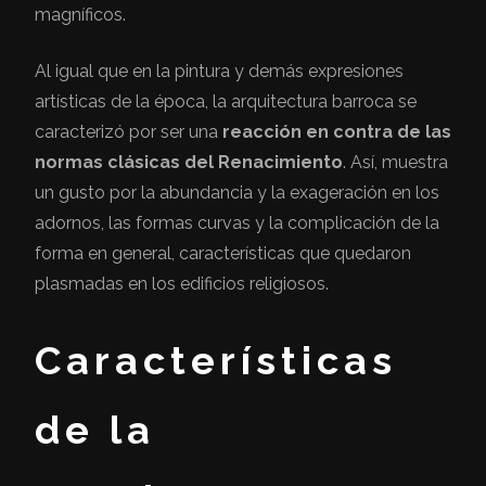
magníficos.
Al igual que en la pintura y demás expresiones
artísticas de la época, la arquitectura barroca se
caracterizó por ser una
reacción en contra de las
normas clásicas del Renacimiento
. Así, muestra
un gusto por la abundancia y la exageración en los
adornos, las formas curvas y la complicación de la
forma en general, características que quedaron
plasmadas en los edificios religiosos.
Características
de la