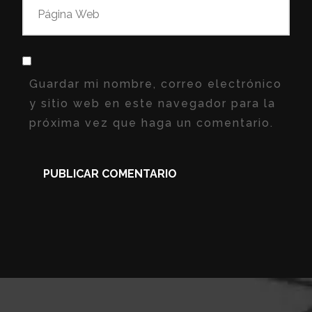
Guardar mi nombre, correo electrónico
y sitio web en este navegador para la
próxima vez que haga un comentario.