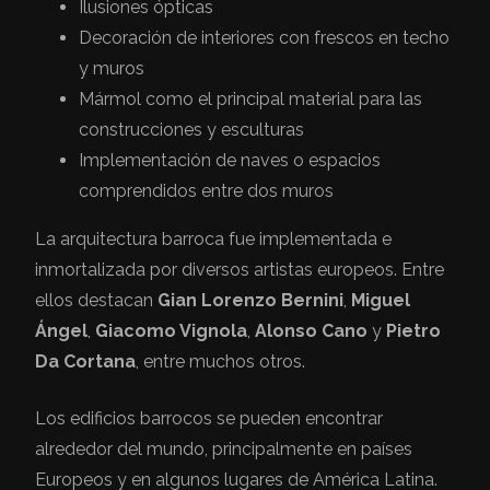
Ilusiones ópticas
Decoración de interiores con frescos en techo
y muros
Mármol como el principal material para las
construcciones y esculturas
Implementación de naves o espacios
comprendidos entre dos muros
La arquitectura barroca fue implementada e
inmortalizada por diversos artistas europeos. Entre
ellos destacan
Gian Lorenzo Bernini
,
Miguel
Ángel
,
Giacomo Vignola
,
Alonso Cano
y
Pietro
Da Cortana
, entre muchos otros.
Los edificios barrocos se pueden encontrar
alrededor del mundo, principalmente en países
Europeos y en algunos lugares de América Latina.