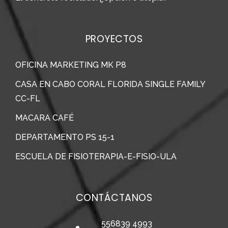
PROYECTOS
OFICINA MARKETING MK P8
CASA EN CABO CORAL FLORIDA SINGLE FAMILY
CC-FL
MACARA CAFÉ
DEPARTAMENTO PS 15-1
ESCUELA DE FISIOTERAPIA-E-FISIO-ULA
CONTÁCTANOS
556839 4993