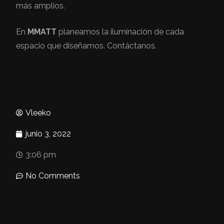
más amplios.
En
MMATT
planeamos la iluminación de cada
espacio que diseñamos. Contáctanos.
Vleeko
junio 3, 2022
3:06 pm
No Comments