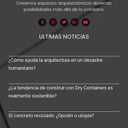
Creamos espacios arquitectónicos abriendo
posibilidades más allá de lo cotidiano.
ULTIMAS NOTICIAS
¿Cómo ayuda la arquitectura en un desastre
humanitario?
¿La tendencia de construir con Dry Containers es
realmente sostenible?
El concreto reciclado: ¿Opción o utopía?