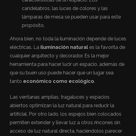
candelabros, las luces de colores y las
lámparas de mesa se pueden usar para este
propósito.
Ahora bien, no toda la iluminación depende de luces
eléctricas. La
iluminación natural
es la favorita de
cualquier arquitecto y decorador. Es la mejor
herramienta para hacer lucir un espacio, además de
que su buen uso puede hacer que un lugar sea
tanto
económico como ecológico
.
Las ventanas amplias, tragaluces y espacios
abiertos optimizan la luz natural para reducir la
artificial. Por otro lado, los espejos bien colocados
permiten extender y llevar luz a otros rincones sin
acceso de luz natural directa, haciéndolos parecer