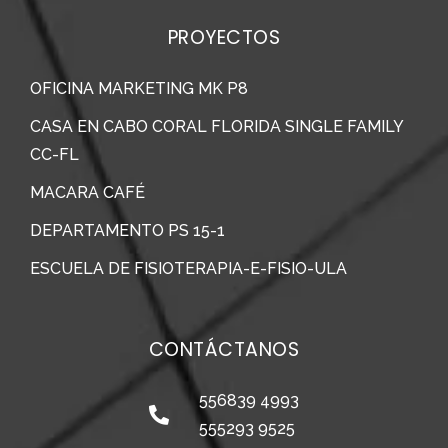
PROYECTOS
OFICINA MARKETING MK P8
CASA EN CABO CORAL FLORIDA SINGLE FAMILY
CC-FL
MACARA CAFÉ
DEPARTAMENTO PS 15-1
ESCUELA DE FISIOTERAPIA-E-FISIO-ULA
CONTÁCTANOS
556839 4993
555293 9525