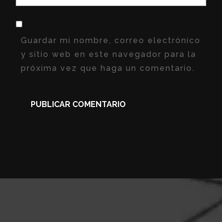
Guardar mi nombre, correo electrónico
y sitio web en este navegador para la
próxima vez que haga un comentario.