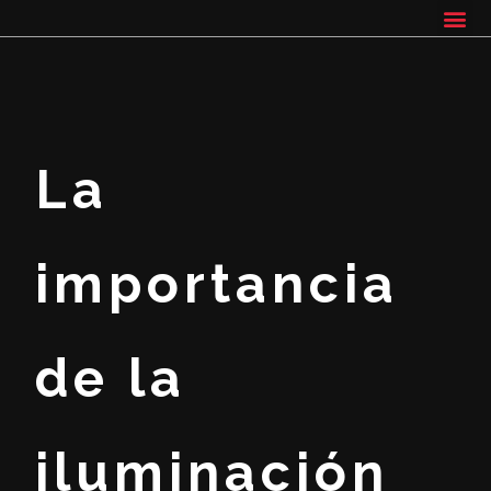
La
importancia
de la
iluminación