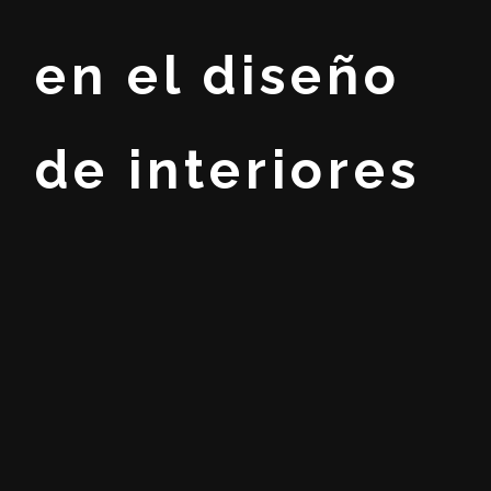
en el diseño
de interiores