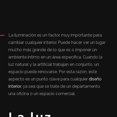
La iluminación es un factor muy importante para
cambiar cualquier interior. Puede hacer ver un lugar
mucho más grande de lo que es o imponer un
ambiente íntimo en un área específica. Cuando la
luz natural y la artificial trabajan en conjunto, un
espacio puede renovarse. Por esta razón, este
aspecto es un punto clave para cualquier
diseño
interior
, ya sea que se trate de un departamento,
una oficina o un espacio comercial.