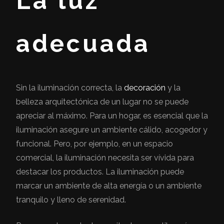
La luz
adecuada
Sin la iluminación correcta, la
decoración
y la
belleza arquitectónica de un lugar no se puede
apreciar al máximo. Para un hogar, es esencial que la
iluminación asegure un ambiente cálido, acogedor y
funcional. Pero, por ejemplo, en un espacio
comercial, la iluminación necesita ser vívida para
destacar los productos. La iluminación puede
marcar un ambiente de alta energía o un ambiente
tranquilo y lleno de serenidad.