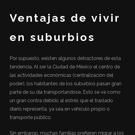
Ventajas de vivir
en suburbios
Por supuesto, existen algunos detractores de esta
tendencia. Al ser la Ciudad de México el centro de
las actividades económicas (centralización del
poder), los habitantes de los suburbios pasan gran
parte de su día transportandose. Esto se ve como
un gran contra debido al estrés que el traslado
diario representa, ya sea en vehículo propio o
transporte público.
Sin embargo, muchas familias prefieren migrar a los