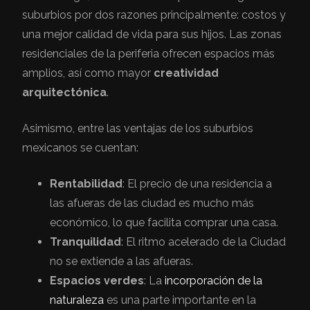
suburbios por dos razones principalmente: costos y
una mejor calidad de vida para sus hijos. Las zonas
residenciales de la periferia ofrecen espacios más
amplios, así como mayor
creatividad
arquitectónica
.
Asimismo, entre las ventajas de los suburbios
mexicanos se cuentan:
Rentabilidad
: El precio de una residencia a
las afueras de las ciudad es mucho más
económico, lo que facilita comprar una casa.
Tranquilidad
: El ritmo acelerado de la Ciudad
no se extiende a las afueras.
Espacios verdes
: La
incorporación de la
naturaleza
es una parte importante en la