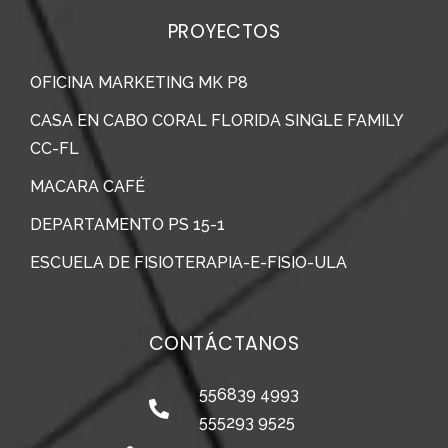
PROYECTOS
OFICINA MARKETING MK P8
CASA EN CABO CORAL FLORIDA SINGLE FAMILY
CC-FL
MACARA CAFÉ
DEPARTAMENTO PS 15-1
ESCUELA DE FISIOTERAPIA-E-FISIO-ULA
CONTÁCTANOS
556839 4993
555293 9525