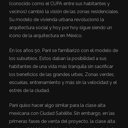
(conocido como el CUPA entre sus habitantes y
vecinos) cambió la visión de las zonas residenciales.
Su modelo de vivienda urbana revolucionó la
arquitectura social y hoy por hoy sigue siendo un
ícono de la arquitectura en México.
En los años 50, Pani se familiarizó con el modelo de
los suburbios. Estos daban la posibilidad a sus
habitantes de una vida más tranquila sin sacrificar
los beneficios de las grandes urbes. Zonas verdes,
escuelas, entrenamiento y más sin la velocidad y el
estrés de la ciudad.
Pani quiso hacer algo similar para la clase alta
mexicana con Ciudad Satélite. Sin embargo, en las
primeras fases de venta del proyecto, la clase alta