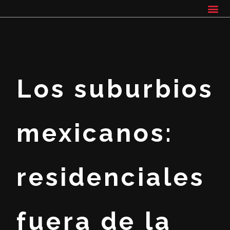
Los suburbios
mexicanos:
residenciales
fuera de la