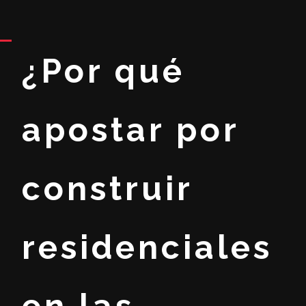
¿Por qué
apostar por
construir
residenciales
en las