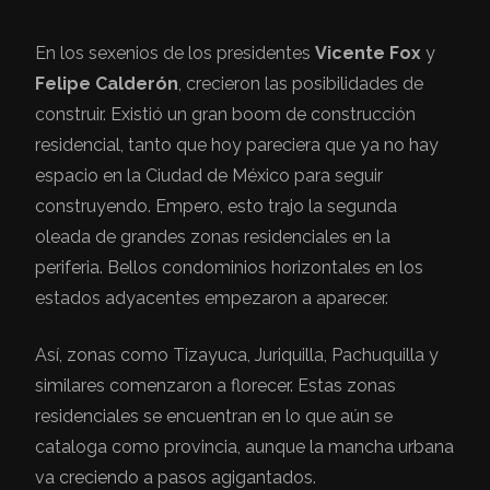
En los sexenios de los presidentes
Vicente Fox
y
Felipe Calderón
, crecieron las posibilidades de
construir. Existió un gran boom de construcción
residencial, tanto que hoy pareciera que ya no hay
espacio en la Ciudad de México para seguir
construyendo. Empero, esto trajo la segunda
oleada de grandes zonas residenciales en la
periferia. Bellos condominios horizontales en los
estados adyacentes empezaron a aparecer.
Así, zonas como Tizayuca, Juriquilla, Pachuquilla y
similares comenzaron a florecer. Estas zonas
residenciales se encuentran en lo que aún se
cataloga como provincia, aunque la mancha urbana
va creciendo a pasos agigantados.