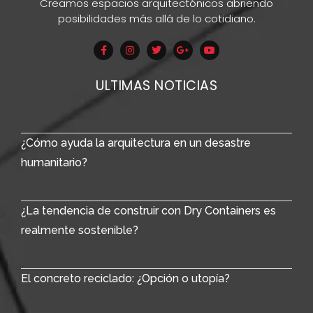
Creamos espacios arquitectónicos abriendo
posibilidades más allá de lo cotidiano.
ULTIMAS NOTICIAS
¿Cómo ayuda la arquitectura en un desastre
humanitario?
¿La tendencia de construir con Dry Containers es
realmente sostenible?
El concreto reciclado: ¿Opción o utopía?