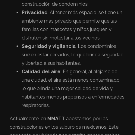
construcción de condominios.
Privacidad
: Al tener más espacio, se tiene un
ambiente más privado que permite que las
familias con mascotas y niños jueguen y
disfruten sin molestar a los vecinos.
Seguridad y vigilancia
: Los condominios
suelen estar cerrados, lo que brinda seguridad
y libertad a sus habitantes.
Calidad del aire
: En general, al alejarse de
una ciudad, el aire está menos contaminado,
lo que brinda una mejor calidad de vida y
habitantes menos propensos a enfermedades
respiratorias.
Actualmente, en
MMATT
apostamos por las
construcciones en los suburbios mexicanos. Este