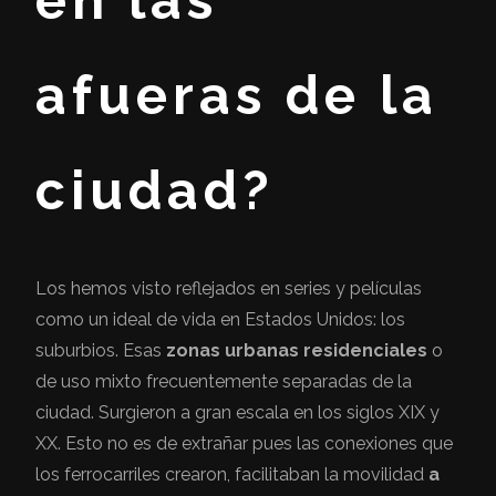
afueras de la
ciudad?
Los hemos visto reflejados en series y películas
como un ideal de vida en Estados Unidos: los
suburbios. Esas
zonas urbanas residenciales
o
de uso mixto frecuentemente separadas de la
ciudad. Surgieron a gran escala en los siglos XIX y
XX. Esto no es de extrañar pues las conexiones que
los ferrocarriles crearon, facilitaban la movilidad
a