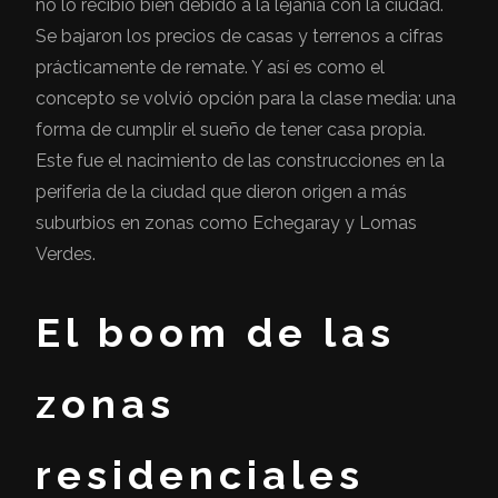
no lo recibió bien debido a la lejanía con la ciudad.
Se bajaron los precios de casas y terrenos a cifras
prácticamente de remate. Y así es como el
concepto se volvió opción para la clase media: una
forma de cumplir el sueño de tener casa propia.
Este fue el nacimiento de las construcciones en la
periferia de la ciudad que dieron origen a más
suburbios en zonas como Echegaray y Lomas
Verdes.
El boom de las
zonas
residenciales