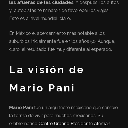
las afueras de las ciudades
. Y después, los autos
y autopistas terminaron de favorecer los viajes.
Esto es a nivel mundial, claro.
En México el acercamiento más notable a los
suburbios inicialmente fue en los años 50. Aunque,
claro, el resultado fue muy diferente al esperado.
La visión de
Mario Pani
Mario Pani
fue un arquitecto mexicano que cambió
la forma de vivir para muchos mexicanos. Su
emblemático
Centro Urbano Presidente Alemán