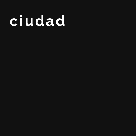
ciudad