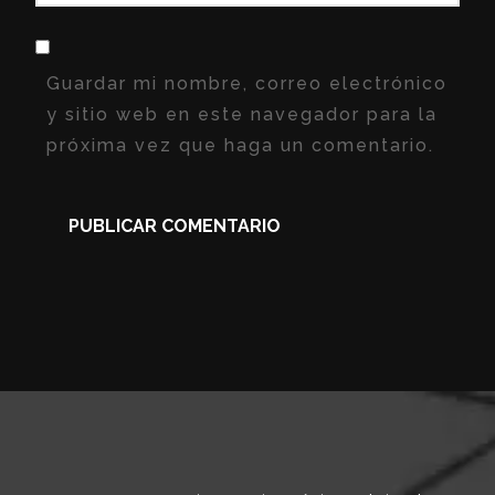
Guardar mi nombre, correo electrónico
y sitio web en este navegador para la
próxima vez que haga un comentario.