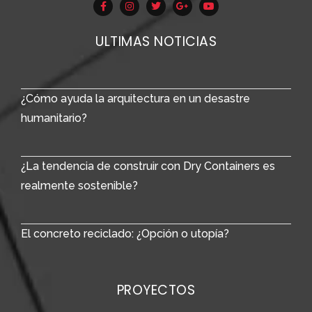
ULTIMAS NOTICIAS
¿Cómo ayuda la arquitectura en un desastre
humanitario?
¿La tendencia de construir con Dry Containers es
realmente sostenible?
El concreto reciclado: ¿Opción o utopía?
PROYECTOS