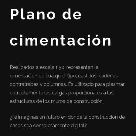
Plano de
cimentación
Realizados a escala 1:50, representan la
cimentación de cualquier tipo; castillos, cadenas
contratrabes y columnas. Es utilizado para plasmar
correctamente las cargas proporcionales a las
estructuras de los muros de construcción.
¿Te imaginas un futuro en donde la construcción de
casas sea completamente digital?