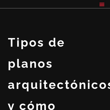
Tipos de
planos
arquitectónico
y cómo