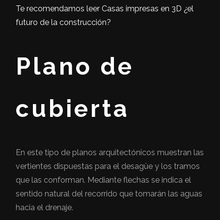
Te recomendamos leer Casas impresas en 3D ¿el
futuro de la construcción?
Plano de
cubierta
En este tipo de planos arquitectónicos muestran las
vertientes dispuestas para el desagüe y los tramos
que las conforman. Mediante flechas se indica el
sentido natural del recorrido que tomarán las aguas
hacia el drenaje.