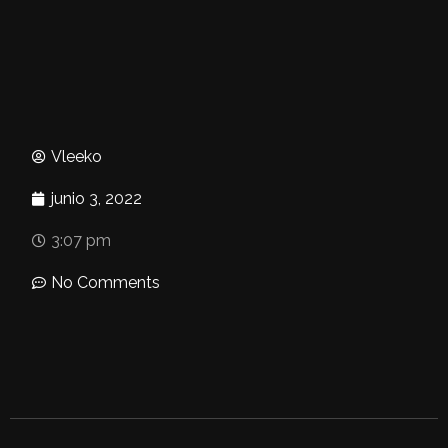
Vleeko
junio 3, 2022
3:07 pm
No Comments