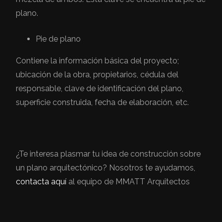
plano.
Pie de plano
Contiene la información básica del proyecto;
ubicación de la obra, propietarios, cédula del
responsable, clave de identificación del plano,
superficie construida, fecha de elaboración, etc.
¿Te interesa plasmar tu idea de construcción sobre
un plano arquitectónico? Nosotros te ayudamos,
contacta aquí
al equipo de MMATT Arquitectos