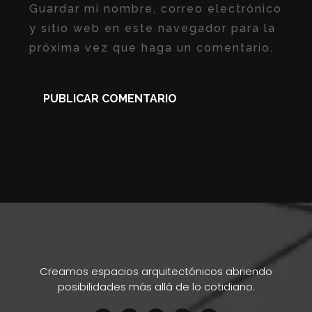
Guardar mi nombre, correo electrónico
y sitio web en este navegador para la
próxima vez que haga un comentario.
Creamos espacios arquitectónicos abriendo
posibilidades más allá de lo cotidiano.