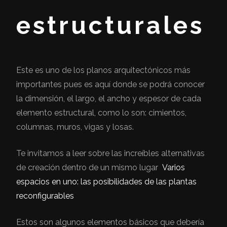
estructurales
Este es uno de los planos arquitectónicos más
importantes pues es aquí donde se podrá conocer
la dimensión, el largo, el ancho y espesor de cada
elemento estructural, como lo son: cimientos,
columnas, muros, vigas y losas.
Te invitamos a leer sobre las increíbles alternativas
de creación dentro de un mismo lugar
Varios
espacios en uno: las posibilidades de las plantas
reconfigurables
Estos son algunos elementos básicos que debería