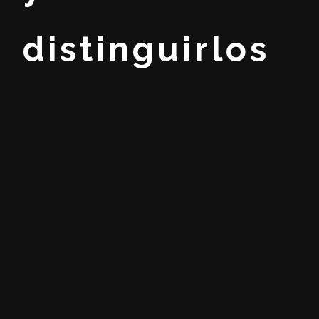
distinguirlos