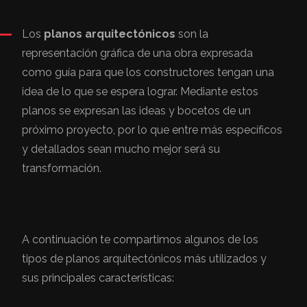
Los
planos arquitectónicos
son la
representación gráfica de una obra expresada
como guía para que los constructores tengan una
idea de lo que se espera lograr. Mediante estos
planos se expresan las ideas y bocetos de un
próximo proyecto, por lo que entre más específicos
y detallados sean mucho mejor será su
transformación.
A continuación te compartimos algunos de los
tipos de planos arquitectónicos más utilizados y
sus principales características: