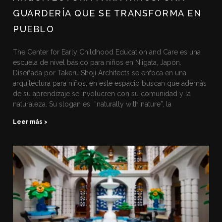
GUARDERÍA QUE SE TRANSFORMA EN
PUEBLO
The Center for Early Childhood Education and Care es una
escuela de nivel básico para niños en Niigata, Japón.
Diseñada por Takeru Shoji Architects se enfoca en una
arquitectura para niños, en este espacio buscan que además
de su aprendizaje se involucren con su comunidad y la
naturaleza. Su slogan es “naturally with nature”, la
Leer más >