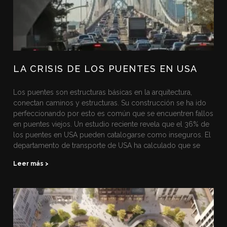
LA CRISIS DE LOS PUENTES EN USA
Los puentes son estructuras básicas en la arquitectura,
conectan caminos y estructuras. Su construcción se ha ido
perfeccionando por esto es común que se encuentren fallos
en puentes viejos. Un estudio reciente revela que el 36% de
los puentes en USA pueden catalogarse como inseguros. El
departamento de transporte de USA ha calculado que se
Leer más >