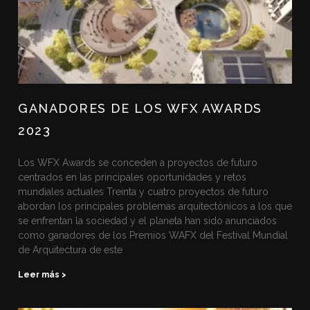
GANADORES DE LOS WFX AWARDS
2023
Los WFX Awards se conceden a proyectos de futuro
centrados en las principales oportunidades y retos
mundiales actuales Treinta y cuatro proyectos de futuro
abordan los principales problemas arquitectónicos a los que
se enfrentan la sociedad y el planeta han sido anunciados
como ganadores de los Premios WAFX del Festival Mundial
de Arquitectura de este
Leer más >