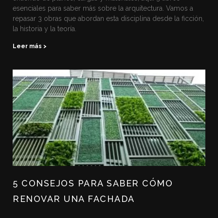
esenciales para saber más sobre la arquitectura. Vamos a
repasar 3 obras que abordan esta disciplina desde la ficción,
la historia y la teoría.
Leer más >
5 CONSEJOS PARA SABER CÓMO
RENOVAR UNA FACHADA