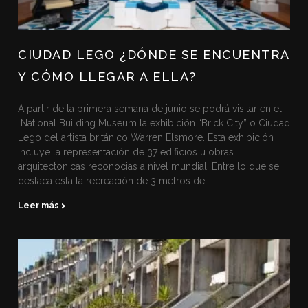
CIUDAD LEGO ¿DÓNDE SE ENCUENTRA
Y CÓMO LLEGAR A ELLA?
A partir de la primera semana de junio se podrá visitar en el
National Building Museum la exhibición “Brick City” o Ciudad
Lego del artista británico Warren Elsmore. Esta exhibición
incluye la representación de 37 edificios u obras
arquitectonicas reconocias a nivel mundial. Entre lo que se
destaca esta la recreación de 3 metros de
Leer más >