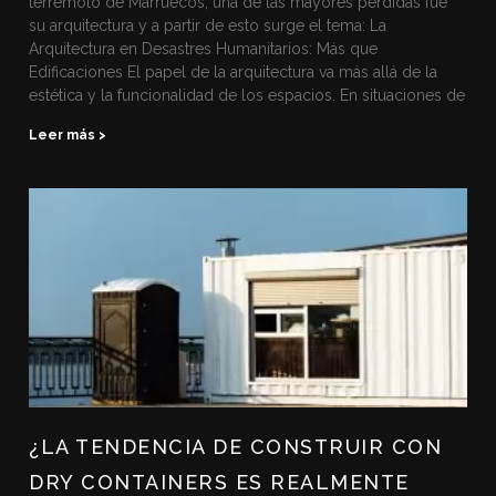
terremoto de Marruecos, una de las mayores pérdidas fue
su arquitectura y a partir de esto surge el tema: La
Arquitectura en Desastres Humanitarios: Más que
Edificaciones El papel de la arquitectura va más allá de la
estética y la funcionalidad de los espacios. En situaciones de
Leer más >
¿LA TENDENCIA DE CONSTRUIR CON
DRY CONTAINERS ES REALMENTE