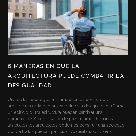
6 MANERAS EN QUE LA
ARQUITECTURA PUEDE COMBATIR LA
DESIGUALDAD
Una de las ideologías más importantes dentro de la
arquitectura es la que busca reducir la desigualdad. ¿Cómo
un edificio o una estructura pueden cambiar una
comunidad? A continuación te presentamos 6 maneras en
las cuales los arquitectos podemos construir una sociedad
donde todos puedan participar. Accesibilidad Diseñar