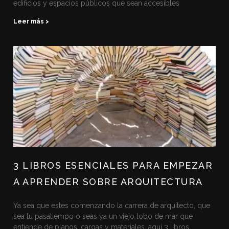
edificios y espacios públicos que sean accesibles
Leer más >
3 LIBROS ESENCIALES PARA EMPEZAR
A APRENDER SOBRE ARQUITECTURA
Ya sea que estes comenzando la carrera de arquitecto, que
sea tu pasatiempo o seas ya un viejo lobo de mar que
entiende de planos, cargas y materiales, aquí 3 libros