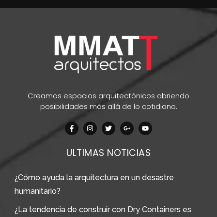
Creamos espacios arquitectónicos abriendo
posibilidades más allá de lo cotidiano.
ULTIMAS NOTICIAS
¿Cómo ayuda la arquitectura en un desastre
humanitario?
¿La tendencia de construir con Dry Containers es