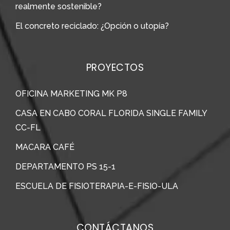
realmente sostenible?
El concreto reciclado: ¿Opción o utopía?
PROYECTOS
OFICINA MARKETING MK P8
CASA EN CABO CORAL FLORIDA SINGLE FAMILY
CC-FL
MACARA CAFÉ
DEPARTAMENTO PS 15-1
ESCUELA DE FISIOTERAPIA-E-FISIO-ULA
CONTÁCTANOS