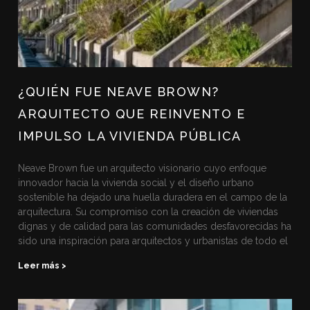
¿QUIÉN FUE NEAVE BROWN?
ARQUITECTO QUE REINVENTO E
IMPULSO LA VIVIENDA PÚBLICA
Neave Brown fue un arquitecto visionario cuyo enfoque
innovador hacia la vivienda social y el diseño urbano
sostenible ha dejado una huella duradera en el campo de la
arquitectura. Su compromiso con la creación de viviendas
dignas y de calidad para las comunidades desfavorecidas ha
sido una inspiración para arquitectos y urbanistas de todo el
Leer más >