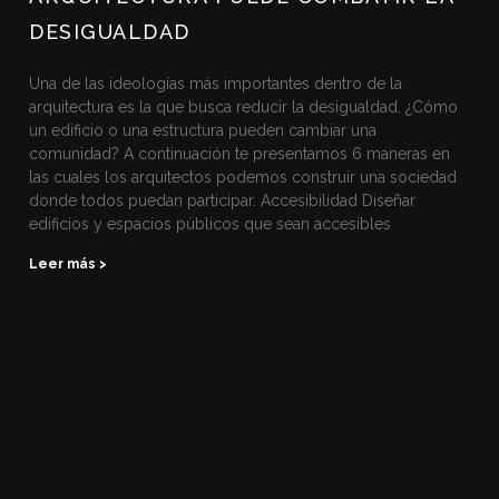
DESIGUALDAD
Una de las ideologías más importantes dentro de la
arquitectura es la que busca reducir la desigualdad. ¿Cómo
un edificio o una estructura pueden cambiar una
comunidad? A continuación te presentamos 6 maneras en
las cuales los arquitectos podemos construir una sociedad
donde todos puedan participar. Accesibilidad Diseñar
edificios y espacios públicos que sean accesibles
Leer más >