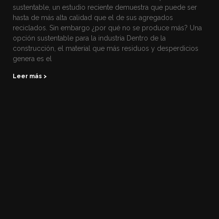
sustentable, un estudio reciente demuestra que puede ser
hasta de más alta calidad que el de sus agregados
reciclados. Sin embargo ¿por qué no se produce más? Una
opción sustentable para la industria Dentro de la
construcción, el material que más residuos y desperdicios
genera es el
Leer más >