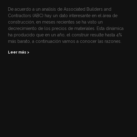
De acuerdo a un analisis de Associated Builders and
Contractors (ABC) hay un dato interesante en el área de
construcción, en meses recientes se ha visto un
decrecimiento de los precios de materiales. Esta dinámica
ha producido que en un año, el construir resulte hasta 4%
más barato, a continuación vamos a conocer las razones.
Leer más >