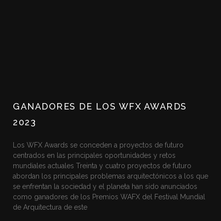
GANADORES DE LOS WFX AWARDS
2023
Los WFX Awards se conceden a proyectos de futuro
centrados en las principales oportunidades y retos
mundiales actuales Treinta y cuatro proyectos de futuro
abordan los principales problemas arquitectónicos a los que
se enfrentan la sociedad y el planeta han sido anunciados
como ganadores de los Premios WAFX del Festival Mundial
de Arquitectura de este