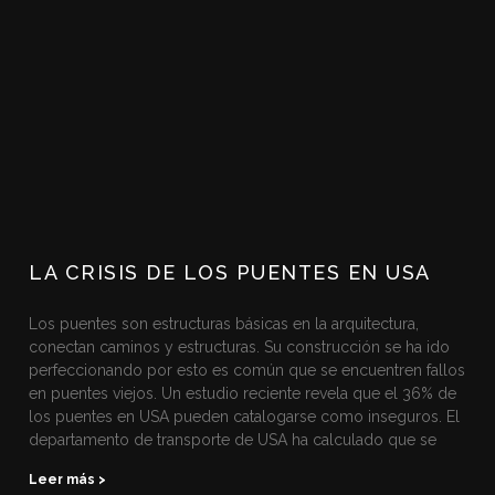
LA CRISIS DE LOS PUENTES EN USA
Los puentes son estructuras básicas en la arquitectura,
conectan caminos y estructuras. Su construcción se ha ido
perfeccionando por esto es común que se encuentren fallos
en puentes viejos. Un estudio reciente revela que el 36% de
los puentes en USA pueden catalogarse como inseguros. El
departamento de transporte de USA ha calculado que se
Leer más >