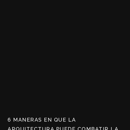
6 MANERAS EN QUE LA
ARQUITECTURA PUEDE COMBATIR LA