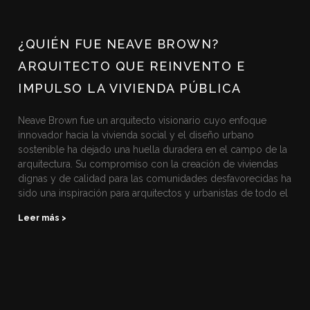
¿QUIÉN FUE NEAVE BROWN?
ARQUITECTO QUE REINVENTO E
IMPULSO LA VIVIENDA PÚBLICA
Neave Brown fue un arquitecto visionario cuyo enfoque
innovador hacia la vivienda social y el diseño urbano
sostenible ha dejado una huella duradera en el campo de la
arquitectura. Su compromiso con la creación de viviendas
dignas y de calidad para las comunidades desfavorecidas ha
sido una inspiración para arquitectos y urbanistas de todo el
Leer más >