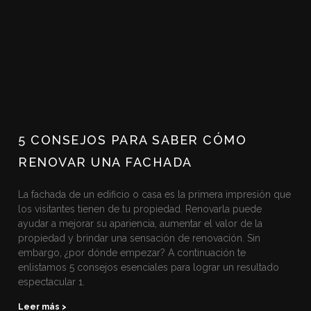
5 CONSEJOS PARA SABER CÓMO
RENOVAR UNA FACHADA
La fachada de un edificio o casa es la primera impresión que
los visitantes tienen de tu propiedad. Renovarla puede
ayudar a mejorar su apariencia, aumentar el valor de la
propiedad y brindar una sensación de renovación. Sin
embargo, ¿por dónde empezar? A continuación te
enlistamos 5 consejos esenciales para lograr un resultado
espectacular 1.
Leer más >