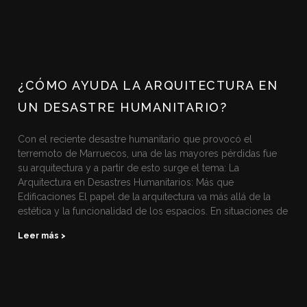
¿CÓMO AYUDA LA ARQUITECTURA EN
UN DESASTRE HUMANITARIO?
Con el reciente desastre humanitario que provocó el
terremoto de Marruecos, una de las mayores pérdidas fue
su arquitectura y a partir de esto surge el tema: La
Arquitectura en Desastres Humanitarios: Más que
Edificaciones El papel de la arquitectura va más allá de la
estética y la funcionalidad de los espacios. En situaciones de
Leer más >