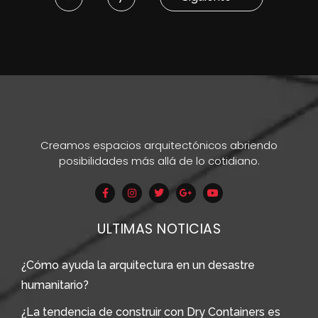
Creamos espacios arquitectónicos abriendo
posibilidades más allá de lo cotidiano.
ULTIMAS NOTICIAS
¿Cómo ayuda la arquitectura en un desastre
humanitario?
¿La tendencia de construir con Dry Containers es