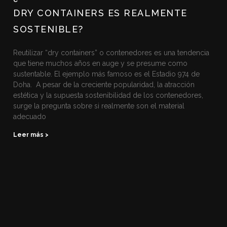
DRY CONTAINERS ES REALMENTE
SOSTENIBLE?
Reutilizar “dry containers” o contenedores es una tendencia
que tiene muchos años en auge y se presume como
sustentable. El ejemplo más famoso es el Estadio 974 de
Doha. A pesar de la creciente popularidad, la atracción
estética y la supuesta sostenibilidad de los contenedores,
surge la pregunta sobre si realmente son el material
adecuado
Leer más >