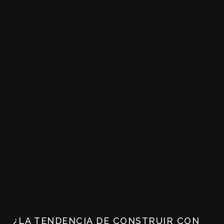
¿LA TENDENCIA DE CONSTRUIR CON