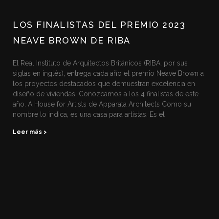
LOS FINALISTAS DEL PREMIO 2023
NEAVE BROWN DE RIBA
El Real Instituto de Arquitectos Británicos (RIBA, por sus
siglas en inglés), entrega cada año el premio Neave Brown a
los proyectos destacados que demuestran excelencia en
diseño de viviendas. Conozcamos a los 4 finalistas de este
año. A House for Artists de Apparata Architects Como su
nombre lo indica, es una casa para artistas. Es el
Leer más >