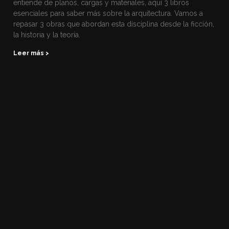
entiende de planos, cargas y materiales, aquí 3 libros
esenciales para saber más sobre la arquitectura. Vamos a
repasar 3 obras que abordan esta disciplina desde la ficción,
la historia y la teoría.
Leer más >