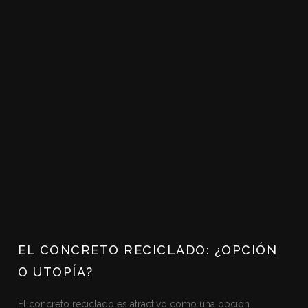
EL CONCRETO RECICLADO: ¿OPCIÓN
O UTOPÍA?
El concreto reciclado es atractivo como una opción