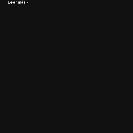
Leer más >