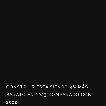
CONSTRUIR ESTA SIENDO 4% MÁS
BARATO EN 2023 COMPARADO CON
2022