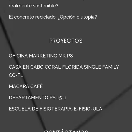
realmente sostenible?
El concreto reciclado: ¿Opción o utopía?
PROYECTOS
OFICINA MARKETING MK P8
CASA EN CABO CORAL FLORIDA SINGLE FAMILY
CC-FL
MACARA CAFÉ
DEPARTAMENTO PS 15-1
ESCUELA DE FISIOTERAPIA-E-FISIO-ULA