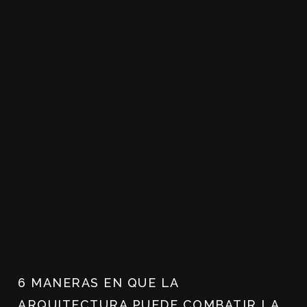
6 MANERAS EN QUE LA
ARQUITECTURA PUEDE COMBATIR LA