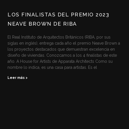
LOS FINALISTAS DEL PREMIO 2023
NEAVE BROWN DE RIBA
El Real Instituto de Arquitectos Británicos (RIBA, por sus
siglas en inglés), entrega cada año el premio Neave Brown a
los proyectos destacados que demuestran excelencia en
diseño de viviendas. Conozcamos a los 4 finalistas de este
año. A House for Artists de Apparata Architects Como su
nombre lo indica, es una casa para artistas. Es el
Leer más >