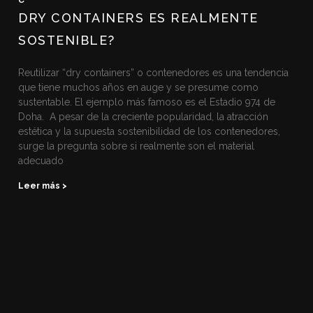
DRY CONTAINERS ES REALMENTE
SOSTENIBLE?
Reutilizar “dry containers” o contenedores es una tendencia
que tiene muchos años en auge y se presume como
sustentable. El ejemplo más famoso es el Estadio 974 de
Doha. A pesar de la creciente popularidad, la atracción
estética y la supuesta sostenibilidad de los contenedores,
surge la pregunta sobre si realmente son el material
adecuado
Leer más >