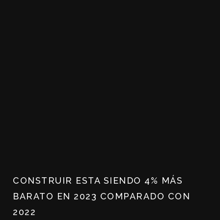
CONSTRUIR ESTA SIENDO 4% MÁS
BARATO EN 2023 COMPARADO CON
2022