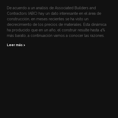
De acuerdo a un analisis de Associated Builders and
Contractors (ABC) hay un dato interesante en el área de
construcción, en meses recientes se ha visto un
decrecimiento de los precios de materiales. Esta dinámica
ha producido que en un año, el construir resulte hasta 4%
más barato, a continuación vamos a conocer las razones.
Leer más >