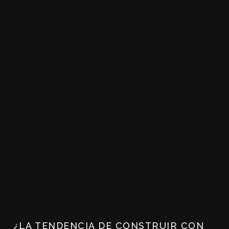
¿LA TENDENCIA DE CONSTRUIR CON