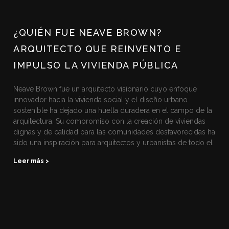
¿QUIÉN FUE NEAVE BROWN?
ARQUITECTO QUE REINVENTO E
IMPULSO LA VIVIENDA PÚBLICA
Neave Brown fue un arquitecto visionario cuyo enfoque
innovador hacia la vivienda social y el diseño urbano
sostenible ha dejado una huella duradera en el campo de la
arquitectura. Su compromiso con la creación de viviendas
dignas y de calidad para las comunidades desfavorecidas ha
sido una inspiración para arquitectos y urbanistas de todo el
Leer más >