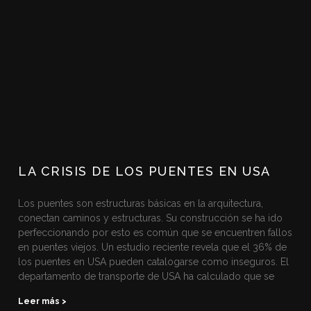
LA CRISIS DE LOS PUENTES EN USA
Los puentes son estructuras básicas en la arquitectura,
conectan caminos y estructuras. Su construcción se ha ido
perfeccionando por esto es común que se encuentren fallos
en puentes viejos. Un estudio reciente revela que el 36% de
los puentes en USA pueden catalogarse como inseguros. El
departamento de transporte de USA ha calculado que se
Leer más >