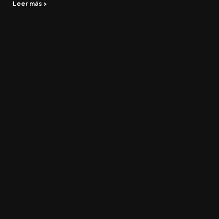
Leer más >