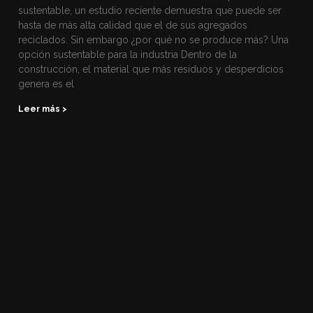
sustentable, un estudio reciente demuestra que puede ser
hasta de más alta calidad que el de sus agregados
reciclados. Sin embargo ¿por qué no se produce más? Una
opción sustentable para la industria Dentro de la
construcción, el material que más residuos y desperdicios
genera es el
Leer más >