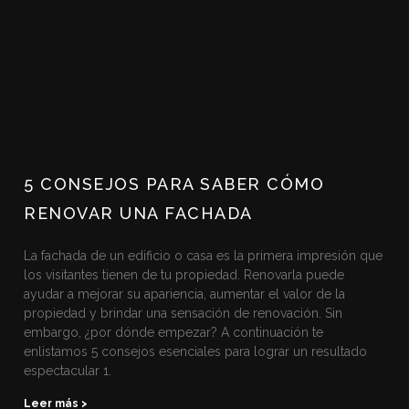
5 CONSEJOS PARA SABER CÓMO
RENOVAR UNA FACHADA
La fachada de un edificio o casa es la primera impresión que
los visitantes tienen de tu propiedad. Renovarla puede
ayudar a mejorar su apariencia, aumentar el valor de la
propiedad y brindar una sensación de renovación. Sin
embargo, ¿por dónde empezar? A continuación te
enlistamos 5 consejos esenciales para lograr un resultado
espectacular 1.
Leer más >