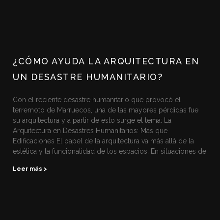
¿CÓMO AYUDA LA ARQUITECTURA EN
UN DESASTRE HUMANITARIO?
Con el reciente desastre humanitario que provocó el
terremoto de Marruecos, una de las mayores pérdidas fue
su arquitectura y a partir de esto surge el tema: La
Arquitectura en Desastres Humanitarios: Más que
Edificaciones El papel de la arquitectura va más allá de la
estética y la funcionalidad de los espacios. En situaciones de
Leer más >