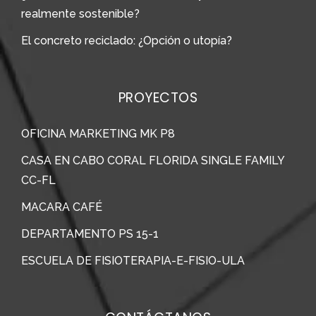
realmente sostenible?
El concreto reciclado: ¿Opción o utopía?
PROYECTOS
OFICINA MARKETING MK P8
CASA EN CABO CORAL FLORIDA SINGLE FAMILY
CC-FL
MACARA CAFÉ
DEPARTAMENTO PS 15-1
ESCUELA DE FISIOTERAPIA-E-FISIO-ULA