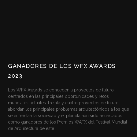
GANADORES DE LOS WFX AWARDS
2023
Los WFX Awards se conceden a proyectos de futuro
centrados en las principales oportunidades y retos
mundiales actuales Treinta y cuatro proyectos de futuro
abordan los principales problemas arquitectónicos a los que
se enfrentan la sociedad y el planeta han sido anunciados
como ganadores de los Premios WAFX del Festival Mundial
de Arquitectura de este