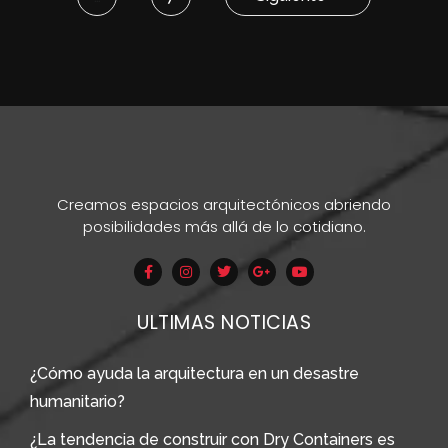
Creamos espacios arquitectónicos abriendo
posibilidades más allá de lo cotidiano.
ULTIMAS NOTICIAS
¿Cómo ayuda la arquitectura en un desastre
humanitario?
¿La tendencia de construir con Dry Containers es