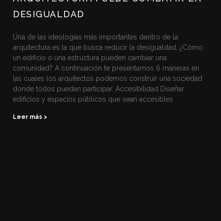
DESIGUALDAD
Una de las ideologías más importantes dentro de la
arquitectura es la que busca reducir la desigualdad. ¿Cómo
un edificio o una estructura pueden cambiar una
comunidad? A continuación te presentamos 6 maneras en
las cuales los arquitectos podemos construir una sociedad
donde todos puedan participar. Accesibilidad Diseñar
edificios y espacios públicos que sean accesibles
Leer más >