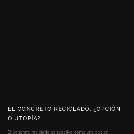
EL CONCRETO RECICLADO: ¿OPCIÓN
O UTOPÍA?
El concreto reciclado es atractivo como una opción