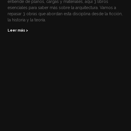
entiende de planos, cargas y materiales, aquí 3 libros
esenciales para saber más sobre la arquitectura. Vamos a
repasar 3 obras que abordan esta disciplina desde la ficción,
la historia y la teoría.
Leer más >