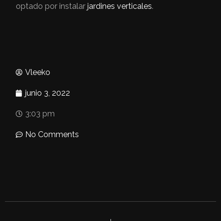
optado por instalar
jardines verticales
.
Vleeko
junio 3, 2022
3:03 pm
No Comments