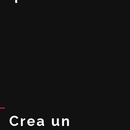
Crea un