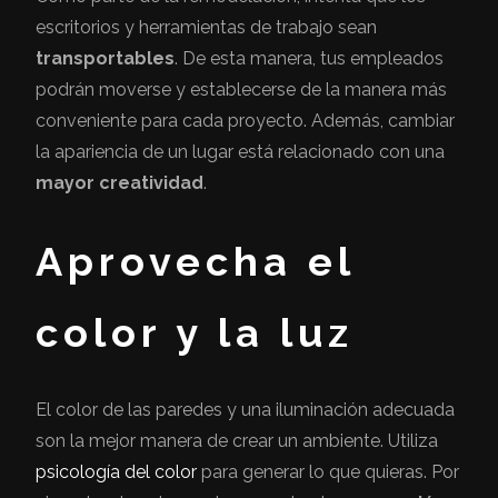
escritorios y herramientas de trabajo sean
transportables
. De esta manera, tus empleados
podrán moverse y establecerse de la manera más
conveniente para cada proyecto. Además, cambiar
la apariencia de un lugar está relacionado con una
mayor creatividad
.
Aprovecha el
color y la luz
El color de las paredes y una iluminación adecuada
son la mejor manera de crear un ambiente. Utiliza
psicología del color
para generar lo que quieras. Por