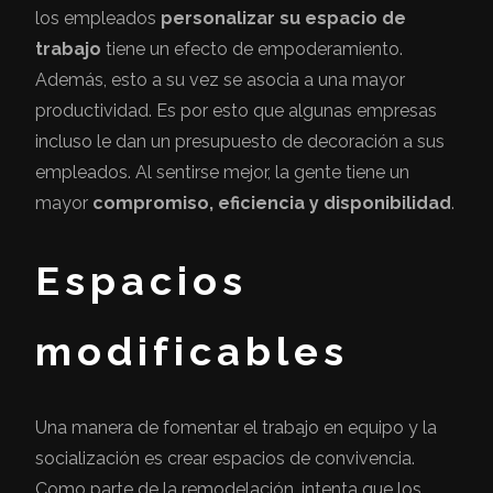
los empleados
personalizar su espacio de
trabajo
tiene un efecto de empoderamiento.
Además, esto a su vez se asocia a una mayor
productividad. Es por esto que algunas empresas
incluso le dan un presupuesto de decoración a sus
empleados. Al sentirse mejor, la gente tiene un
mayor
compromiso, eficiencia y disponibilidad
.
Espacios
modificables
Una manera de fomentar el trabajo en equipo y la
socialización es crear espacios de convivencia.
Como parte de la remodelación, intenta que los