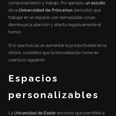
comportamiento y trabajo. Por ejemplo,
un estudio
de la
Universidad de Princeton
demostró que
trabajar en un espacio con demasiadas cosas
disminuye la atención y afecta negativamente el
humor.
Si lo que buscas es aumentar la productividad en la
oficina, considera que la remodelación tome en
cuenta lo siguiente:
Espacios
personalizables
La
Universidad de Exeter
encontró que permitirle a