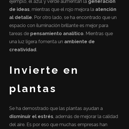
ejemplo, el azul y verde aumentan la
generación
de ideas
, mientras que el rojo mejora la
atención
al detalle
. Por otro lado, se ha encontrado que un
espacio con iluminación brillante es mejor para
tareas de
pensamiento analítico
. Mientras que
una luz ligera fomenta un
ambiente de
creatividad
.
Invierte en
plantas
Se ha demostrado que las plantas ayudan a
disminuir el estrés
, además de mejorar la calidad
del aire. Es por eso que muchas empresas han