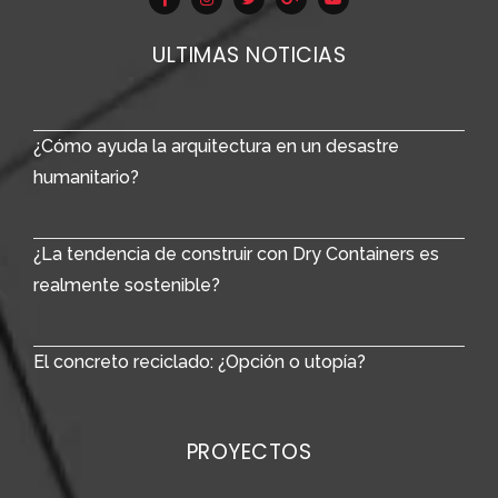
ULTIMAS NOTICIAS
¿Cómo ayuda la arquitectura en un desastre
humanitario?
¿La tendencia de construir con Dry Containers es
realmente sostenible?
El concreto reciclado: ¿Opción o utopía?
PROYECTOS