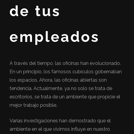
de tus
empleados
A través del tiempo, las oficinas han evolucionado.
En un principio, los famosos cubículos gobernaban
los espacios. Ahora, las oficinas abiertas son
tendencia. Actualmente, ya no solo se trata de
escritorios, se trata de un ambiente que propicie el
mejor trabajo posible.
Varias investigaciones han demostrado que el
ambiente en el que vivimos influye en nuestro