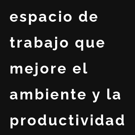
espacio de
trabajo que
mejore el
ambiente y la
productividad