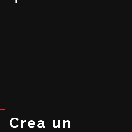
Crea un