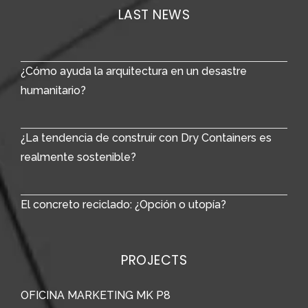
LAST NEWS
¿Cómo ayuda la arquitectura en un desastre
humanitario?
¿La tendencia de construir con Dry Containers es
realmente sostenible?
El concreto reciclado: ¿Opción o utopía?
PROJECTS
OFICINA MARKETING MK P8