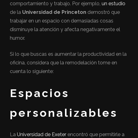
comportamiento y trabajo. Por ejemplo,
un estudio
de la
Universidad de Princeton
demostró que
trabajar en un espacio con demasiadas cosas
disminuye la atención y afecta negativamente el
humor.
Si lo que buscas es aumentar la productividad en la
oficina, considera que la remodelación tome en
cuenta lo siguiente:
Espacios
personalizables
La
Universidad de Exeter
encontró que permitirle a