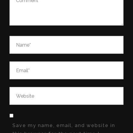
Save my name, email, and website in