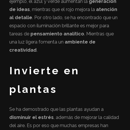
ejemplo, el azul y verde aumentan la
generación
de ideas
, mientras que el rojo mejora la
atención
al detalle
. Por otro lado, se ha encontrado que un
espacio con iluminación brillante es mejor para
tareas de
pensamiento analítico
. Mientras que
una luz ligera fomenta un
ambiente de
creatividad
.
Invierte en
plantas
Se ha demostrado que las plantas ayudan a
disminuir el estrés
, además de mejorar la calidad
del aire. Es por eso que muchas empresas han