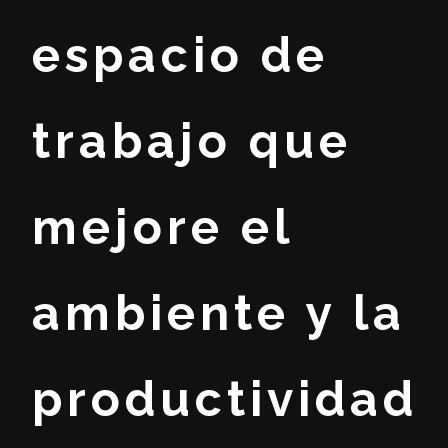
espacio de
trabajo que
mejore el
ambiente y la
productividad