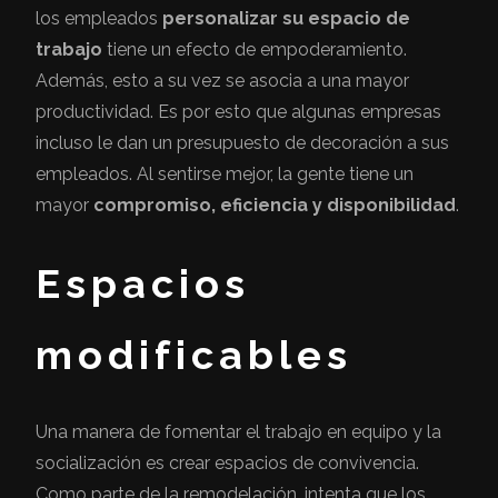
los empleados
personalizar su espacio de
trabajo
tiene un efecto de empoderamiento.
Además, esto a su vez se asocia a una mayor
productividad. Es por esto que algunas empresas
incluso le dan un presupuesto de decoración a sus
empleados. Al sentirse mejor, la gente tiene un
mayor
compromiso, eficiencia y disponibilidad
.
Espacios
modificables
Una manera de fomentar el trabajo en equipo y la
socialización es crear espacios de convivencia.
Como parte de la remodelación, intenta que los