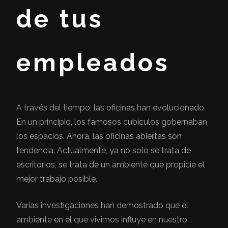
de tus
empleados
A través del tiempo, las oficinas han evolucionado.
En un principio, los famosos cubículos gobernaban
los espacios. Ahora, las oficinas abiertas son
tendencia. Actualmente, ya no solo se trata de
escritorios, se trata de un ambiente que propicie el
mejor trabajo posible.
Varias investigaciones han demostrado que el
ambiente en el que vivimos influye en nuestro