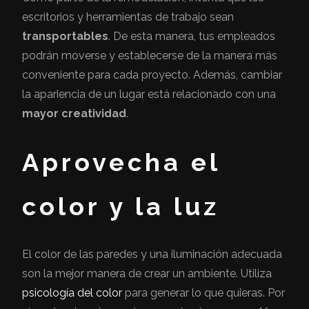
escritorios y herramientas de trabajo sean
transportables
. De esta manera, tus empleados
podrán moverse y establecerse de la manera más
conveniente para cada proyecto. Además, cambiar
la apariencia de un lugar está relacionado con una
mayor creatividad
.
Aprovecha el
color y la luz
El color de las paredes y una iluminación adecuada
son la mejor manera de crear un ambiente. Utiliza
psicología del color
para generar lo que quieras. Por