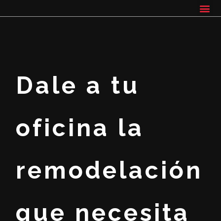
Dale a tu
oficina la
remodelación
que necesita