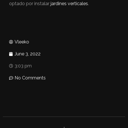
optado por instalar
jardines verticales
.
Vleeko
June 3, 2022
3:03 pm
No Comments