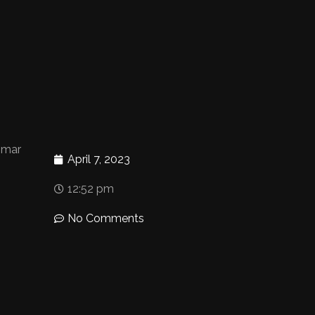
 mar
April 7, 2023
12:52 pm
No Comments