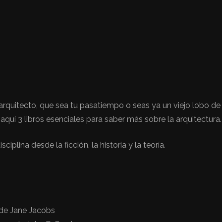
rquitecto, que sea tu pasatiempo o seas ya un viejo lobo de
aquí 3 libros esenciales para saber más sobre la arquitectura.
plina desde la ficción, la historia y la teoría.
 de Jane Jacobs