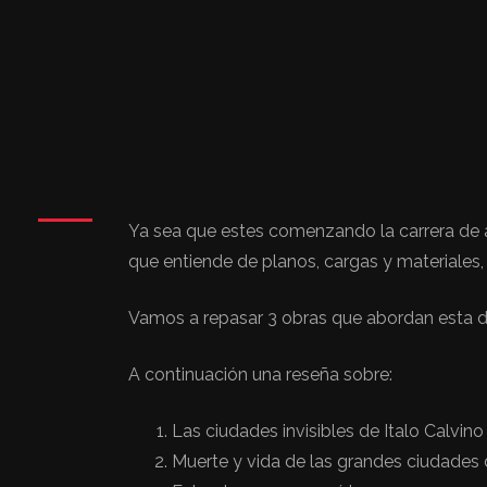
Ya sea que estes comenzando la carrera de a
que entiende de planos, cargas y materiales, 
Vamos a repasar 3 obras que abordan esta disci
A continuación una reseña sobre:
Las ciudades invisibles de Italo Calvino
Muerte y vida de las grandes ciudades