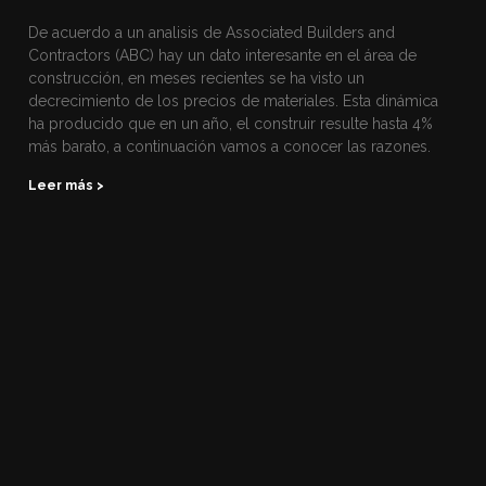
De acuerdo a un analisis de Associated Builders and
Contractors (ABC) hay un dato interesante en el área de
construcción, en meses recientes se ha visto un
decrecimiento de los precios de materiales. Esta dinámica
ha producido que en un año, el construir resulte hasta 4%
más barato, a continuación vamos a conocer las razones.
Leer más >