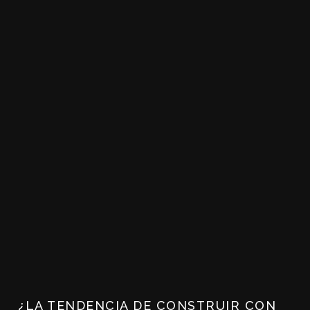
¿LA TENDENCIA DE CONSTRUIR CON