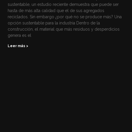
sustentable, un estudio reciente demuestra que puede ser
hasta de más alta calidad que el de sus agregados
reciclados. Sin embargo ¿por qué no se produce más? Una
opción sustentable para la industria Dentro de la
construcción, el material que más residuos y desperdicios
genera es el
Leer más >