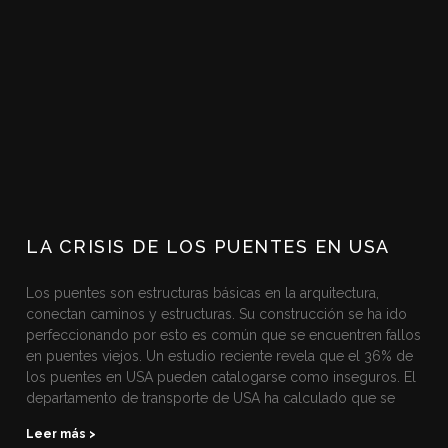
LA CRISIS DE LOS PUENTES EN USA
Los puentes son estructuras básicas en la arquitectura,
conectan caminos y estructuras. Su construcción se ha ido
perfeccionando por esto es común que se encuentren fallos
en puentes viejos. Un estudio reciente revela que el 36% de
los puentes en USA pueden catalogarse como inseguros. El
departamento de transporte de USA ha calculado que se
Leer más >