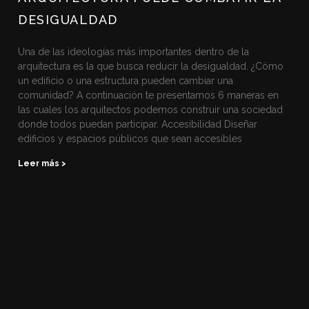
DESIGUALDAD
Una de las ideologías más importantes dentro de la
arquitectura es la que busca reducir la desigualdad. ¿Cómo
un edificio o una estructura pueden cambiar una
comunidad? A continuación te presentamos 6 maneras en
las cuales los arquitectos podemos construir una sociedad
donde todos puedan participar. Accesibilidad Diseñar
edificios y espacios públicos que sean accesibles
Leer más >