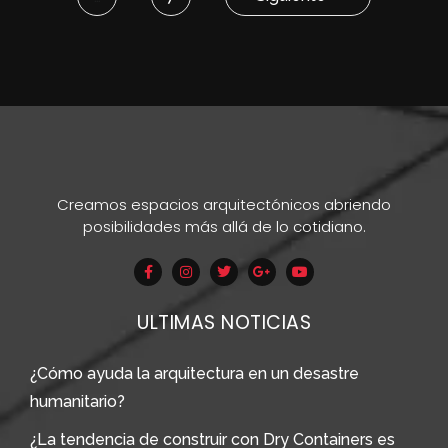
Creamos espacios arquitectónicos abriendo
posibilidades más allá de lo cotidiano.
ULTIMAS NOTICIAS
¿Cómo ayuda la arquitectura en un desastre
humanitario?
¿La tendencia de construir con Dry Containers es