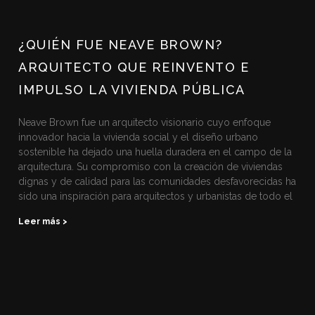
¿QUIÉN FUE NEAVE BROWN?
ARQUITECTO QUE REINVENTO E
IMPULSO LA VIVIENDA PÚBLICA
Neave Brown fue un arquitecto visionario cuyo enfoque
innovador hacia la vivienda social y el diseño urbano
sostenible ha dejado una huella duradera en el campo de la
arquitectura. Su compromiso con la creación de viviendas
dignas y de calidad para las comunidades desfavorecidas ha
sido una inspiración para arquitectos y urbanistas de todo el
Leer más >