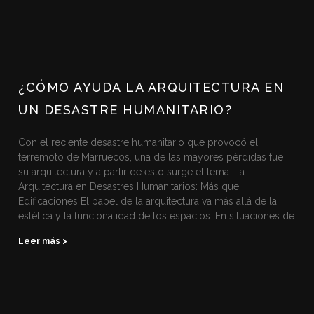
¿CÓMO AYUDA LA ARQUITECTURA EN
UN DESASTRE HUMANITARIO?
Con el reciente desastre humanitario que provocó el
terremoto de Marruecos, una de las mayores pérdidas fue
su arquitectura y a partir de esto surge el tema: La
Arquitectura en Desastres Humanitarios: Más que
Edificaciones El papel de la arquitectura va más allá de la
estética y la funcionalidad de los espacios. En situaciones de
Leer más >