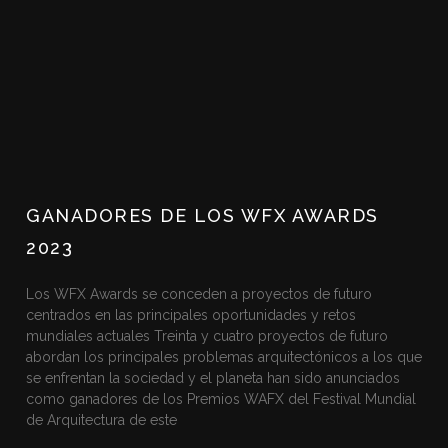
GANADORES DE LOS WFX AWARDS
2023
Los WFX Awards se conceden a proyectos de futuro
centrados en las principales oportunidades y retos
mundiales actuales Treinta y cuatro proyectos de futuro
abordan los principales problemas arquitectónicos a los que
se enfrentan la sociedad y el planeta han sido anunciados
como ganadores de los Premios WAFX del Festival Mundial
de Arquitectura de este