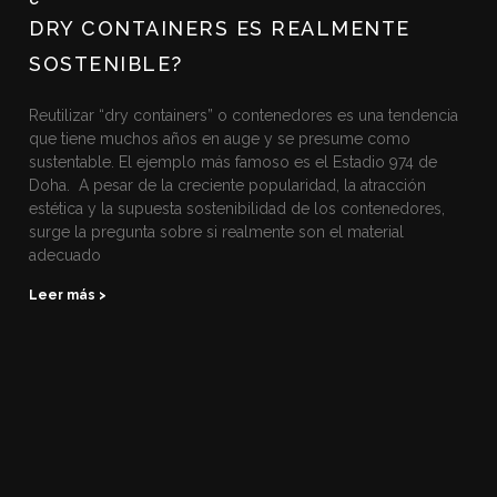
DRY CONTAINERS ES REALMENTE
SOSTENIBLE?
Reutilizar “dry containers” o contenedores es una tendencia
que tiene muchos años en auge y se presume como
sustentable. El ejemplo más famoso es el Estadio 974 de
Doha. A pesar de la creciente popularidad, la atracción
estética y la supuesta sostenibilidad de los contenedores,
surge la pregunta sobre si realmente son el material
adecuado
Leer más >