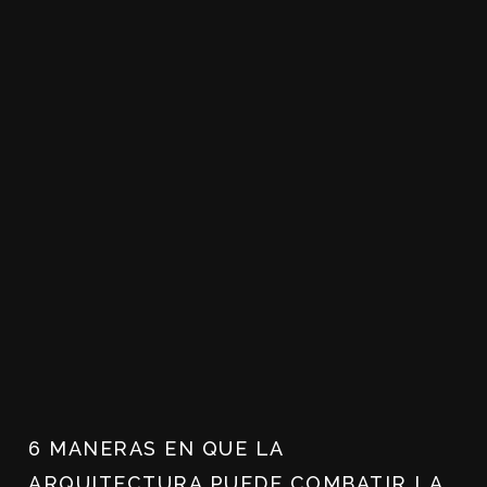
6 MANERAS EN QUE LA
ARQUITECTURA PUEDE COMBATIR LA