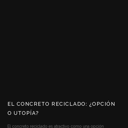
EL CONCRETO RECICLADO: ¿OPCIÓN
O UTOPÍA?
El concreto reciclado es atractivo como una opción