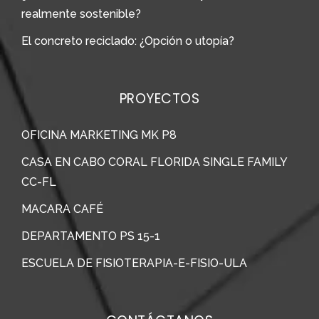
realmente sostenible?
El concreto reciclado: ¿Opción o utopía?
PROYECTOS
OFICINA MARKETING MK P8
CASA EN CABO CORAL FLORIDA SINGLE FAMILY
CC-FL
MACARA CAFÉ
DEPARTAMENTO PS 15-1
ESCUELA DE FISIOTERAPIA-E-FISIO-ULA