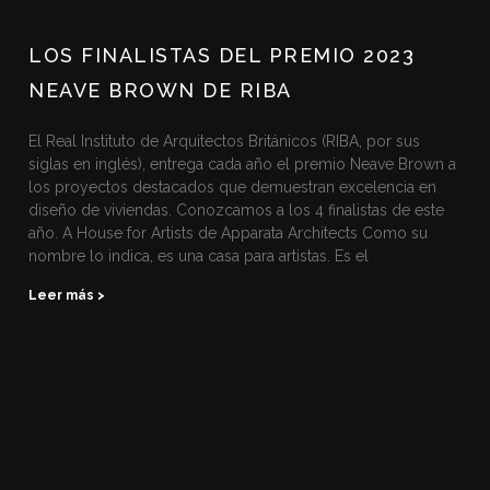
LOS FINALISTAS DEL PREMIO 2023
NEAVE BROWN DE RIBA
El Real Instituto de Arquitectos Británicos (RIBA, por sus
siglas en inglés), entrega cada año el premio Neave Brown a
los proyectos destacados que demuestran excelencia en
diseño de viviendas. Conozcamos a los 4 finalistas de este
año. A House for Artists de Apparata Architects Como su
nombre lo indica, es una casa para artistas. Es el
Leer más >