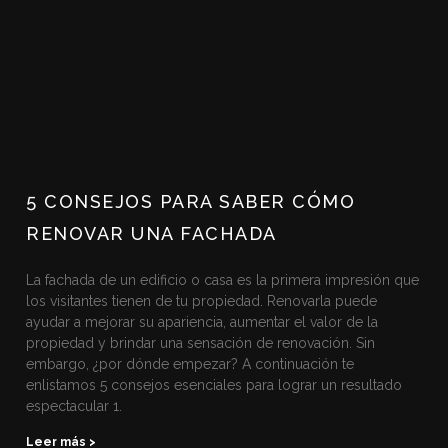
5 CONSEJOS PARA SABER CÓMO
RENOVAR UNA FACHADA
La fachada de un edificio o casa es la primera impresión que
los visitantes tienen de tu propiedad. Renovarla puede
ayudar a mejorar su apariencia, aumentar el valor de la
propiedad y brindar una sensación de renovación. Sin
embargo, ¿por dónde empezar? A continuación te
enlistamos 5 consejos esenciales para lograr un resultado
espectacular 1.
Leer más >