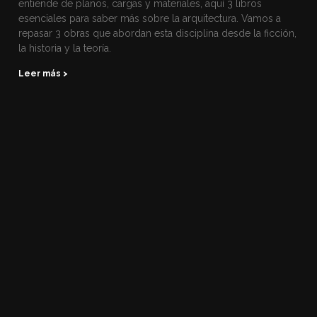
entiende de planos, cargas y materiales, aquí 3 libros
esenciales para saber más sobre la arquitectura. Vamos a
repasar 3 obras que abordan esta disciplina desde la ficción,
la historia y la teoría.
Leer más >