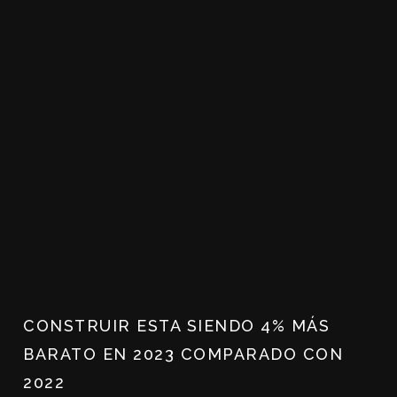
CONSTRUIR ESTA SIENDO 4% MÁS
BARATO EN 2023 COMPARADO CON
2022