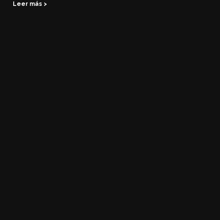
Leer más >