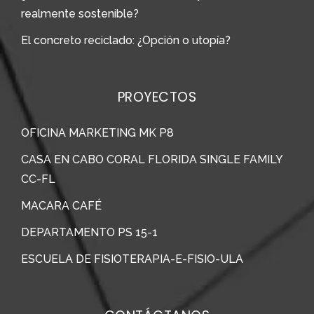
realmente sostenible?
El concreto reciclado: ¿Opción o utopía?
PROYECTOS
OFICINA MARKETING MK P8
CASA EN CABO CORAL FLORIDA SINGLE FAMILY
CC-FL
MACARA CAFÉ
DEPARTAMENTO PS 15-1
ESCUELA DE FISIOTERAPIA-E-FISIO-ULA