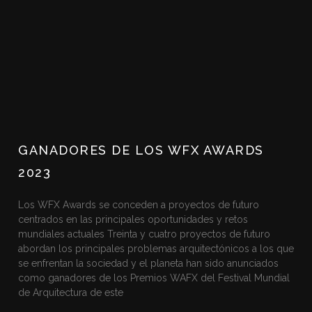
GANADORES DE LOS WFX AWARDS
2023
Los WFX Awards se conceden a proyectos de futuro
centrados en las principales oportunidades y retos
mundiales actuales Treinta y cuatro proyectos de futuro
abordan los principales problemas arquitectónicos a los que
se enfrentan la sociedad y el planeta han sido anunciados
como ganadores de los Premios WAFX del Festival Mundial
de Arquitectura de este