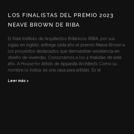
LOS FINALISTAS DEL PREMIO 2023
NEAVE BROWN DE RIBA
El Real Instituto de Arquitectos Británicos (RIBA, por sus
siglas en inglés), entrega cada año el premio Neave Brown a
los proyectos destacados que demuestran excelencia en
diseño de viviendas. Conozcamos a los 4 finalistas de este
año. A House for Artists de Apparata Architects Como su
nombre lo indica, es una casa para artistas. Es el
Leer más >