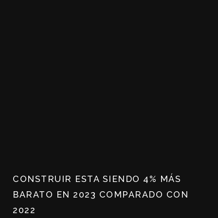
CONSTRUIR ESTA SIENDO 4% MÁS
BARATO EN 2023 COMPARADO CON
2022