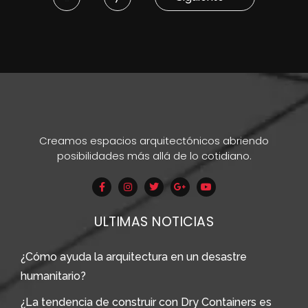
Creamos espacios arquitectónicos abriendo
posibilidades más allá de lo cotidiano.
ULTIMAS NOTICIAS
¿Cómo ayuda la arquitectura en un desastre
humanitario?
¿La tendencia de construir con Dry Containers es