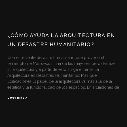
¿CÓMO AYUDA LA ARQUITECTURA EN
UN DESASTRE HUMANITARIO?
Con el reciente desastre humanitario que provocó el
terremoto de Marruecos, una de las mayores pérdidas fue
su arquitectura y a partir de esto surge el tema: La
Arquitectura en Desastres Humanitarios: Más que
Edificaciones El papel de la arquitectura va más allá de la
estética y la funcionalidad de los espacios. En situaciones de
Leer más >