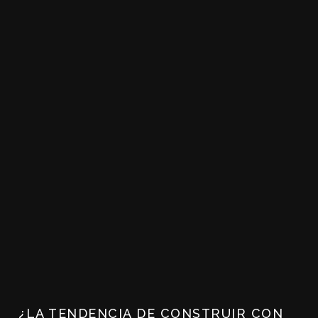
¿LA TENDENCIA DE CONSTRUIR CON