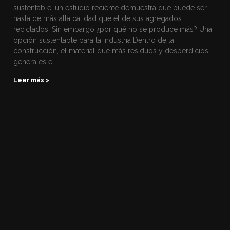
sustentable, un estudio reciente demuestra que puede ser
hasta de más alta calidad que el de sus agregados
reciclados. Sin embargo ¿por qué no se produce más? Una
opción sustentable para la industria Dentro de la
construcción, el material que más residuos y desperdicios
genera es el
Leer más >