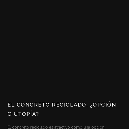
EL CONCRETO RECICLADO: ¿OPCIÓN
O UTOPÍA?
El concreto reciclado es atractivo como una opción