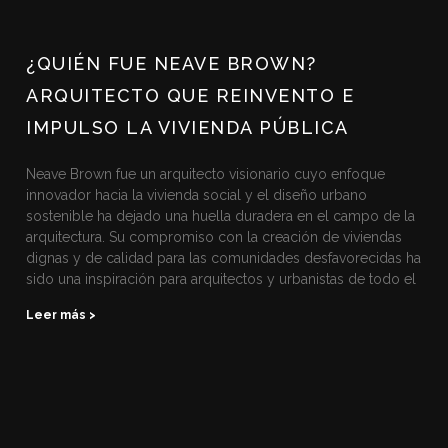
¿QUIÉN FUE NEAVE BROWN?
ARQUITECTO QUE REINVENTO E
IMPULSO LA VIVIENDA PÚBLICA
Neave Brown fue un arquitecto visionario cuyo enfoque
innovador hacia la vivienda social y el diseño urbano
sostenible ha dejado una huella duradera en el campo de la
arquitectura. Su compromiso con la creación de viviendas
dignas y de calidad para las comunidades desfavorecidas ha
sido una inspiración para arquitectos y urbanistas de todo el
Leer más >