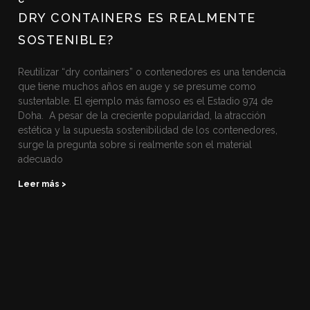
DRY CONTAINERS ES REALMENTE
SOSTENIBLE?
Reutilizar “dry containers” o contenedores es una tendencia
que tiene muchos años en auge y se presume como
sustentable. El ejemplo más famoso es el Estadio 974 de
Doha. A pesar de la creciente popularidad, la atracción
estética y la supuesta sostenibilidad de los contenedores,
surge la pregunta sobre si realmente son el material
adecuado
Leer más >