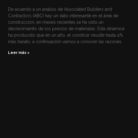
De acuerdo a un analisis de Associated Builders and
Contractors (ABC) hay un dato interesante en el área de
construcción, en meses recientes se ha visto un
decrecimiento de los precios de materiales. Esta dinámica
ha producido que en un año, el construir resulte hasta 4%
más barato, a continuación vamos a conocer las razones.
Leer más >