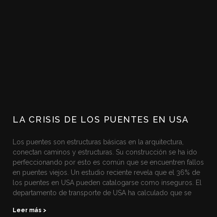
LA CRISIS DE LOS PUENTES EN USA
Los puentes son estructuras básicas en la arquitectura,
conectan caminos y estructuras. Su construcción se ha ido
perfeccionando por esto es común que se encuentren fallos
en puentes viejos. Un estudio reciente revela que el 36% de
los puentes en USA pueden catalogarse como inseguros. El
departamento de transporte de USA ha calculado que se
Leer más >