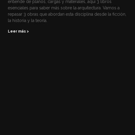
entiende de planos, cargas y materiales, aquí 3 libros
esenciales para saber más sobre la arquitectura. Vamos a
repasar 3 obras que abordan esta disciplina desde la ficción,
la historia y la teoría.
Leer más >