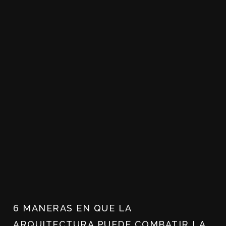
6 MANERAS EN QUE LA
ARQUITECTURA PUEDE COMBATIR LA