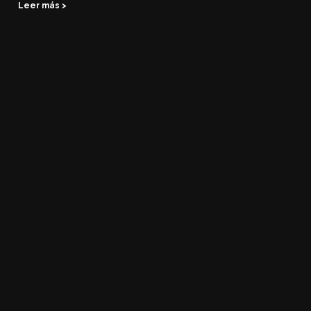
Leer más >