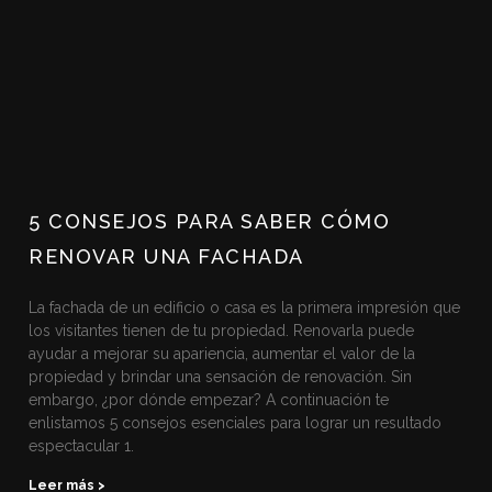
5 CONSEJOS PARA SABER CÓMO
RENOVAR UNA FACHADA
La fachada de un edificio o casa es la primera impresión que
los visitantes tienen de tu propiedad. Renovarla puede
ayudar a mejorar su apariencia, aumentar el valor de la
propiedad y brindar una sensación de renovación. Sin
embargo, ¿por dónde empezar? A continuación te
enlistamos 5 consejos esenciales para lograr un resultado
espectacular 1.
Leer más >