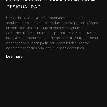
DESIGUALDAD
Una de las ideologías más importantes dentro de la
arquitectura es la que busca reducir la desigualdad. ¿Cómo
un edificio o una estructura pueden cambiar una
comunidad? A continuación te presentamos 6 maneras en
las cuales los arquitectos podemos construir una sociedad
donde todos puedan participar. Accesibilidad Diseñar
edificios y espacios públicos que sean accesibles
Leer más >