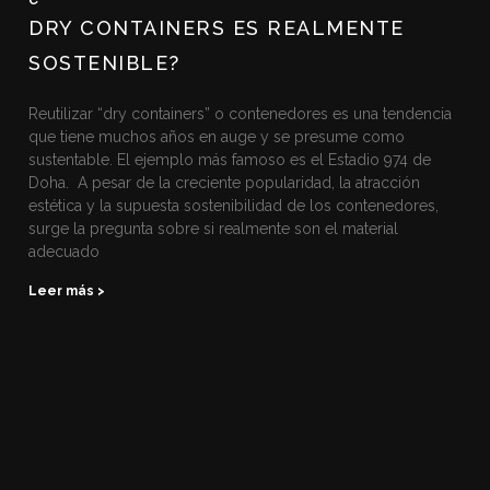
DRY CONTAINERS ES REALMENTE
SOSTENIBLE?
Reutilizar “dry containers” o contenedores es una tendencia
que tiene muchos años en auge y se presume como
sustentable. El ejemplo más famoso es el Estadio 974 de
Doha. A pesar de la creciente popularidad, la atracción
estética y la supuesta sostenibilidad de los contenedores,
surge la pregunta sobre si realmente son el material
adecuado
Leer más >