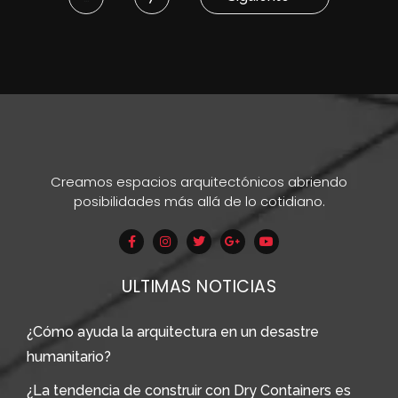
Creamos espacios arquitectónicos abriendo
posibilidades más allá de lo cotidiano.
ULTIMAS NOTICIAS
¿Cómo ayuda la arquitectura en un desastre
humanitario?
¿La tendencia de construir con Dry Containers es