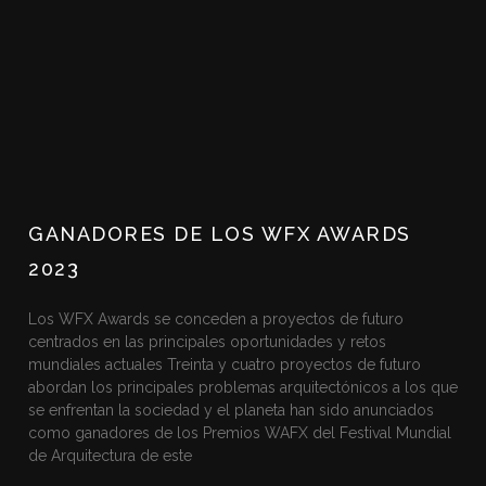
GANADORES DE LOS WFX AWARDS
2023
Los WFX Awards se conceden a proyectos de futuro
centrados en las principales oportunidades y retos
mundiales actuales Treinta y cuatro proyectos de futuro
abordan los principales problemas arquitectónicos a los que
se enfrentan la sociedad y el planeta han sido anunciados
como ganadores de los Premios WAFX del Festival Mundial
de Arquitectura de este