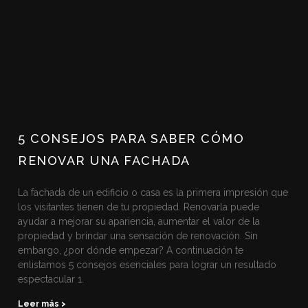
5 CONSEJOS PARA SABER CÓMO
RENOVAR UNA FACHADA
La fachada de un edificio o casa es la primera impresión que
los visitantes tienen de tu propiedad. Renovarla puede
ayudar a mejorar su apariencia, aumentar el valor de la
propiedad y brindar una sensación de renovación. Sin
embargo, ¿por dónde empezar? A continuación te
enlistamos 5 consejos esenciales para lograr un resultado
espectacular 1.
Leer más >