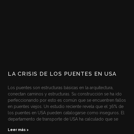
LA CRISIS DE LOS PUENTES EN USA
Los puentes son estructuras básicas en la arquitectura,
conectan caminos y estructuras. Su construcción se ha ido
perfeccionando por esto es común que se encuentren fallos
en puentes viejos. Un estudio reciente revela que el 36% de
los puentes en USA pueden catalogarse como inseguros. El
departamento de transporte de USA ha calculado que se
Leer más >