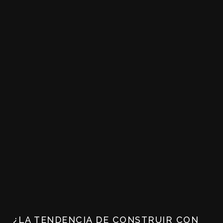
¿LA TENDENCIA DE CONSTRUIR CON