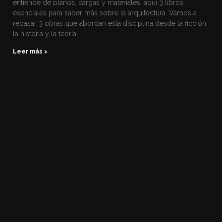
entiende de planos, cargas y materiales, aquí 3 libros
esenciales para saber más sobre la arquitectura. Vamos a
repasar 3 obras que abordan esta disciplina desde la ficción,
la historia y la teoría.
Leer más >