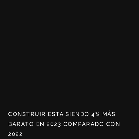
CONSTRUIR ESTA SIENDO 4% MÁS
BARATO EN 2023 COMPARADO CON
2022