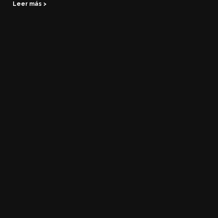
Leer más >