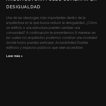
DESIGUALDAD
Una de las ideologías más importantes dentro de la
arquitectura es la que busca reducir la desigualdad. ¿Cómo
un edificio o una estructura pueden cambiar una
comunidad? A continuación te presentamos 6 maneras en
las cuales los arquitectos podemos construir una sociedad
donde todos puedan participar. Accesibilidad Diseñar
edificios y espacios públicos que sean accesibles
Leer más >