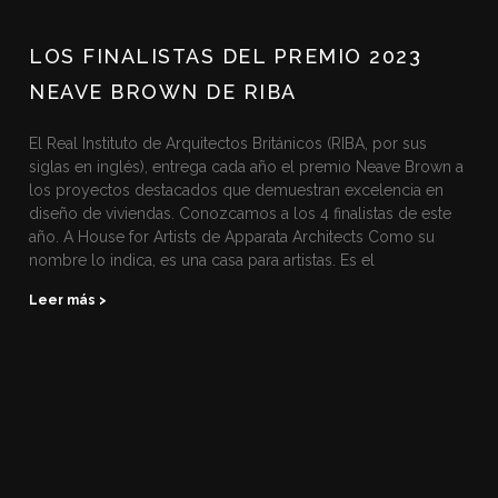
LOS FINALISTAS DEL PREMIO 2023
NEAVE BROWN DE RIBA
El Real Instituto de Arquitectos Británicos (RIBA, por sus
siglas en inglés), entrega cada año el premio Neave Brown a
los proyectos destacados que demuestran excelencia en
diseño de viviendas. Conozcamos a los 4 finalistas de este
año. A House for Artists de Apparata Architects Como su
nombre lo indica, es una casa para artistas. Es el
Leer más >