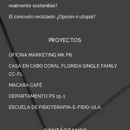
realmente sostenible?
El concreto reciclado: ¿Opción o utopía?
PROYECTOS
OFICINA MARKETING MK P8
CASA EN CABO CORAL FLORIDA SINGLE FAMILY
CC-FL
MACARA CAFÉ
DEPARTAMENTO PS 15-1
ESCUELA DE FISIOTERAPIA-E-FISIO-ULA