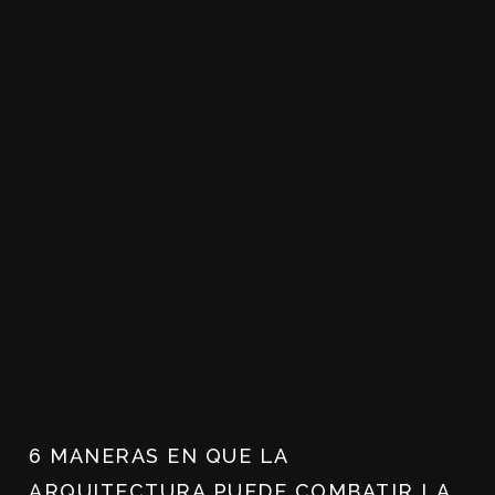
6 MANERAS EN QUE LA
ARQUITECTURA PUEDE COMBATIR LA