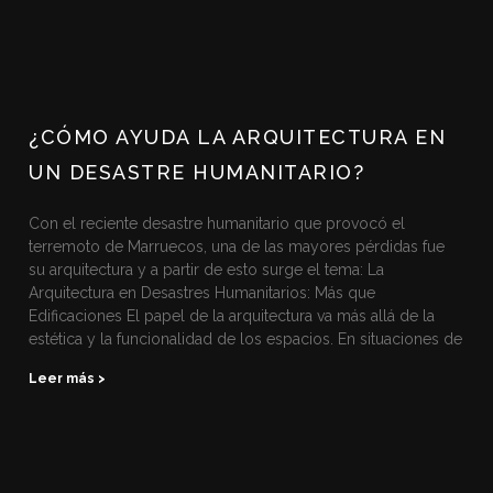
¿CÓMO AYUDA LA ARQUITECTURA EN
UN DESASTRE HUMANITARIO?
Con el reciente desastre humanitario que provocó el
terremoto de Marruecos, una de las mayores pérdidas fue
su arquitectura y a partir de esto surge el tema: La
Arquitectura en Desastres Humanitarios: Más que
Edificaciones El papel de la arquitectura va más allá de la
estética y la funcionalidad de los espacios. En situaciones de
Leer más >