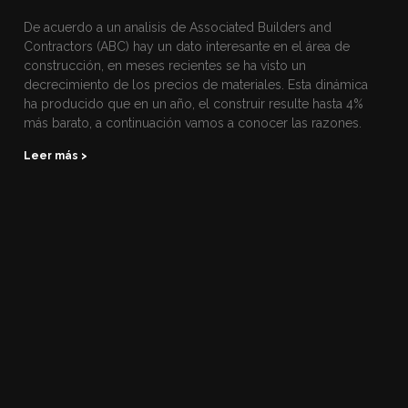
De acuerdo a un analisis de Associated Builders and
Contractors (ABC) hay un dato interesante en el área de
construcción, en meses recientes se ha visto un
decrecimiento de los precios de materiales. Esta dinámica
ha producido que en un año, el construir resulte hasta 4%
más barato, a continuación vamos a conocer las razones.
Leer más >