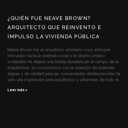
¿QUIÉN FUE NEAVE BROWN?
ARQUITECTO QUE REINVENTO E
IMPULSO LA VIVIENDA PÚBLICA
Neave Brown fue un arquitecto visionario cuyo enfoque
innovador hacia la vivienda social y el diseño urbano
sostenible ha dejado una huella duradera en el campo de la
arquitectura. Su compromiso con la creación de viviendas
dignas y de calidad para las comunidades desfavorecidas ha
sido una inspiración para arquitectos y urbanistas de todo el
Leer más >