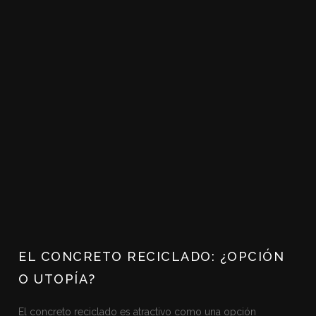
EL CONCRETO RECICLADO: ¿OPCIÓN
O UTOPÍA?
El concreto reciclado es atractivo como una opción