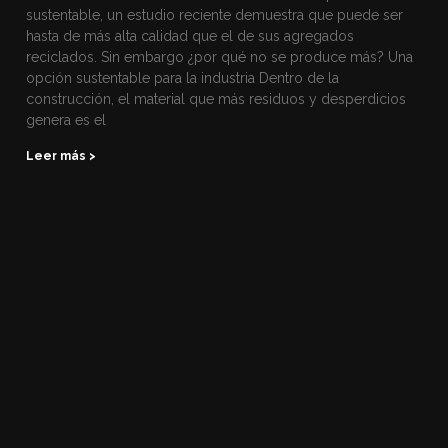
sustentable, un estudio reciente demuestra que puede ser
hasta de más alta calidad que el de sus agregados
reciclados. Sin embargo ¿por qué no se produce más? Una
opción sustentable para la industria Dentro de la
construcción, el material que más residuos y desperdicios
genera es el
Leer más >