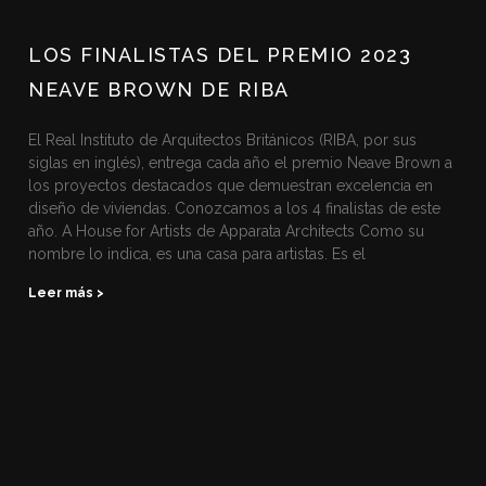
LOS FINALISTAS DEL PREMIO 2023
NEAVE BROWN DE RIBA
El Real Instituto de Arquitectos Británicos (RIBA, por sus
siglas en inglés), entrega cada año el premio Neave Brown a
los proyectos destacados que demuestran excelencia en
diseño de viviendas. Conozcamos a los 4 finalistas de este
año. A House for Artists de Apparata Architects Como su
nombre lo indica, es una casa para artistas. Es el
Leer más >