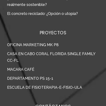
realmente sostenible?
El concreto reciclado: ¿Opción o utopía?
PROYECTOS
OFICINA MARKETING MK P8
CASA EN CABO CORAL FLORIDA SINGLE FAMILY
CC-FL
MACARA CAFÉ
DEPARTAMENTO PS 15-1
ESCUELA DE FISIOTERAPIA-E-FISIO-ULA