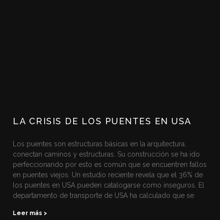
LA CRISIS DE LOS PUENTES EN USA
Los puentes son estructuras básicas en la arquitectura,
conectan caminos y estructuras. Su construcción se ha ido
perfeccionando por esto es común que se encuentren fallos
en puentes viejos. Un estudio reciente revela que el 36% de
los puentes en USA pueden catalogarse como inseguros. El
departamento de transporte de USA ha calculado que se
Leer más >