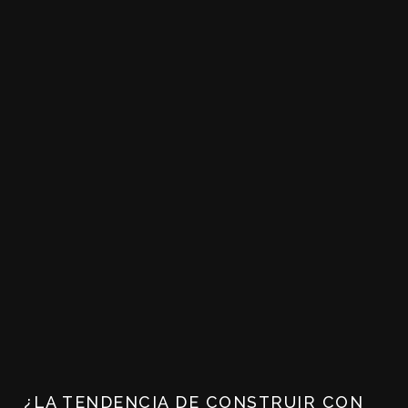
¿LA TENDENCIA DE CONSTRUIR CON