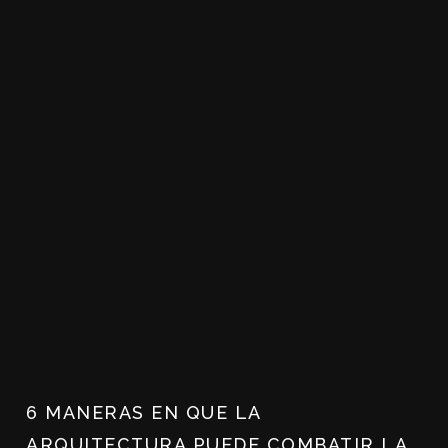
6 MANERAS EN QUE LA
ARQUITECTURA PUEDE COMBATIR LA