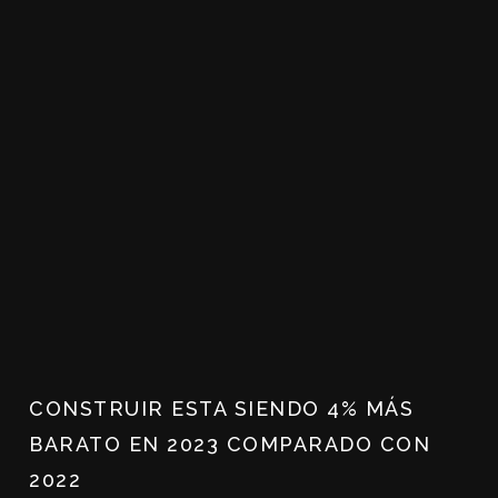
CONSTRUIR ESTA SIENDO 4% MÁS
BARATO EN 2023 COMPARADO CON
2022