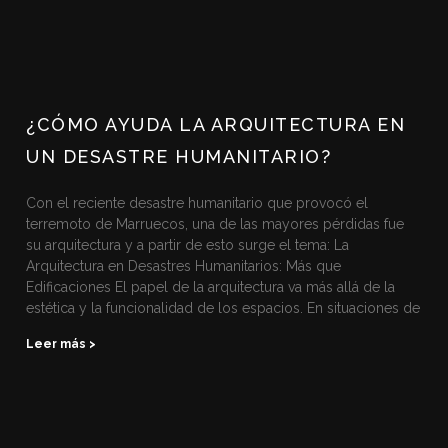
¿CÓMO AYUDA LA ARQUITECTURA EN
UN DESASTRE HUMANITARIO?
Con el reciente desastre humanitario que provocó el
terremoto de Marruecos, una de las mayores pérdidas fue
su arquitectura y a partir de esto surge el tema: La
Arquitectura en Desastres Humanitarios: Más que
Edificaciones El papel de la arquitectura va más allá de la
estética y la funcionalidad de los espacios. En situaciones de
Leer más >