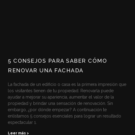
5 CONSEJOS PARA SABER CÓMO
RENOVAR UNA FACHADA
La fachada de un edificio o casa es la primera impresión que
los visitantes tienen de tu propiedad. Renovarla puede
ayudar a mejorar su apariencia, aumentar el valor de la
propiedad y brindar una sensación de renovación. Sin
embargo, ¿por dónde empezar? A continuación te
enlistamos 5 consejos esenciales para lograr un resultado
espectacular 1.
Leer más >