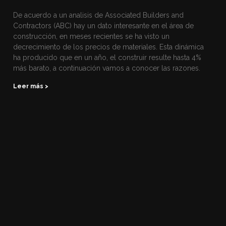
De acuerdo a un analisis de Associated Builders and
Contractors (ABC) hay un dato interesante en el área de
construcción, en meses recientes se ha visto un
decrecimiento de los precios de materiales. Esta dinámica
ha producido que en un año, el construir resulte hasta 4%
más barato, a continuación vamos a conocer las razones.
Leer más >