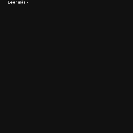
Leer más >