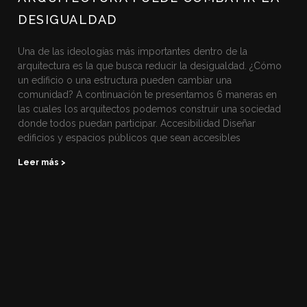
DESIGUALDAD
Una de las ideologías más importantes dentro de la
arquitectura es la que busca reducir la desigualdad. ¿Cómo
un edificio o una estructura pueden cambiar una
comunidad? A continuación te presentamos 6 maneras en
las cuales los arquitectos podemos construir una sociedad
donde todos puedan participar. Accesibilidad Diseñar
edificios y espacios públicos que sean accesibles
Leer más >