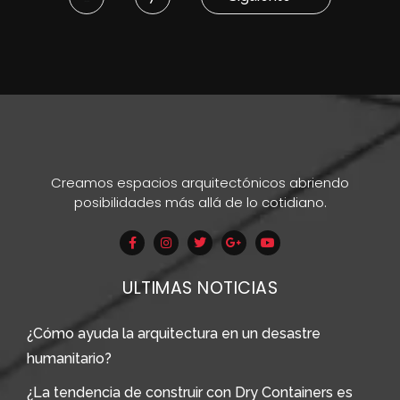
Creamos espacios arquitectónicos abriendo
posibilidades más allá de lo cotidiano.
ULTIMAS NOTICIAS
¿Cómo ayuda la arquitectura en un desastre
humanitario?
¿La tendencia de construir con Dry Containers es