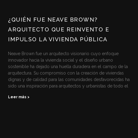
¿QUIÉN FUE NEAVE BROWN?
ARQUITECTO QUE REINVENTO E
IMPULSO LA VIVIENDA PÚBLICA
Neave Brown fue un arquitecto visionario cuyo enfoque
innovador hacia la vivienda social y el diseño urbano
sostenible ha dejado una huella duradera en el campo de la
arquitectura. Su compromiso con la creación de viviendas
dignas y de calidad para las comunidades desfavorecidas ha
sido una inspiración para arquitectos y urbanistas de todo el
Leer más >