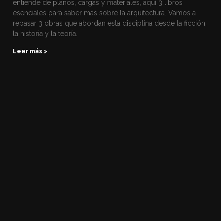
entiende de planos, cargas y materiales, aquí 3 libros
esenciales para saber más sobre la arquitectura. Vamos a
repasar 3 obras que abordan esta disciplina desde la ficción,
la historia y la teoría.
Leer más >