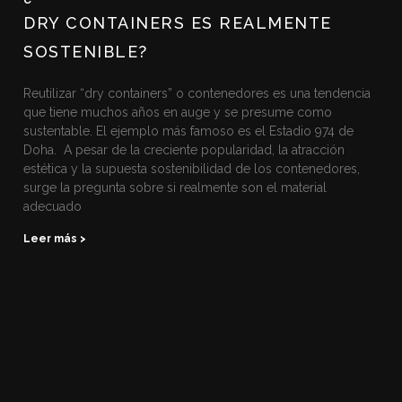
DRY CONTAINERS ES REALMENTE
SOSTENIBLE?
Reutilizar “dry containers” o contenedores es una tendencia
que tiene muchos años en auge y se presume como
sustentable. El ejemplo más famoso es el Estadio 974 de
Doha. A pesar de la creciente popularidad, la atracción
estética y la supuesta sostenibilidad de los contenedores,
surge la pregunta sobre si realmente son el material
adecuado
Leer más >