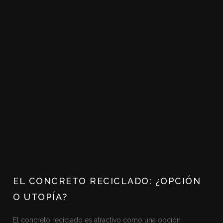
EL CONCRETO RECICLADO: ¿OPCIÓN
O UTOPÍA?
El concreto reciclado es atractivo como una opción