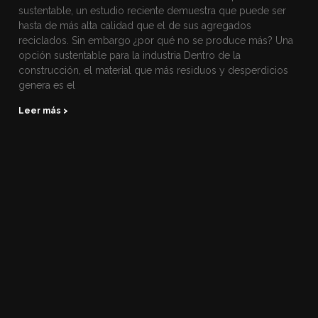
sustentable, un estudio reciente demuestra que puede ser
hasta de más alta calidad que el de sus agregados
reciclados. Sin embargo ¿por qué no se produce más? Una
opción sustentable para la industria Dentro de la
construcción, el material que más residuos y desperdicios
genera es el
Leer más >