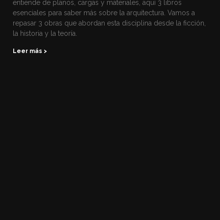
entiende de planos, cargas y materiales, aquí 3 libros
esenciales para saber más sobre la arquitectura. Vamos a
repasar 3 obras que abordan esta disciplina desde la ficción,
la historia y la teoría.
Leer más >