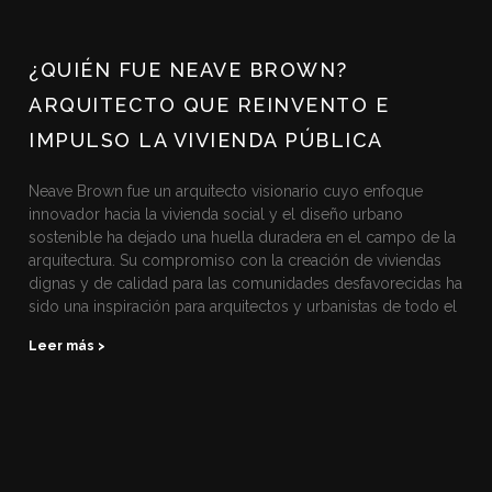
¿QUIÉN FUE NEAVE BROWN?
ARQUITECTO QUE REINVENTO E
IMPULSO LA VIVIENDA PÚBLICA
Neave Brown fue un arquitecto visionario cuyo enfoque
innovador hacia la vivienda social y el diseño urbano
sostenible ha dejado una huella duradera en el campo de la
arquitectura. Su compromiso con la creación de viviendas
dignas y de calidad para las comunidades desfavorecidas ha
sido una inspiración para arquitectos y urbanistas de todo el
Leer más >