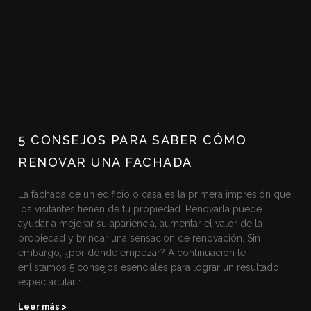
5 CONSEJOS PARA SABER CÓMO
RENOVAR UNA FACHADA
La fachada de un edificio o casa es la primera impresión que
los visitantes tienen de tu propiedad. Renovarla puede
ayudar a mejorar su apariencia, aumentar el valor de la
propiedad y brindar una sensación de renovación. Sin
embargo, ¿por dónde empezar? A continuación te
enlistamos 5 consejos esenciales para lograr un resultado
espectacular 1.
Leer más >