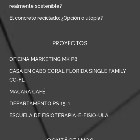
realmente sostenible?
El concreto reciclado: ¿Opción o utopía?
PROYECTOS
OFICINA MARKETING MK P8
CASA EN CABO CORAL FLORIDA SINGLE FAMILY
CC-FL
MACARA CAFÉ
DEPARTAMENTO PS 15-1
ESCUELA DE FISIOTERAPIA-E-FISIO-ULA