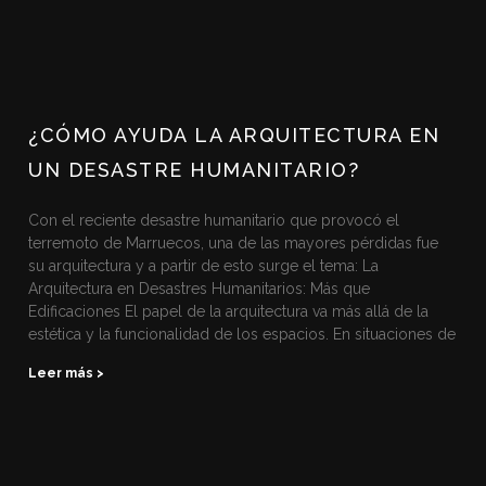
¿CÓMO AYUDA LA ARQUITECTURA EN
UN DESASTRE HUMANITARIO?
Con el reciente desastre humanitario que provocó el
terremoto de Marruecos, una de las mayores pérdidas fue
su arquitectura y a partir de esto surge el tema: La
Arquitectura en Desastres Humanitarios: Más que
Edificaciones El papel de la arquitectura va más allá de la
estética y la funcionalidad de los espacios. En situaciones de
Leer más >