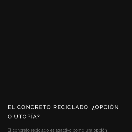
EL CONCRETO RECICLADO: ¿OPCIÓN
O UTOPÍA?
El concreto reciclado es atractivo como una opción