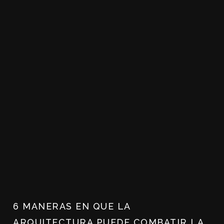
6 MANERAS EN QUE LA
ARQUITECTURA PUEDE COMBATIR LA