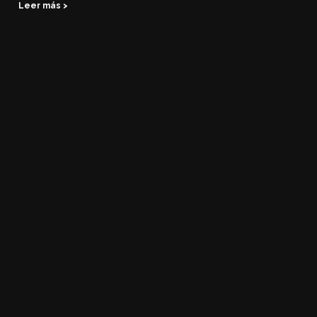
Leer más >