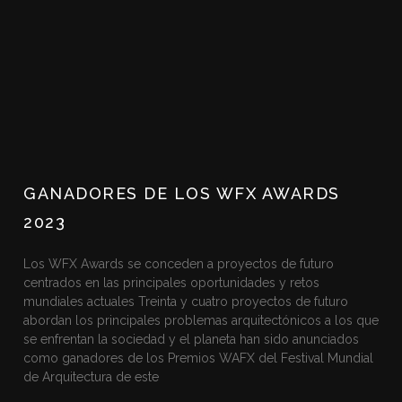
GANADORES DE LOS WFX AWARDS
2023
Los WFX Awards se conceden a proyectos de futuro
centrados en las principales oportunidades y retos
mundiales actuales Treinta y cuatro proyectos de futuro
abordan los principales problemas arquitectónicos a los que
se enfrentan la sociedad y el planeta han sido anunciados
como ganadores de los Premios WAFX del Festival Mundial
de Arquitectura de este