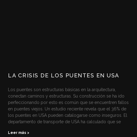
LA CRISIS DE LOS PUENTES EN USA
Los puentes son estructuras básicas en la arquitectura,
conectan caminos y estructuras. Su construcción se ha ido
perfeccionando por esto es común que se encuentren fallos
en puentes viejos. Un estudio reciente revela que el 36% de
los puentes en USA pueden catalogarse como inseguros. El
departamento de transporte de USA ha calculado que se
Leer más >