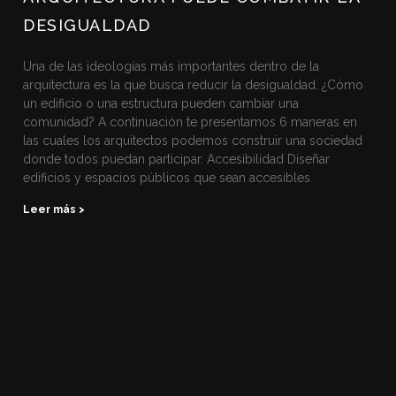
DESIGUALDAD
Una de las ideologías más importantes dentro de la
arquitectura es la que busca reducir la desigualdad. ¿Cómo
un edificio o una estructura pueden cambiar una
comunidad? A continuación te presentamos 6 maneras en
las cuales los arquitectos podemos construir una sociedad
donde todos puedan participar. Accesibilidad Diseñar
edificios y espacios públicos que sean accesibles
Leer más >