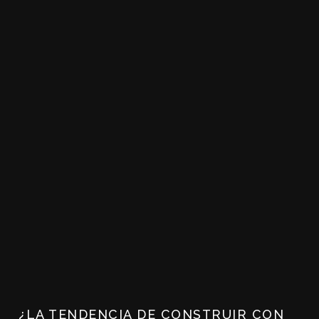
¿LA TENDENCIA DE CONSTRUIR CON