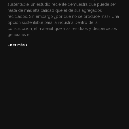
sustentable, un estudio reciente demuestra que puede ser
hasta de más alta calidad que el de sus agregados
reciclados. Sin embargo ¿por qué no se produce más? Una
opción sustentable para la industria Dentro de la
construcción, el material que más residuos y desperdicios
genera es el
Leer más >