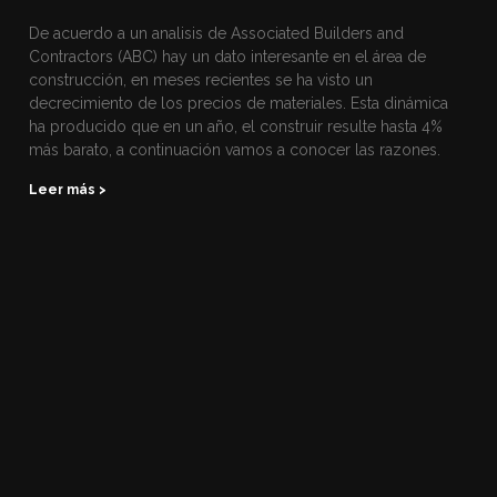
De acuerdo a un analisis de Associated Builders and
Contractors (ABC) hay un dato interesante en el área de
construcción, en meses recientes se ha visto un
decrecimiento de los precios de materiales. Esta dinámica
ha producido que en un año, el construir resulte hasta 4%
más barato, a continuación vamos a conocer las razones.
Leer más >