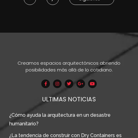
Creamos espacios arquitectónicos abriendo
posibilidades más allá de lo cotidiano.
ULTIMAS NOTICIAS
¿Cómo ayuda la arquitectura en un desastre
humanitario?
¿La tendencia de construir con Dry Containers es