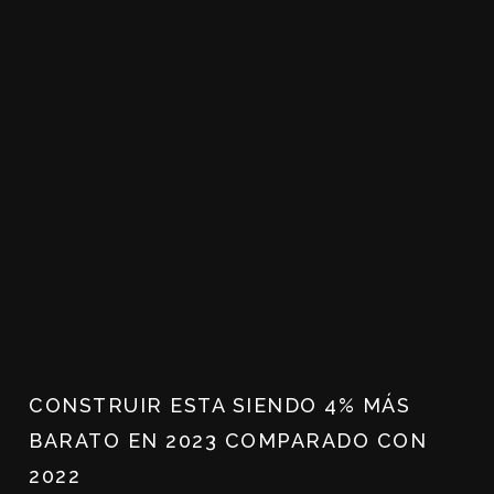
CONSTRUIR ESTA SIENDO 4% MÁS
BARATO EN 2023 COMPARADO CON
2022