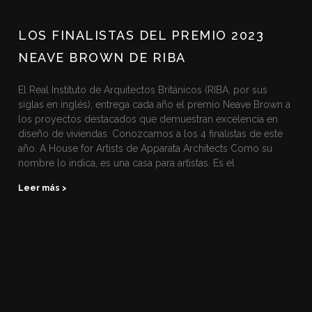
LOS FINALISTAS DEL PREMIO 2023
NEAVE BROWN DE RIBA
El Real Instituto de Arquitectos Británicos (RIBA, por sus
siglas en inglés), entrega cada año el premio Neave Brown a
los proyectos destacados que demuestran excelencia en
diseño de viviendas. Conozcamos a los 4 finalistas de este
año. A House for Artists de Apparata Architects Como su
nombre lo indica, es una casa para artistas. Es el
Leer más >