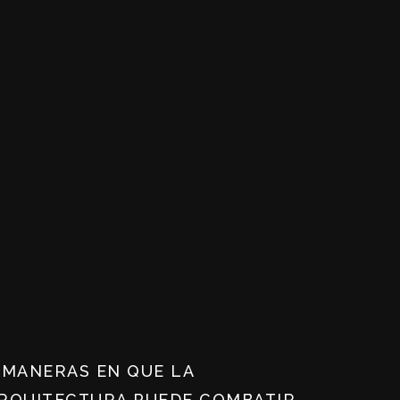
 MANERAS EN QUE LA
RQUITECTURA PUEDE COMBATIR