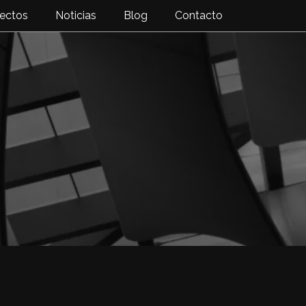
ectos
Noticias
Blog
Contacto