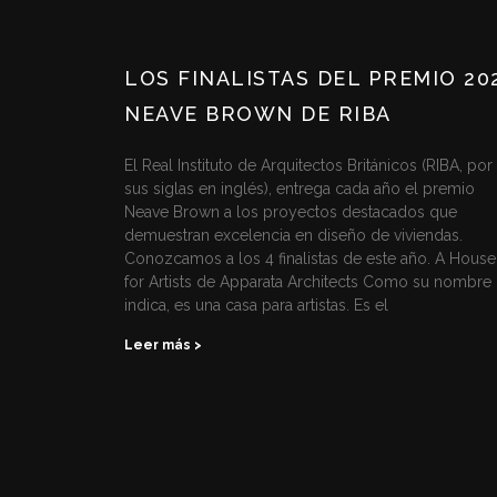
LOS FINALISTAS DEL PREMIO 20
NEAVE BROWN DE RIBA
El Real Instituto de Arquitectos Británicos (RIBA, por
sus siglas en inglés), entrega cada año el premio
Neave Brown a los proyectos destacados que
demuestran excelencia en diseño de viviendas.
Conozcamos a los 4 finalistas de este año. A House
for Artists de Apparata Architects Como su nombre 
indica, es una casa para artistas. Es el
Leer más >