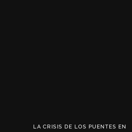
LA CRISIS DE LOS PUENTES EN