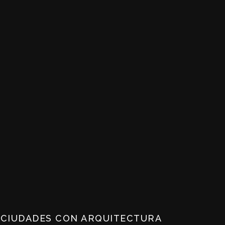
 CIUDADES CON ARQUITECTURA