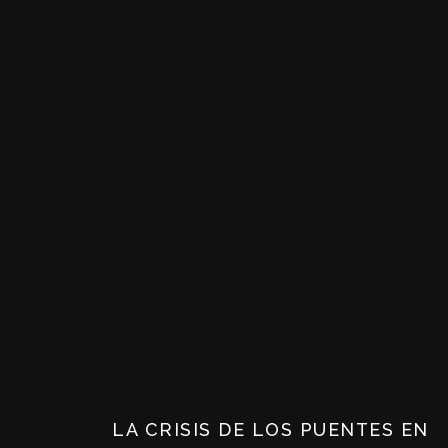
LA CRISIS DE LOS PUENTES EN