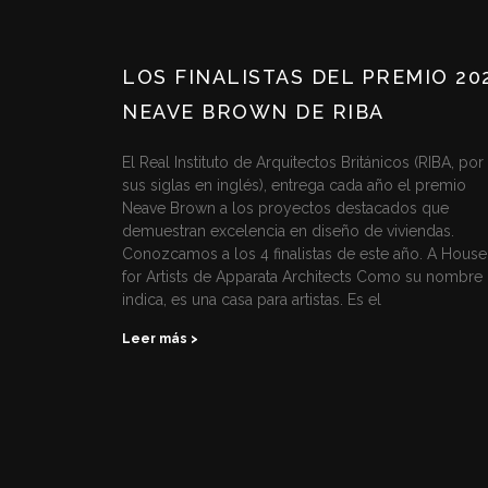
LOS FINALISTAS DEL PREMIO 20
NEAVE BROWN DE RIBA
El Real Instituto de Arquitectos Británicos (RIBA, por
sus siglas en inglés), entrega cada año el premio
Neave Brown a los proyectos destacados que
demuestran excelencia en diseño de viviendas.
Conozcamos a los 4 finalistas de este año. A House
for Artists de Apparata Architects Como su nombre 
indica, es una casa para artistas. Es el
Leer más >