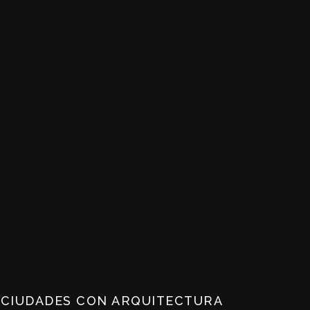
 CIUDADES CON ARQUITECTURA