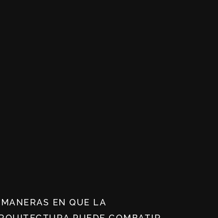
 MANERAS EN QUE LA
RQUITECTURA PUEDE COMBATIR