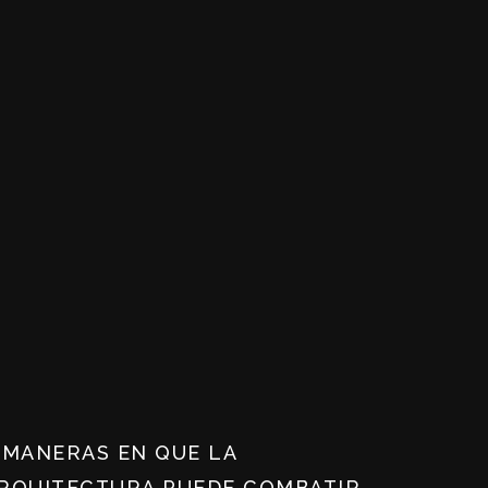
 MANERAS EN QUE LA
RQUITECTURA PUEDE COMBATIR