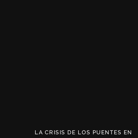
LA CRISIS DE LOS PUENTES EN