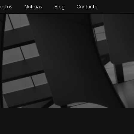
ectos
Noticias
Blog
Contacto