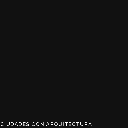
 CIUDADES CON ARQUITECTURA