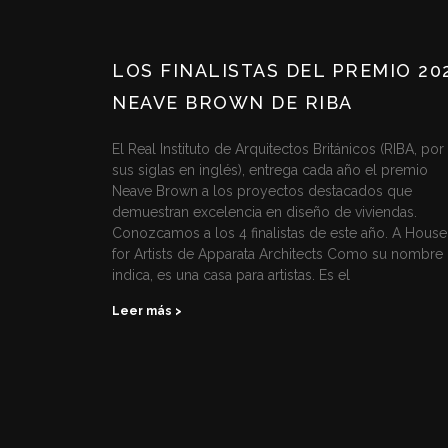
LOS FINALISTAS DEL PREMIO 20
NEAVE BROWN DE RIBA
El Real Instituto de Arquitectos Británicos (RIBA, por
sus siglas en inglés), entrega cada año el premio
Neave Brown a los proyectos destacados que
demuestran excelencia en diseño de viviendas.
Conozcamos a los 4 finalistas de este año. A House
for Artists de Apparata Architects Como su nombre 
indica, es una casa para artistas. Es el
Leer más >