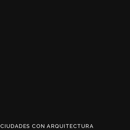
 CIUDADES CON ARQUITECTURA