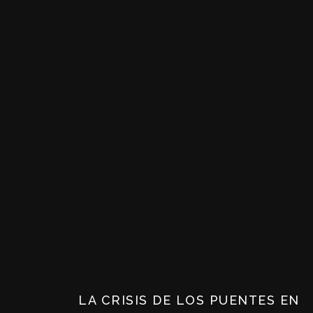
LA CRISIS DE LOS PUENTES EN