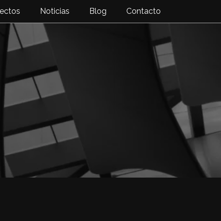
ectos
Noticias
Blog
Contacto