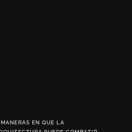
 MANERAS EN QUE LA
RQUITECTURA PUEDE COMBATIR