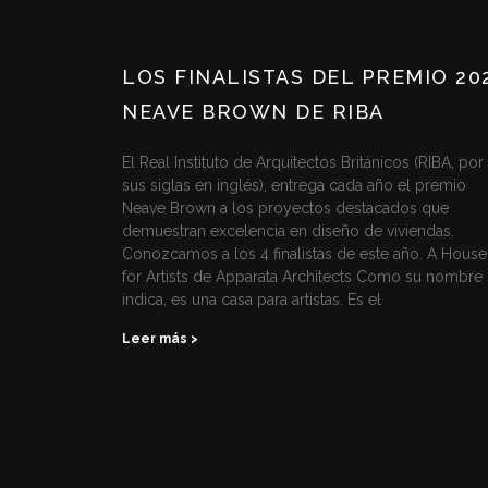
LOS FINALISTAS DEL PREMIO 20
NEAVE BROWN DE RIBA
El Real Instituto de Arquitectos Británicos (RIBA, por
sus siglas en inglés), entrega cada año el premio
Neave Brown a los proyectos destacados que
demuestran excelencia en diseño de viviendas.
Conozcamos a los 4 finalistas de este año. A House
for Artists de Apparata Architects Como su nombre 
indica, es una casa para artistas. Es el
Leer más >