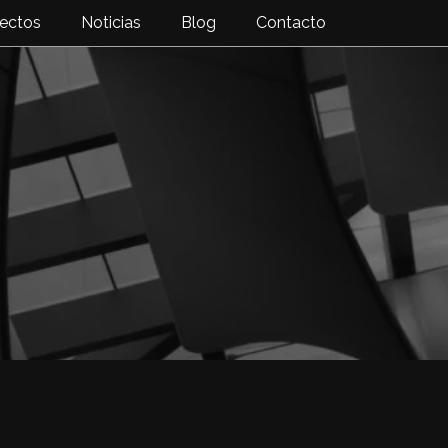
ectos
Noticias
Blog
Contacto