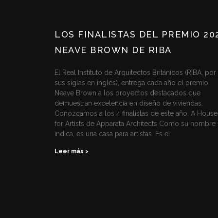
LOS FINALISTAS DEL PREMIO 20
NEAVE BROWN DE RIBA
El Real Instituto de Arquitectos Británicos (RIBA, por
sus siglas en inglés), entrega cada año el premio
Neave Brown a los proyectos destacados que
demuestran excelencia en diseño de viviendas.
Conozcamos a los 4 finalistas de este año. A House
for Artists de Apparata Architects Como su nombre 
indica, es una casa para artistas. Es el
Leer más >