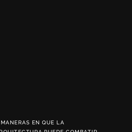
 MANERAS EN QUE LA
RQUITECTURA PUEDE COMBATIR