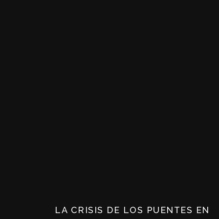
LA CRISIS DE LOS PUENTES EN