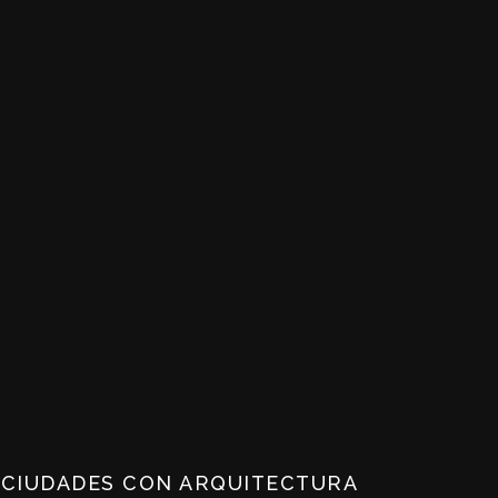
 CIUDADES CON ARQUITECTURA