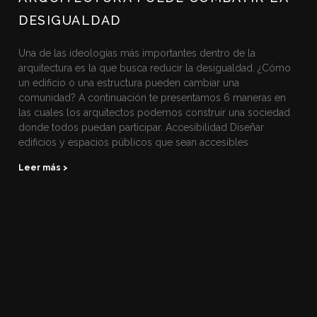
DESIGUALDAD
Una de las ideologías más importantes dentro de la
arquitectura es la que busca reducir la desigualdad. ¿Cómo
un edificio o una estructura pueden cambiar una
comunidad? A continuación te presentamos 6 maneras en
las cuales los arquitectos podemos construir una sociedad
donde todos puedan participar. Accesibilidad Diseñar
edificios y espacios públicos que sean accesibles
Leer más >