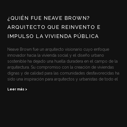
¿QUIÉN FUE NEAVE BROWN?
ARQUITECTO QUE REINVENTO E
IMPULSO LA VIVIENDA PÚBLICA
Neave Brown fue un arquitecto visionario cuyo enfoque
innovador hacia la vivienda social y el diseño urbano
sostenible ha dejado una huella duradera en el campo de la
arquitectura. Su compromiso con la creación de viviendas
dignas y de calidad para las comunidades desfavorecidas ha
sido una inspiración para arquitectos y urbanistas de todo el
Leer más >