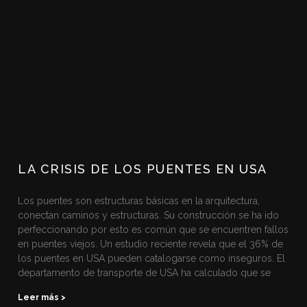
LA CRISIS DE LOS PUENTES EN USA
Los puentes son estructuras básicas en la arquitectura,
conectan caminos y estructuras. Su construcción se ha ido
perfeccionando por esto es común que se encuentren fallos
en puentes viejos. Un estudio reciente revela que el 36% de
los puentes en USA pueden catalogarse como inseguros. El
departamento de transporte de USA ha calculado que se
Leer más >