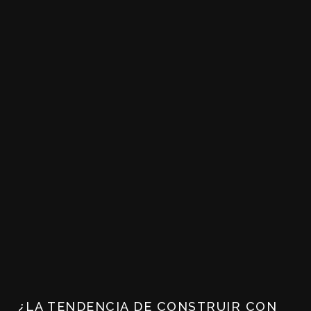
¿LA TENDENCIA DE CONSTRUIR CON