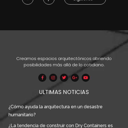
Creamos espacios arquitectónicos abriendo
posibilidades más allá de lo cotidiano.
ULTIMAS NOTICIAS
¿Cómo ayuda la arquitectura en un desastre
humanitario?
¿La tendencia de construir con Dry Containers es