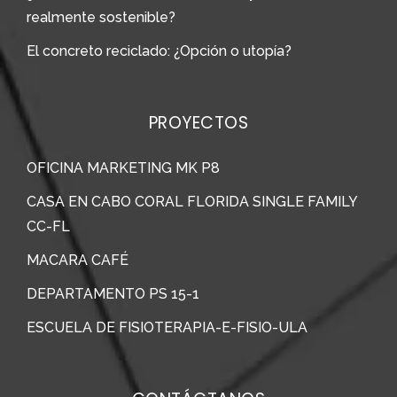
realmente sostenible?
El concreto reciclado: ¿Opción o utopía?
PROYECTOS
OFICINA MARKETING MK P8
CASA EN CABO CORAL FLORIDA SINGLE FAMILY
CC-FL
MACARA CAFÉ
DEPARTAMENTO PS 15-1
ESCUELA DE FISIOTERAPIA-E-FISIO-ULA