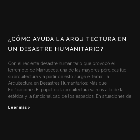
¿CÓMO AYUDA LA ARQUITECTURA EN
UN DESASTRE HUMANITARIO?
Con el reciente desastre humanitario que provocó el
terremoto de Marruecos, una de las mayores pérdidas fue
su arquitectura y a partir de esto surge el tema: La
Arquitectura en Desastres Humanitarios: Más que
Edificaciones El papel de la arquitectura va más allá de la
estética y la funcionalidad de los espacios. En situaciones de
Leer más >