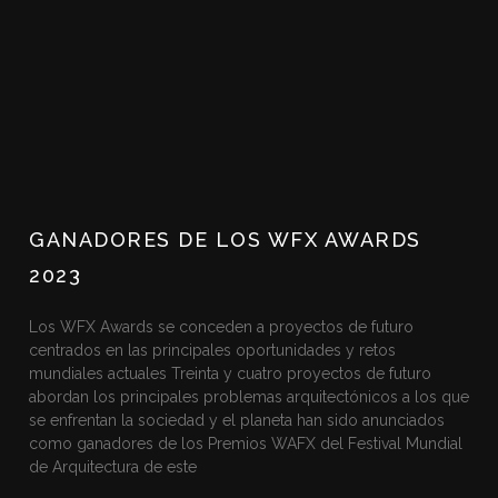
GANADORES DE LOS WFX AWARDS
2023
Los WFX Awards se conceden a proyectos de futuro
centrados en las principales oportunidades y retos
mundiales actuales Treinta y cuatro proyectos de futuro
abordan los principales problemas arquitectónicos a los que
se enfrentan la sociedad y el planeta han sido anunciados
como ganadores de los Premios WAFX del Festival Mundial
de Arquitectura de este