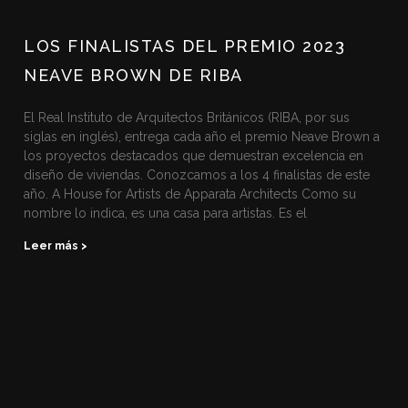
LOS FINALISTAS DEL PREMIO 2023
NEAVE BROWN DE RIBA
El Real Instituto de Arquitectos Británicos (RIBA, por sus
siglas en inglés), entrega cada año el premio Neave Brown a
los proyectos destacados que demuestran excelencia en
diseño de viviendas. Conozcamos a los 4 finalistas de este
año. A House for Artists de Apparata Architects Como su
nombre lo indica, es una casa para artistas. Es el
Leer más >