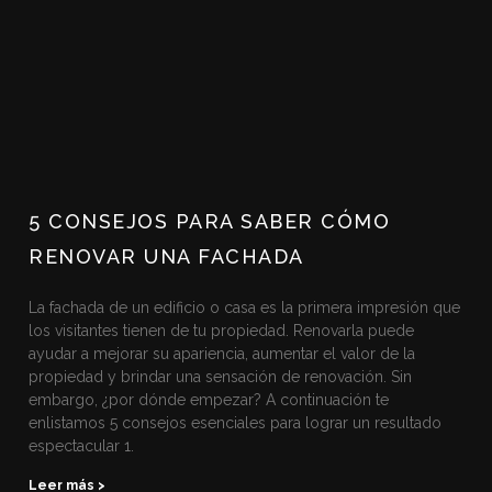
5 CONSEJOS PARA SABER CÓMO
RENOVAR UNA FACHADA
La fachada de un edificio o casa es la primera impresión que
los visitantes tienen de tu propiedad. Renovarla puede
ayudar a mejorar su apariencia, aumentar el valor de la
propiedad y brindar una sensación de renovación. Sin
embargo, ¿por dónde empezar? A continuación te
enlistamos 5 consejos esenciales para lograr un resultado
espectacular 1.
Leer más >