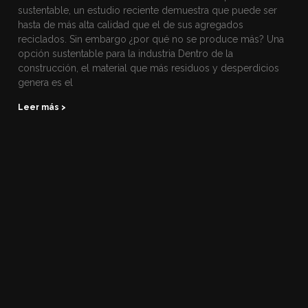
sustentable, un estudio reciente demuestra que puede ser
hasta de más alta calidad que el de sus agregados
reciclados. Sin embargo ¿por qué no se produce más? Una
opción sustentable para la industria Dentro de la
construcción, el material que más residuos y desperdicios
genera es el
Leer más >