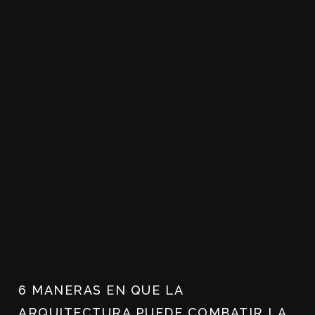
6 MANERAS EN QUE LA
ARQUITECTURA PUEDE COMBATIR LA