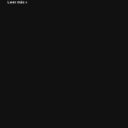
Leer más >