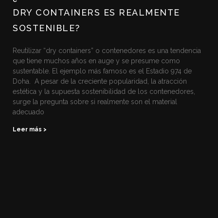
DRY CONTAINERS ES REALMENTE
SOSTENIBLE?
Reutilizar “dry containers” o contenedores es una tendencia
que tiene muchos años en auge y se presume como
sustentable. El ejemplo más famoso es el Estadio 974 de
Doha. A pesar de la creciente popularidad, la atracción
estética y la supuesta sostenibilidad de los contenedores,
surge la pregunta sobre si realmente son el material
adecuado
Leer más >