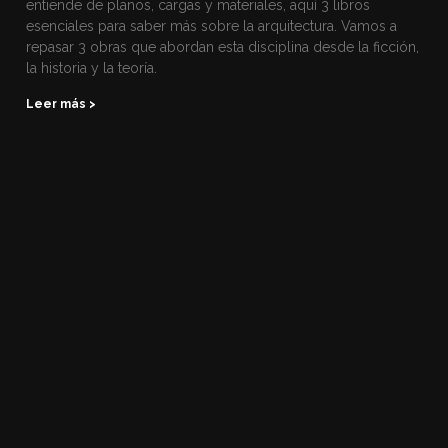
entiende de planos, cargas y materiales, aquí 3 libros
esenciales para saber más sobre la arquitectura. Vamos a
repasar 3 obras que abordan esta disciplina desde la ficción,
la historia y la teoría.
Leer más >