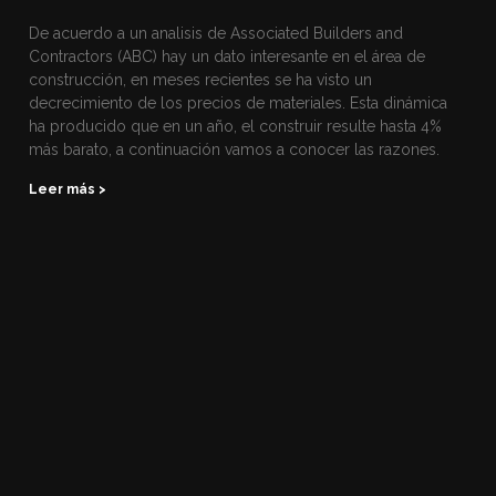
De acuerdo a un analisis de Associated Builders and
Contractors (ABC) hay un dato interesante en el área de
construcción, en meses recientes se ha visto un
decrecimiento de los precios de materiales. Esta dinámica
ha producido que en un año, el construir resulte hasta 4%
más barato, a continuación vamos a conocer las razones.
Leer más >