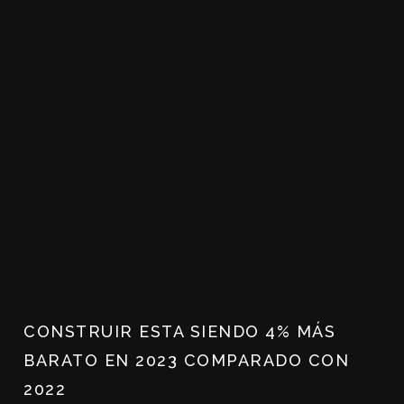
CONSTRUIR ESTA SIENDO 4% MÁS
BARATO EN 2023 COMPARADO CON
2022