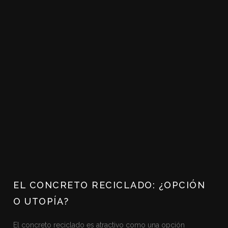
EL CONCRETO RECICLADO: ¿OPCIÓN
O UTOPÍA?
El concreto reciclado es atractivo como una opción