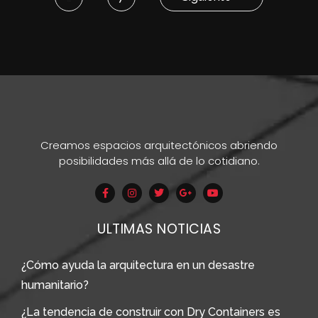
Creamos espacios arquitectónicos abriendo
posibilidades más allá de lo cotidiano.
ULTIMAS NOTICIAS
¿Cómo ayuda la arquitectura en un desastre
humanitario?
¿La tendencia de construir con Dry Containers es