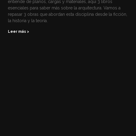
entiende de planos, cargas y materiales, aquí 3 libros
esenciales para saber más sobre la arquitectura. Vamos a
repasar 3 obras que abordan esta disciplina desde la ficción,
la historia y la teoría.
Leer más >