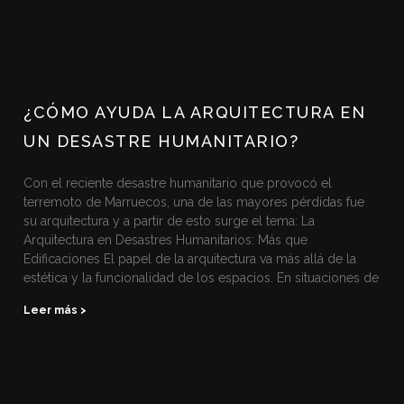
¿CÓMO AYUDA LA ARQUITECTURA EN
UN DESASTRE HUMANITARIO?
Con el reciente desastre humanitario que provocó el
terremoto de Marruecos, una de las mayores pérdidas fue
su arquitectura y a partir de esto surge el tema: La
Arquitectura en Desastres Humanitarios: Más que
Edificaciones El papel de la arquitectura va más allá de la
estética y la funcionalidad de los espacios. En situaciones de
Leer más >