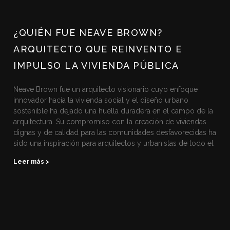
¿QUIÉN FUE NEAVE BROWN?
ARQUITECTO QUE REINVENTO E
IMPULSO LA VIVIENDA PÚBLICA
Neave Brown fue un arquitecto visionario cuyo enfoque
innovador hacia la vivienda social y el diseño urbano
sostenible ha dejado una huella duradera en el campo de la
arquitectura. Su compromiso con la creación de viviendas
dignas y de calidad para las comunidades desfavorecidas ha
sido una inspiración para arquitectos y urbanistas de todo el
Leer más >