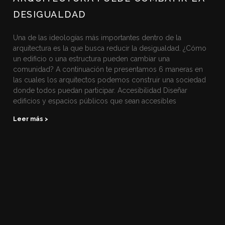
DESIGUALDAD
Una de las ideologías más importantes dentro de la
arquitectura es la que busca reducir la desigualdad. ¿Cómo
un edificio o una estructura pueden cambiar una
comunidad? A continuación te presentamos 6 maneras en
las cuales los arquitectos podemos construir una sociedad
donde todos puedan participar. Accesibilidad Diseñar
edificios y espacios públicos que sean accesibles
Leer más >