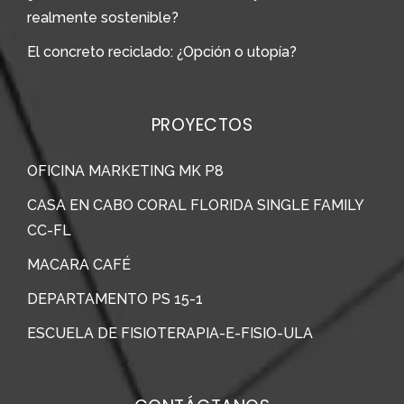
realmente sostenible?
El concreto reciclado: ¿Opción o utopía?
PROYECTOS
OFICINA MARKETING MK P8
CASA EN CABO CORAL FLORIDA SINGLE FAMILY
CC-FL
MACARA CAFÉ
DEPARTAMENTO PS 15-1
ESCUELA DE FISIOTERAPIA-E-FISIO-ULA