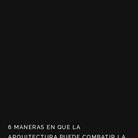
6 MANERAS EN QUE LA
ARQUITECTURA PUEDE COMBATIR LA