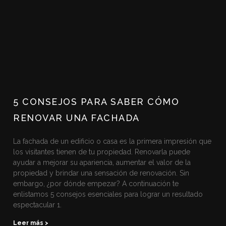
5 CONSEJOS PARA SABER CÓMO
RENOVAR UNA FACHADA
La fachada de un edificio o casa es la primera impresión que
los visitantes tienen de tu propiedad. Renovarla puede
ayudar a mejorar su apariencia, aumentar el valor de la
propiedad y brindar una sensación de renovación. Sin
embargo, ¿por dónde empezar? A continuación te
enlistamos 5 consejos esenciales para lograr un resultado
espectacular 1.
Leer más >