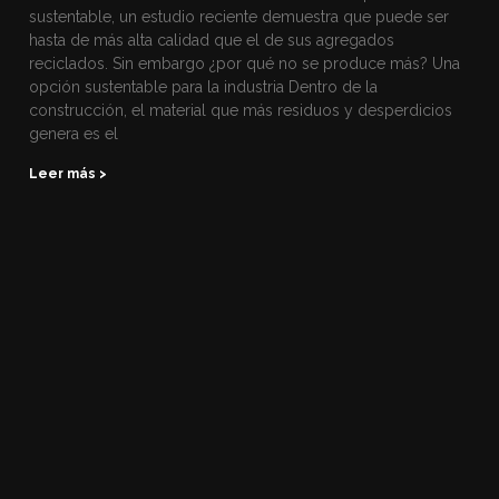
sustentable, un estudio reciente demuestra que puede ser
hasta de más alta calidad que el de sus agregados
reciclados. Sin embargo ¿por qué no se produce más? Una
opción sustentable para la industria Dentro de la
construcción, el material que más residuos y desperdicios
genera es el
Leer más >