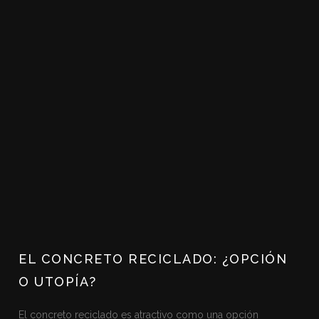
EL CONCRETO RECICLADO: ¿OPCIÓN
O UTOPÍA?
El concreto reciclado es atractivo como una opción