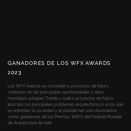
GANADORES DE LOS WFX AWARDS
2023
Los WFX Awards se conceden a proyectos de futuro
centrados en las principales oportunidades y retos
mundiales actuales Treinta y cuatro proyectos de futuro
abordan los principales problemas arquitectónicos a los que
se enfrentan la sociedad y el planeta han sido anunciados
como ganadores de los Premios WAFX del Festival Mundial
de Arquitectura de este