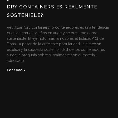
DRY CONTAINERS ES REALMENTE
SOSTENIBLE?
Reutilizar “dry containers” o contenedores es una tendencia
que tiene muchos años en auge y se presume como
sustentable. El ejemplo más famoso es el Estadio 974 de
Doha. A pesar de la creciente popularidad, la atracción
estética y la supuesta sostenibilidad de los contenedores,
surge la pregunta sobre si realmente son el material
adecuado
Leer más >