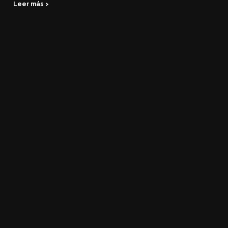
Leer más >