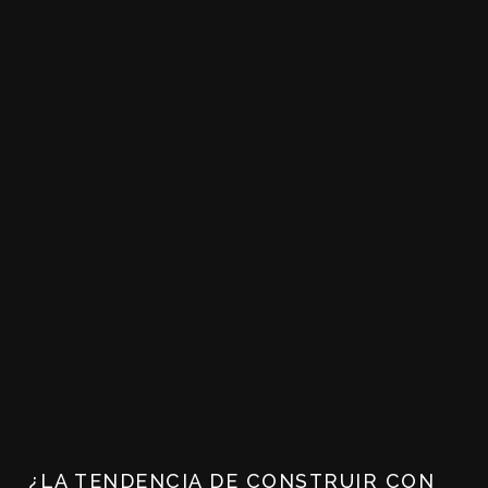
¿LA TENDENCIA DE CONSTRUIR CON