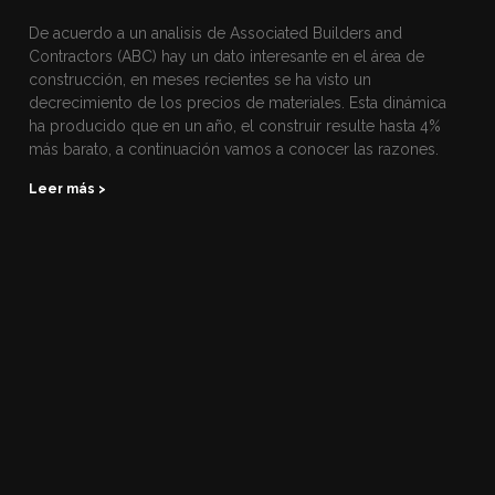
De acuerdo a un analisis de Associated Builders and
Contractors (ABC) hay un dato interesante en el área de
construcción, en meses recientes se ha visto un
decrecimiento de los precios de materiales. Esta dinámica
ha producido que en un año, el construir resulte hasta 4%
más barato, a continuación vamos a conocer las razones.
Leer más >