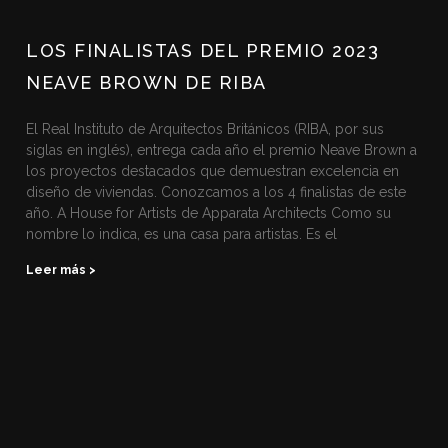
LOS FINALISTAS DEL PREMIO 2023
NEAVE BROWN DE RIBA
El Real Instituto de Arquitectos Británicos (RIBA, por sus
siglas en inglés), entrega cada año el premio Neave Brown a
los proyectos destacados que demuestran excelencia en
diseño de viviendas. Conozcamos a los 4 finalistas de este
año. A House for Artists de Apparata Architects Como su
nombre lo indica, es una casa para artistas. Es el
Leer más >