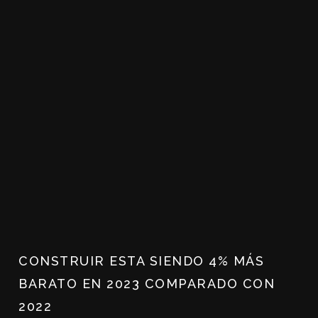
CONSTRUIR ESTA SIENDO 4% MÁS
BARATO EN 2023 COMPARADO CON
2022