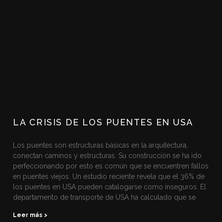
LA CRISIS DE LOS PUENTES EN USA
Los puentes son estructuras básicas en la arquitectura,
conectan caminos y estructuras. Su construcción se ha ido
perfeccionando por esto es común que se encuentren fallos
en puentes viejos. Un estudio reciente revela que el 36% de
los puentes en USA pueden catalogarse como inseguros. El
departamento de transporte de USA ha calculado que se
Leer más >