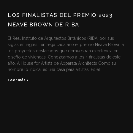
LOS FINALISTAS DEL PREMIO 2023
NEAVE BROWN DE RIBA
El Real Instituto de Arquitectos Británicos (RIBA, por sus
siglas en inglés), entrega cada año el premio Neave Brown a
los proyectos destacados que demuestran excelencia en
diseño de viviendas. Conozcamos a los 4 finalistas de este
año. A House for Artists de Apparata Architects Como su
nombre lo indica, es una casa para artistas. Es el
Leer más >