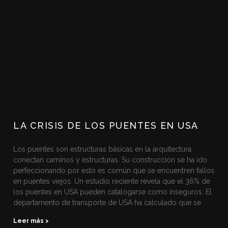
LA CRISIS DE LOS PUENTES EN USA
Los puentes son estructuras básicas en la arquitectura,
conectan caminos y estructuras. Su construcción se ha ido
perfeccionando por esto es común que se encuentren fallos
en puentes viejos. Un estudio reciente revela que el 36% de
los puentes en USA pueden catalogarse como inseguros. El
departamento de transporte de USA ha calculado que se
Leer más >