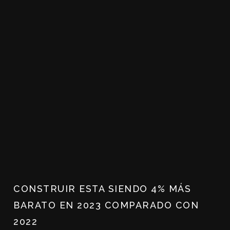
CONSTRUIR ESTA SIENDO 4% MÁS
BARATO EN 2023 COMPARADO CON
2022