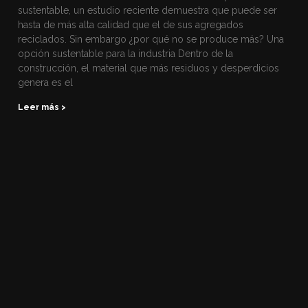
sustentable, un estudio reciente demuestra que puede ser
hasta de más alta calidad que el de sus agregados
reciclados. Sin embargo ¿por qué no se produce más? Una
opción sustentable para la industria Dentro de la
construcción, el material que más residuos y desperdicios
genera es el
Leer más >