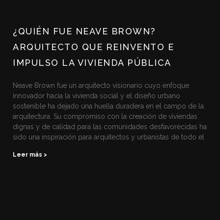
¿QUIÉN FUE NEAVE BROWN?
ARQUITECTO QUE REINVENTO E
IMPULSO LA VIVIENDA PÚBLICA
Neave Brown fue un arquitecto visionario cuyo enfoque
innovador hacia la vivienda social y el diseño urbano
sostenible ha dejado una huella duradera en el campo de la
arquitectura. Su compromiso con la creación de viviendas
dignas y de calidad para las comunidades desfavorecidas ha
sido una inspiración para arquitectos y urbanistas de todo el
Leer más >