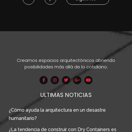
Creamos espacios arquitectónicos abriendo
posibilidades más allá de lo cotidiano.
ULTIMAS NOTICIAS
¿Cómo ayuda la arquitectura en un desastre
humanitario?
¿La tendencia de construir con Dry Containers es