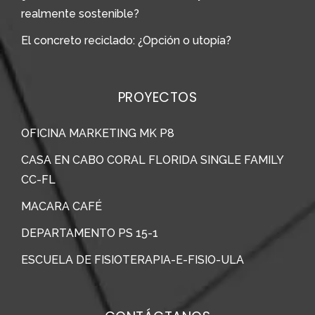
realmente sostenible?
El concreto reciclado: ¿Opción o utopía?
PROYECTOS
OFICINA MARKETING MK P8
CASA EN CABO CORAL FLORIDA SINGLE FAMILY
CC-FL
MACARA CAFÉ
DEPARTAMENTO PS 15-1
ESCUELA DE FISIOTERAPIA-E-FISIO-ULA