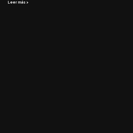
Leer más >