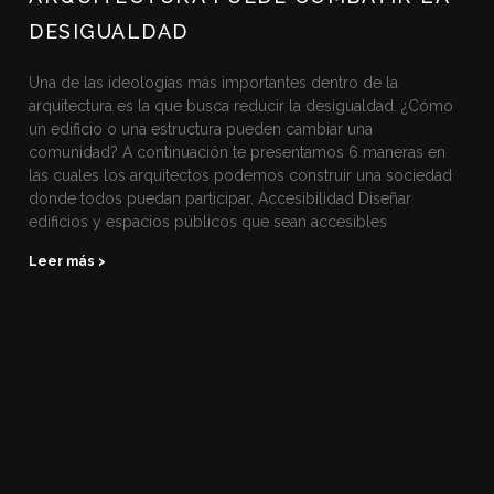
DESIGUALDAD
Una de las ideologías más importantes dentro de la
arquitectura es la que busca reducir la desigualdad. ¿Cómo
un edificio o una estructura pueden cambiar una
comunidad? A continuación te presentamos 6 maneras en
las cuales los arquitectos podemos construir una sociedad
donde todos puedan participar. Accesibilidad Diseñar
edificios y espacios públicos que sean accesibles
Leer más >