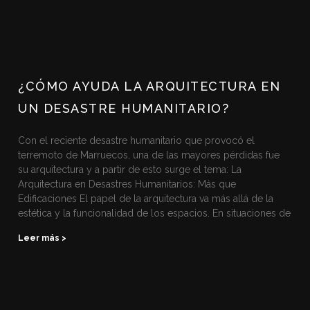
¿CÓMO AYUDA LA ARQUITECTURA EN
UN DESASTRE HUMANITARIO?
Con el reciente desastre humanitario que provocó el
terremoto de Marruecos, una de las mayores pérdidas fue
su arquitectura y a partir de esto surge el tema: La
Arquitectura en Desastres Humanitarios: Más que
Edificaciones El papel de la arquitectura va más allá de la
estética y la funcionalidad de los espacios. En situaciones de
Leer más >