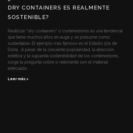
DRY CONTAINERS ES REALMENTE
SOSTENIBLE?
Reutilizar “dry containers” o contenedores es una tendencia
que tiene muchos años en auge y se presume como
sustentable. El ejemplo más famoso es el Estadio 974 de
Doha. A pesar de la creciente popularidad, la atracción
estética y la supuesta sostenibilidad de los contenedores,
surge la pregunta sobre si realmente son el material
adecuado
Leer más >