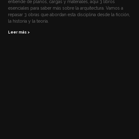
entiende de planos, cargas y materiales, aquí 3 libros
esenciales para saber más sobre la arquitectura. Vamos a
repasar 3 obras que abordan esta disciplina desde la ficción,
la historia y la teoría.
Leer más >