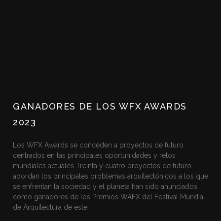
GANADORES DE LOS WFX AWARDS
2023
Los WFX Awards se conceden a proyectos de futuro
centrados en las principales oportunidades y retos
mundiales actuales Treinta y cuatro proyectos de futuro
abordan los principales problemas arquitectónicos a los que
se enfrentan la sociedad y el planeta han sido anunciados
como ganadores de los Premios WAFX del Festival Mundial
de Arquitectura de este