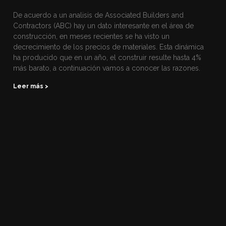
De acuerdo a un analisis de Associated Builders and
Contractors (ABC) hay un dato interesante en el área de
construcción, en meses recientes se ha visto un
decrecimiento de los precios de materiales. Esta dinámica
ha producido que en un año, el construir resulte hasta 4%
más barato, a continuación vamos a conocer las razones.
Leer más >