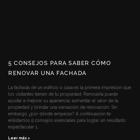
5 CONSEJOS PARA SABER CÓMO
RENOVAR UNA FACHADA
La fachada de un edificio o casa es la primera impresión que
los visitantes tienen de tu propiedad. Renovarla puede
ayudar a mejorar su apariencia, aumentar el valor de la
propiedad y brindar una sensación de renovación. Sin
embargo, ¿por dónde empezar? A continuación te
enlistamos 5 consejos esenciales para lograr un resultado
espectacular 1.
Leer más >