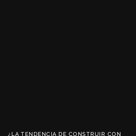
¿LA TENDENCIA DE CONSTRUIR CON