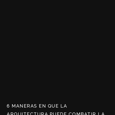
6 MANERAS EN QUE LA
ARQUITECTURA PUEDE COMBATIR LA