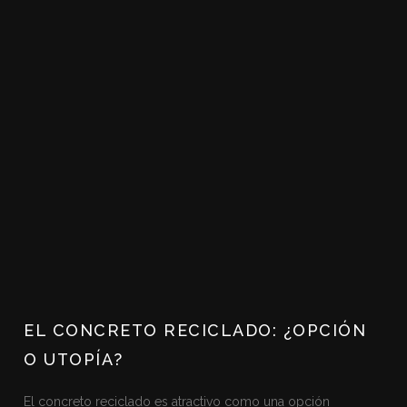
EL CONCRETO RECICLADO: ¿OPCIÓN
O UTOPÍA?
El concreto reciclado es atractivo como una opción