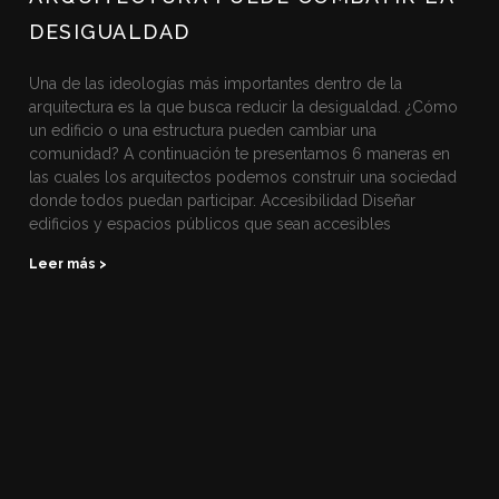
DESIGUALDAD
Una de las ideologías más importantes dentro de la
arquitectura es la que busca reducir la desigualdad. ¿Cómo
un edificio o una estructura pueden cambiar una
comunidad? A continuación te presentamos 6 maneras en
las cuales los arquitectos podemos construir una sociedad
donde todos puedan participar. Accesibilidad Diseñar
edificios y espacios públicos que sean accesibles
Leer más >