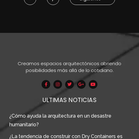
Creamos espacios arquitectónicos abriendo
posibilidades más allá de lo cotidiano.
ULTIMAS NOTICIAS
¿Cómo ayuda la arquitectura en un desastre
humanitario?
¿La tendencia de construir con Dry Containers es