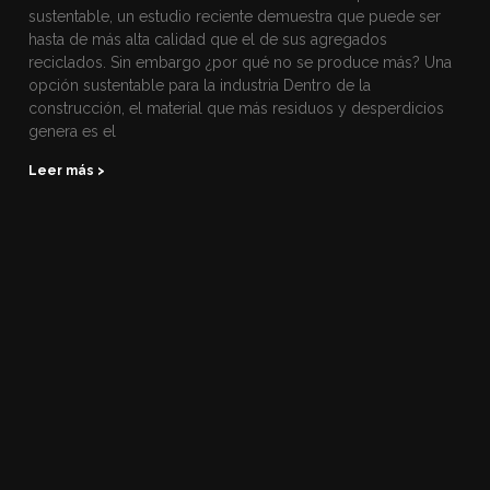
sustentable, un estudio reciente demuestra que puede ser
hasta de más alta calidad que el de sus agregados
reciclados. Sin embargo ¿por qué no se produce más? Una
opción sustentable para la industria Dentro de la
construcción, el material que más residuos y desperdicios
genera es el
Leer más >