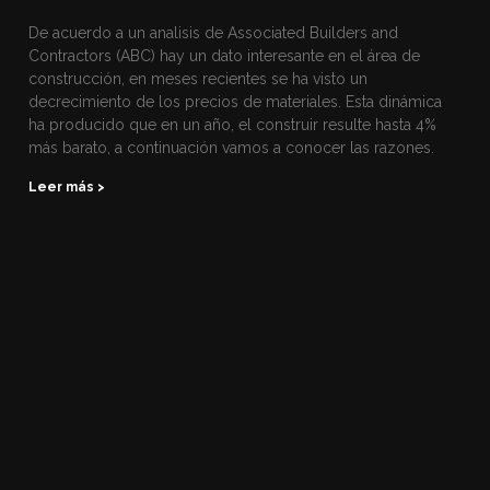
De acuerdo a un analisis de Associated Builders and
Contractors (ABC) hay un dato interesante en el área de
construcción, en meses recientes se ha visto un
decrecimiento de los precios de materiales. Esta dinámica
ha producido que en un año, el construir resulte hasta 4%
más barato, a continuación vamos a conocer las razones.
Leer más >