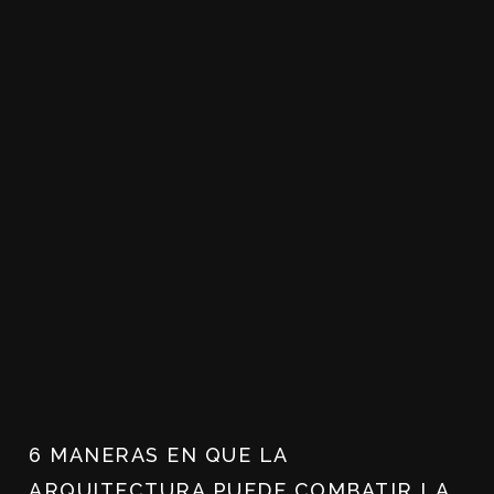
6 MANERAS EN QUE LA
ARQUITECTURA PUEDE COMBATIR LA