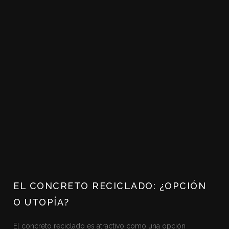
EL CONCRETO RECICLADO: ¿OPCIÓN
O UTOPÍA?
El concreto reciclado es atractivo como una opción