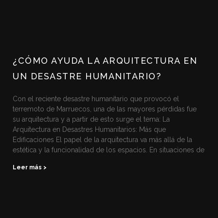
¿CÓMO AYUDA LA ARQUITECTURA EN
UN DESASTRE HUMANITARIO?
Con el reciente desastre humanitario que provocó el
terremoto de Marruecos, una de las mayores pérdidas fue
su arquitectura y a partir de esto surge el tema: La
Arquitectura en Desastres Humanitarios: Más que
Edificaciones El papel de la arquitectura va más allá de la
estética y la funcionalidad de los espacios. En situaciones de
Leer más >