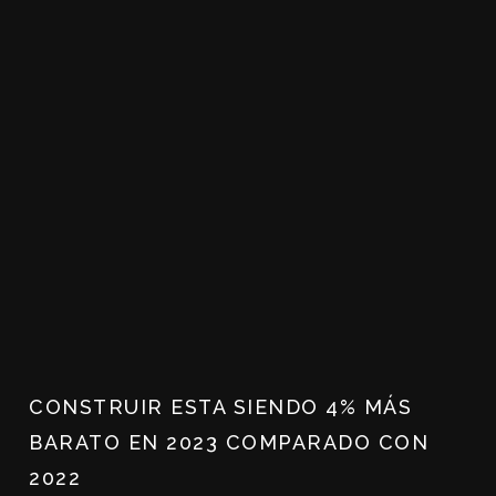
CONSTRUIR ESTA SIENDO 4% MÁS
BARATO EN 2023 COMPARADO CON
2022