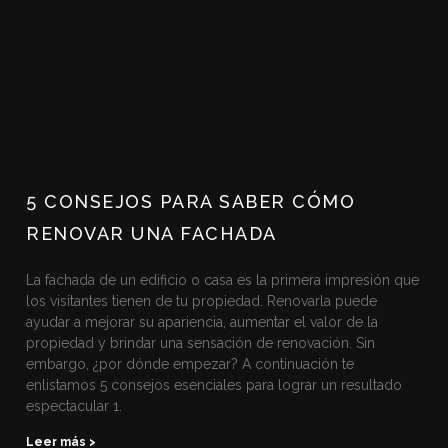
5 CONSEJOS PARA SABER CÓMO
RENOVAR UNA FACHADA
La fachada de un edificio o casa es la primera impresión que
los visitantes tienen de tu propiedad. Renovarla puede
ayudar a mejorar su apariencia, aumentar el valor de la
propiedad y brindar una sensación de renovación. Sin
embargo, ¿por dónde empezar? A continuación te
enlistamos 5 consejos esenciales para lograr un resultado
espectacular 1.
Leer más >