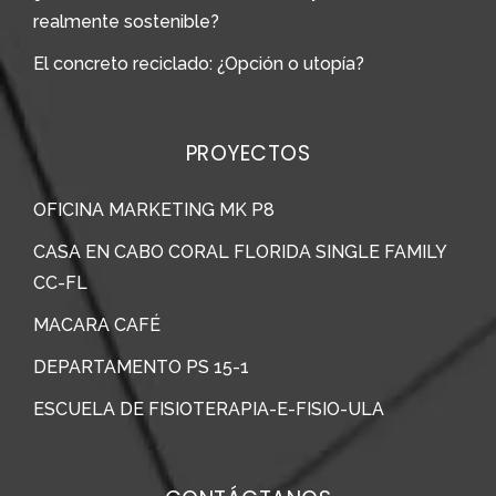
realmente sostenible?
El concreto reciclado: ¿Opción o utopía?
PROYECTOS
OFICINA MARKETING MK P8
CASA EN CABO CORAL FLORIDA SINGLE FAMILY
CC-FL
MACARA CAFÉ
DEPARTAMENTO PS 15-1
ESCUELA DE FISIOTERAPIA-E-FISIO-ULA