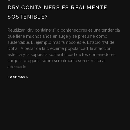
DRY CONTAINERS ES REALMENTE
SOSTENIBLE?
Reutilizar “dry containers” o contenedores es una tendencia
que tiene muchos años en auge y se presume como
sustentable. El ejemplo más famoso es el Estadio 974 de
Doha. A pesar de la creciente popularidad, la atracción
estética y la supuesta sostenibilidad de los contenedores,
surge la pregunta sobre si realmente son el material
adecuado
Leer más >