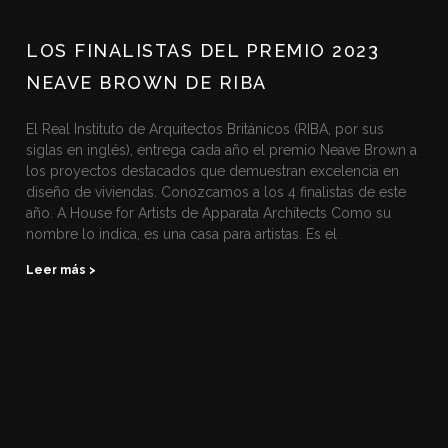
LOS FINALISTAS DEL PREMIO 2023
NEAVE BROWN DE RIBA
El Real Instituto de Arquitectos Británicos (RIBA, por sus
siglas en inglés), entrega cada año el premio Neave Brown a
los proyectos destacados que demuestran excelencia en
diseño de viviendas. Conozcamos a los 4 finalistas de este
año. A House for Artists de Apparata Architects Como su
nombre lo indica, es una casa para artistas. Es el
Leer más >