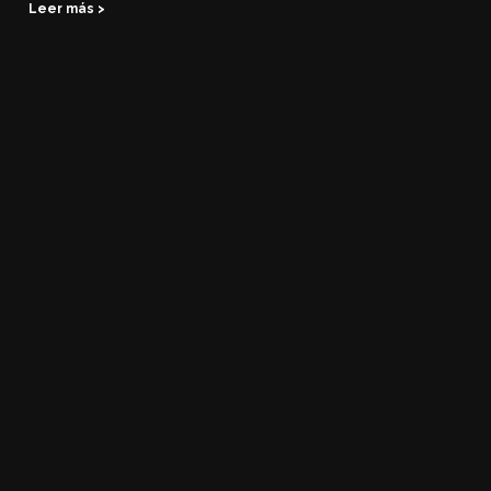
Leer más >