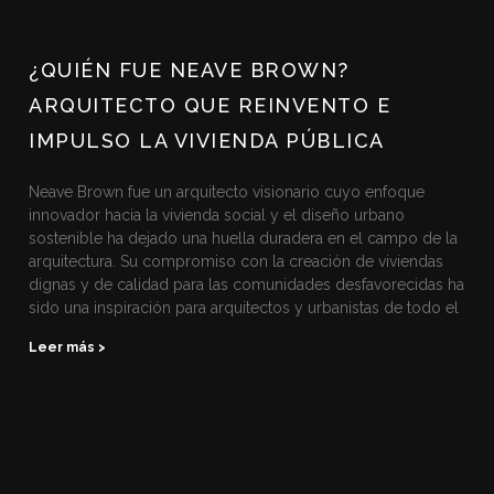
¿QUIÉN FUE NEAVE BROWN?
ARQUITECTO QUE REINVENTO E
IMPULSO LA VIVIENDA PÚBLICA
Neave Brown fue un arquitecto visionario cuyo enfoque
innovador hacia la vivienda social y el diseño urbano
sostenible ha dejado una huella duradera en el campo de la
arquitectura. Su compromiso con la creación de viviendas
dignas y de calidad para las comunidades desfavorecidas ha
sido una inspiración para arquitectos y urbanistas de todo el
Leer más >