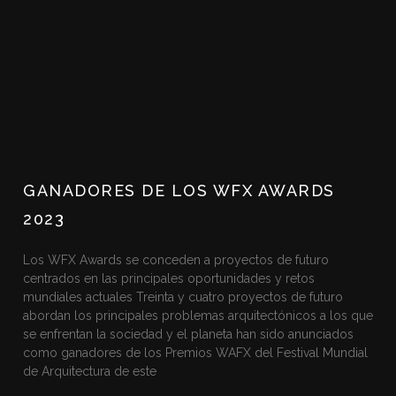
GANADORES DE LOS WFX AWARDS
2023
Los WFX Awards se conceden a proyectos de futuro
centrados en las principales oportunidades y retos
mundiales actuales Treinta y cuatro proyectos de futuro
abordan los principales problemas arquitectónicos a los que
se enfrentan la sociedad y el planeta han sido anunciados
como ganadores de los Premios WAFX del Festival Mundial
de Arquitectura de este