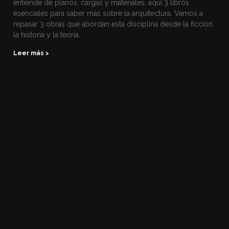
entiende de planos, cargas y materiales, aquí 3 libros
esenciales para saber más sobre la arquitectura. Vamos a
repasar 3 obras que abordan esta disciplina desde la ficción,
la historia y la teoría.
Leer más >