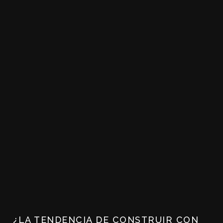
¿LA TENDENCIA DE CONSTRUIR CON