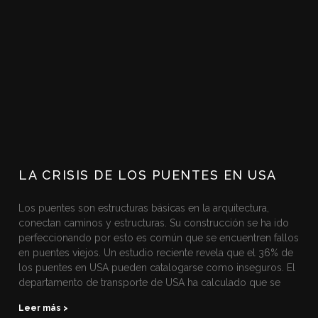
LA CRISIS DE LOS PUENTES EN USA
Los puentes son estructuras básicas en la arquitectura,
conectan caminos y estructuras. Su construcción se ha ido
perfeccionando por esto es común que se encuentren fallos
en puentes viejos. Un estudio reciente revela que el 36% de
los puentes en USA pueden catalogarse como inseguros. El
departamento de transporte de USA ha calculado que se
Leer más >