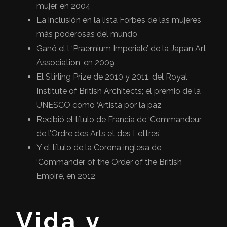
mujer, en 2004
La inclusión en la lista Forbes de las mujeres
más poderosas del mundo
Ganó el l ‘Praemium Imperiale’ de la Japan Art
Association, en 2009
El Stirling Prize de 2010 y 2011, del Royal
Institute of British Architects; el premio de la
UNESCO como ‘Artista por la paz
Recibió el título de Francia de ‘Commandeur
de l’Ordre des Arts et des Lettres’
Y el título de la Corona inglesa de
‘Commander of the Order of the British
Empire’, en 2012
Vida y