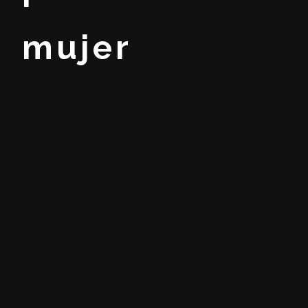
mujer