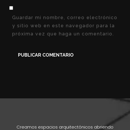
Guardar mi nombre, correo electrónico
y sitio web en este navegador para la
próxima vez que haga un comentario.
Creamos espacios arquitectónicos abriendo