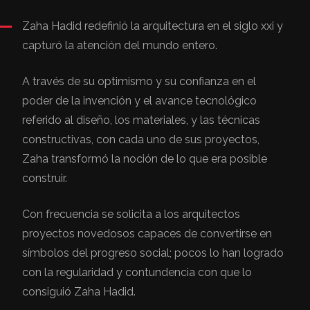
Zaha Hadid redefinió la arquitectura en el siglo xxi y
capturó la atención del mundo entero.
A través de su optimismo y su confianza en el
poder de la invención y el avance tecnológico
referido al diseño, los materiales, y las técnicas
constructivas, con cada uno de sus proyectos,
Zaha transformó la noción de lo que era posible
construir.
Con frecuencia se solicita a los arquitectos
proyectos novedosos capaces de convertirse en
símbolos del progreso social; pocos lo han logrado
con la regularidad y contundencia con que lo
consiguió Zaha Hadid.