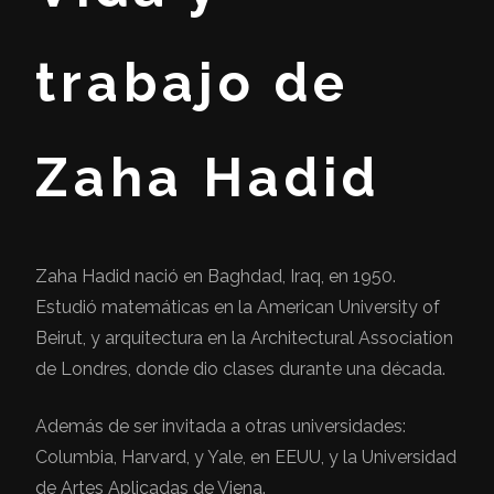
trabajo de
Zaha Hadid
Zaha Hadid nació en Baghdad, Iraq, en 1950.
Estudió matemáticas en la American University of
Beirut, y arquitectura en la Architectural Association
de Londres, donde dio clases durante una década.
Además de ser invitada a otras universidades:
Columbia, Harvard, y Yale, en EEUU, y la Universidad
de Artes Aplicadas de Viena.