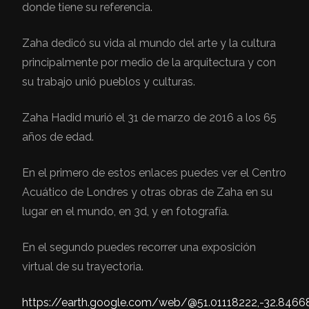
donde tiene su referencia.
Zaha dedicó su vida al mundo del arte y la cultura
principalmente por medio de la arquitectura y con
su trabajo unió pueblos y culturas.
Zaha Hadid murió el 31 de marzo de 2016 a los 65
años de edad.
En el primero de estos enlaces puedes ver el Centro
Acuático de Londres y otras obras de Zaha en su
lugar en el mundo, en 3d, y en fotografía.
En el segundo puedes recorrer una exposición
virtual de su trayectoria.
https://earth.google.com/web/@51.01118222,-32.8