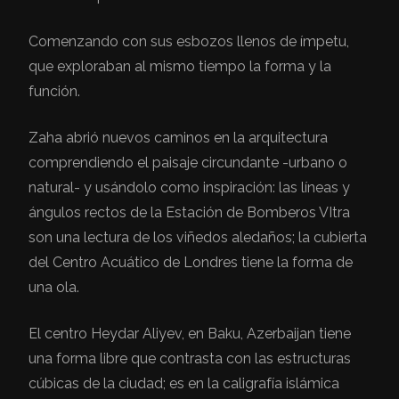
Comenzando con sus esbozos llenos de ímpetu,
que exploraban al mismo tiempo la forma y la
función.
Zaha abrió nuevos caminos en la arquitectura
comprendiendo el paisaje circundante -urbano o
natural- y usándolo como inspiración: las líneas y
ángulos rectos de la Estación de Bomberos VItra
son una lectura de los viñedos aledaños; la cubierta
del Centro Acuático de Londres tiene la forma de
una ola.
El centro Heydar Aliyev, en Baku, Azerbaijan tiene
una forma libre que contrasta con las estructuras
cúbicas de la ciudad; es en la caligrafía islámica