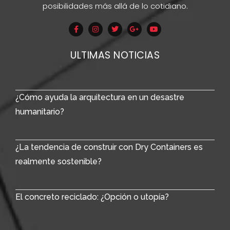
posibilidades más allá de lo cotidiano.
ULTIMAS NOTICIAS
¿Cómo ayuda la arquitectura en un desastre
humanitario?
¿La tendencia de construir con Dry Containers es
realmente sostenible?
El concreto reciclado: ¿Opción o utopía?