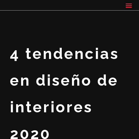
4 tendencias
en diseño de
interiores
2020