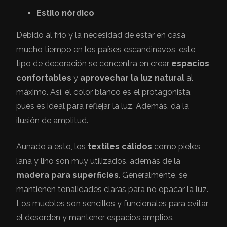
Estilo nórdico
Debido al frío y la necesidad de estar en casa
mucho tiempo en los países escandinavos, este
tipo de decoración se concentra en crear
espacios
confortables
y
aprovechar la luz natural
al
máximo. Así, el color blanco es el protagonista,
pues es ideal para reflejar la luz. Además, da la
ilusión de amplitud.
Aunado a esto, los
textiles cálidos
como pieles,
lana y lino son muy utilizados, además de la
madera para superficies
. Generalmente, se
mantienen tonalidades claras para no opacar la luz.
Los muebles son sencillos y funcionales para evitar
el desorden y mantener espacios amplios.