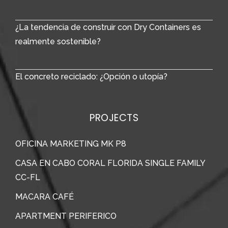
¿La tendencia de construir con Dry Containers es
realmente sostenible?
El concreto reciclado: ¿Opción o utopía?
PROJECTS
OFICINA MARKETING MK P8
CASA EN CABO CORAL FLORIDA SINGLE FAMILY
CC-FL
MACARA CAFÉ
APARTMENT PERIFERICO