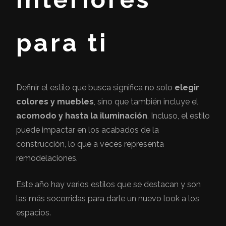
para ti
Definir el estilo que busca significa no solo
elegir
colores y muebles
, sino que también incluye el
acomodo y hasta la iluminación
. Incluso, el estilo
puede impactar en los acabados de la
construcción, lo que a veces representa
remodelaciones.
Este año hay varios estilos que se destacan y son
las más socorridas para darle un nuevo look a los
espacios.