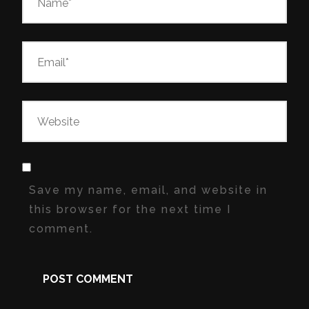
Save my name, email, and website in
this browser for the next time I
comment.