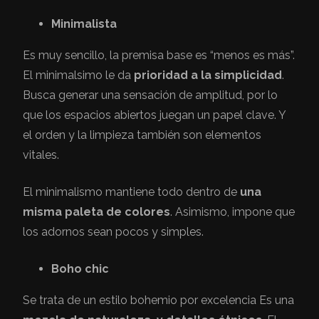
Minimalista
Es muy sencillo, la premisa base es “menos es más”.
El minimalsimo le da
prioridad a la simplicidad
.
Busca generar una sensación de amplitud, por lo
que los espacios abiertos juegan un papel clave. Y
el orden y la limpieza también son elementos
vitales.
El minimalismo mantiene todo dentro de
una
misma paleta de colores
. Asimismo, impone que
los adornos sean pocos y simples.
Boho chic
Se trata de un estilo bohemio por excelencia Es una