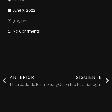
June 3, 2022
3:05 pm
No Comments
ANTERIOR
SIGUIENTE
El cuidado de los monumentos arquitectónicos
¿Quién fue Luis Barragán?