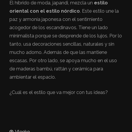
El híbrido de moda, japandi, mezcla un
estilo
oriental con el estilo nórdico
. Este estilo une la
paz y armonía japonesa con el sentimiento
acogedor de los escandinavos. Tiene un lado
minimalista porque se desprende de los lujos. Por lo
tanto, usa decoraciones sencillas, naturales y sin
mucho adorno. Además de que las mantiene
escasas. Por otro lado, se apoya mucho en el uso
de maderas bambú, rattán y cerámica para
ambientar el espacio.
¿Cuál es el estilo que va mejor con tus ideas?
Vleeko