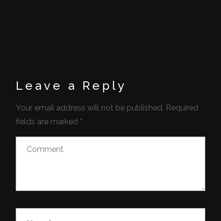
Leave a Reply
Your email address will not be published.
Required
fields are marked
*