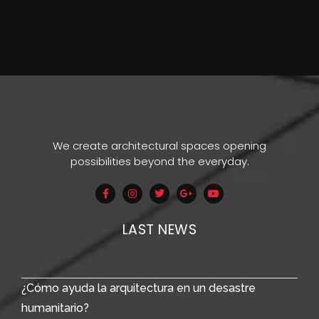
We create architectural spaces opening
possibilities beyond the everyday.
LAST NEWS
¿Cómo ayuda la arquitectura en un desastre
humanitario?