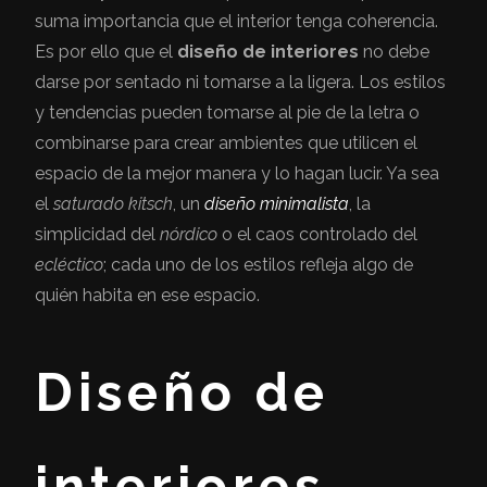
suma importancia que el interior tenga coherencia.
Es por ello que el
diseño de interiores
no debe
darse por sentado ni tomarse a la ligera. Los estilos
y tendencias pueden tomarse al pie de la letra o
combinarse para crear ambientes que utilicen el
espacio de la mejor manera y lo hagan lucir. Ya sea
el
saturado kitsch
, un
diseño minimalista
, la
simplicidad del
nórdico
o el caos controlado del
ecléctico
; cada uno de los estilos refleja algo de
quién habita en ese espacio.
Diseño de
interiores