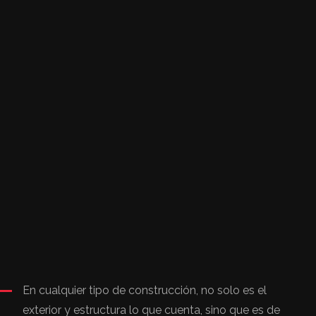
En cualquier tipo de construcción, no solo es el
exterior y estructura lo que cuenta, sino que es de