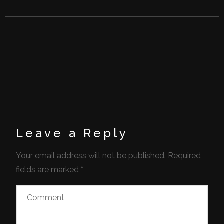
Leave a Reply
Your email address will not be published.
Required
fields are marked
*