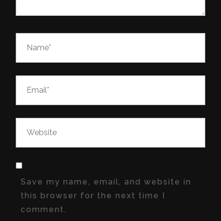
Save my name, email, and website in
this browser for the next time I
comment.