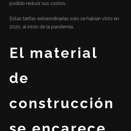
podido reducir sus costos.
Estas tarifas extraordinarias solo se habían visto en
2020, al inicio de la pandemia.
El material
de
construcción
se encarece