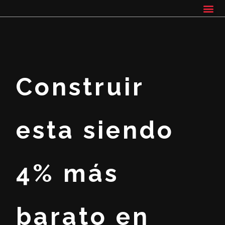
Construir
esta siendo
4% más
barato en