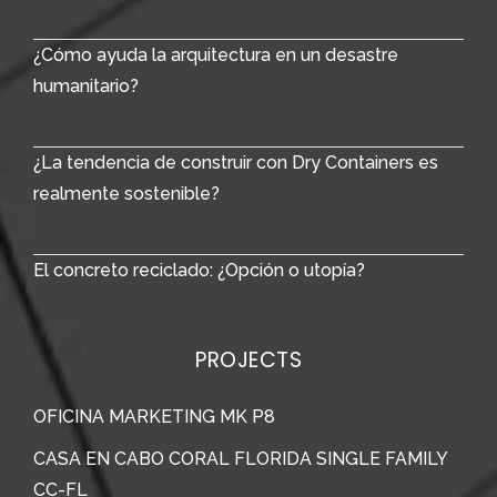
¿Cómo ayuda la arquitectura en un desastre
humanitario?
¿La tendencia de construir con Dry Containers es
realmente sostenible?
El concreto reciclado: ¿Opción o utopía?
PROJECTS
OFICINA MARKETING MK P8
CASA EN CABO CORAL FLORIDA SINGLE FAMILY
CC-FL