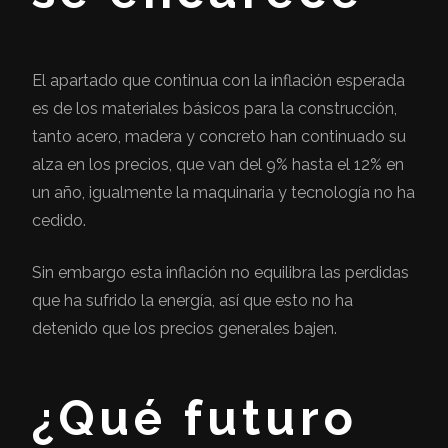
El apartado que continua con la inflación esperada
es de los materiales básicos para la construcción,
tanto acero, madera y concreto han continuado su
alza en los precios, que van del 9% hasta el 12% en
un año, igualmente la maquinaria y tecnología no ha
cedido.
Sin embargo esta inflación no equilibra las perdidas
que ha sufrido la energía, así que esto no ha
detenido que los precios generales bajen.
¿Qué futuro