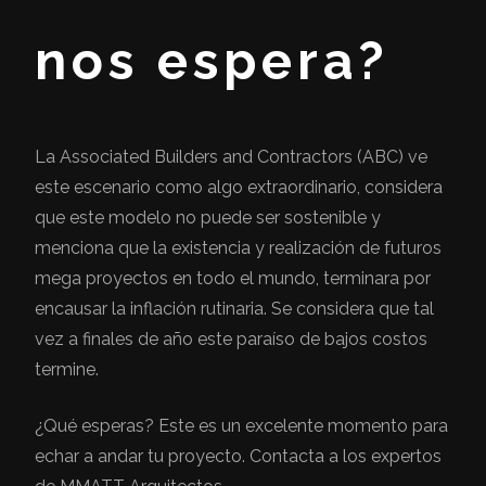
nos espera?
La Associated Builders and Contractors (ABC) ve
este escenario como algo extraordinario, considera
que este modelo no puede ser sostenible y
menciona que la existencia y realización de futuros
mega proyectos en todo el mundo, terminara por
encausar la inflación rutinaria. Se considera que tal
vez a finales de año este paraíso de bajos costos
termine.
¿Qué esperas? Este es un excelente momento para
echar a andar tu proyecto. Contacta a los expertos