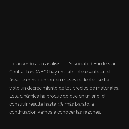
De acuerdo a un analisis de Associated Builders and
Contractors (ABC) hay un dato interesante en el
área de construcción, en meses recientes se ha
visto un decrecimiento de los precios de materiales.
Esta dinámica ha producido que en un año, el
construir resulte hasta 4% más barato, a
continuación vamos a conocer las razones.