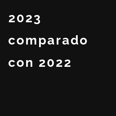
2023
comparado
con 2022