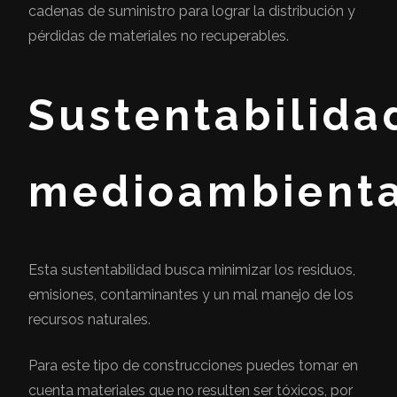
cadenas de suministro para lograr la distribución y
pérdidas de materiales no recuperables.
Sustentabilida
medioambienta
Esta sustentabilidad busca minimizar los residuos,
emisiones, contaminantes y un mal manejo de los
recursos naturales.
Para este tipo de construcciones puedes tomar en
cuenta materiales que no resulten ser tóxicos, por