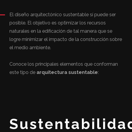
El diseño arquitectónico sustentable sí puede ser
posible. El objetivo es optimizar los recursos
naturales en la edificación de tal manera que se
logre minimizar el impacto de la construcción sobre
el medio ambiente.
Conoce los principales elementos que conforman
este tipo de
arquitectura sustentable
:
Sustentabilida