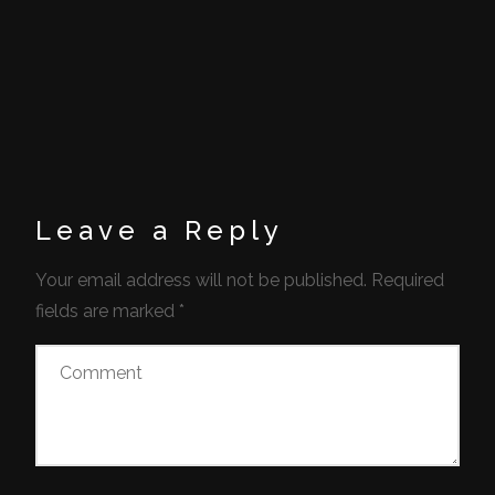
Leave a Reply
Your email address will not be published.
Required
fields are marked
*