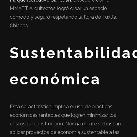
MMATT Arquitectos logró crear un espacio
cómodo y seguro respetando la flora de Tuxtla,
Chiapas.
Sustentabilida
económica
Esta característica implica el uso de prácticas
económicas rentables que logren minimizar los
costos de construcción. Normalmente se buscan
aplicar proyectos de economía sustentable a las