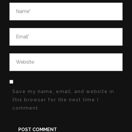
Save my name, email, and website in
this browser for the next time I
comment.