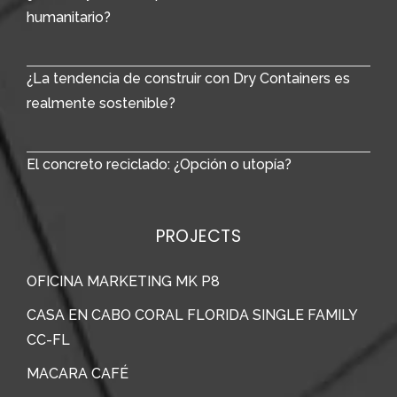
humanitario?
¿La tendencia de construir con Dry Containers es
realmente sostenible?
El concreto reciclado: ¿Opción o utopía?
PROJECTS
OFICINA MARKETING MK P8
CASA EN CABO CORAL FLORIDA SINGLE FAMILY
CC-FL
MACARA CAFÉ