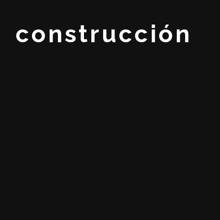
construcción