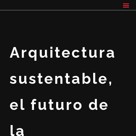
Arquitectura
sustentable,
el futuro de
la