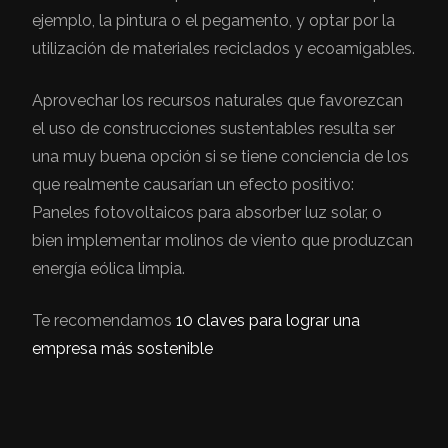
ejemplo, la pintura o el pegamento, y optar por la
utilización de materiales reciclados y ecoamigables.
Aprovechar los recursos naturales que favorezcan
el uso de construcciones sustentables resulta ser
una muy buena opción si se tiene conciencia de los
que realmente causarían un efecto positivo:
Paneles fotovoltaicos para absorber luz solar, o
bien implementar molinos de viento que produzcan
energía eólica limpia.
Te recomendamos
10 claves para lograr una
empresa más sostenible