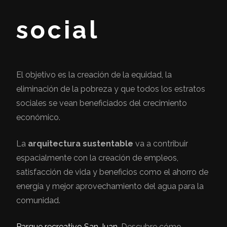
social
El objetivo es la creación de la equidad, la
eliminación de la pobreza y que todos los estratos
sociales se vean beneficiados del crecimiento
económico.
La
arquitectura sustentable
va a contribuir
espacialmente con la creación de empleos,
satisfacción de vida y beneficios como el ahorro de
energía y mejor aprovechamiento del agua para la
comunidad.
Parque recreativo San Juan
. Descubre cómo