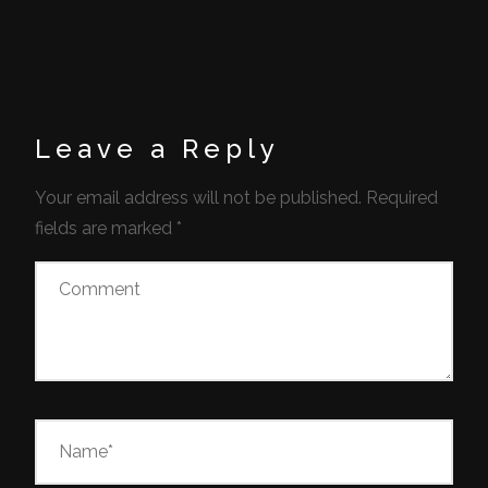
Leave a Reply
Your email address will not be published.
Required
fields are marked
*