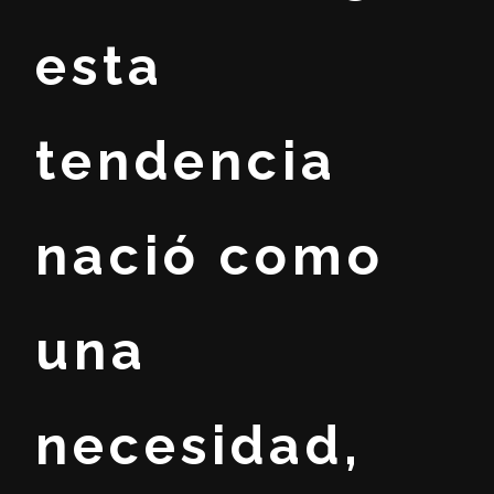
esta
tendencia
nació como
una
necesidad,