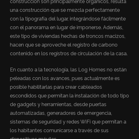
construcción son principalmente orgánicos, resulta
una construcción que se mezcla perfectamente
con la tipografía del lugar, integrándose fácilmente
con el panorama en lugar de imponerse. Además,
este tipo de viviendas hechas de troncos macizos,
hacen que se aproveche el registro de carbono
contenido en los registros de circulación de la casa.
En cuanto a la tecnología, las Log Homes no están
peleadas con los avances, pues actualmente es
posible habilitarlas para crear cableados
escondidos que permitan la instalación de todo tipo
de gadgets y herramientas, desde puertas
automatizadas, generadores de emergencia,
sistemas de seguridad y redes WiFi que permitan a
los habitantes comunicarse a través de sus