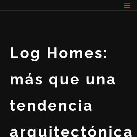
Log Homes:
más que una
tendencia
arquitectónica