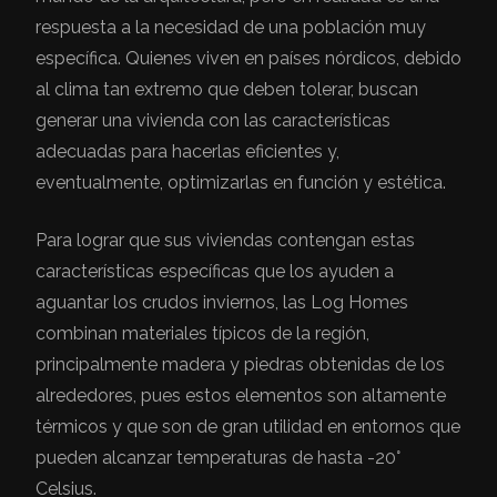
respuesta a la necesidad de una población muy
específica. Quienes viven en países nórdicos, debido
al clima tan extremo que deben tolerar, buscan
generar una vivienda con las características
adecuadas para hacerlas eficientes y,
eventualmente, optimizarlas en función y estética.
Para lograr que sus viviendas contengan estas
características específicas que los ayuden a
aguantar los crudos inviernos, las Log Homes
combinan materiales típicos de la región,
principalmente madera y piedras obtenidas de los
alrededores, pues estos elementos son altamente
térmicos y que son de gran utilidad en entornos que
pueden alcanzar temperaturas de hasta -20°
Celsius.