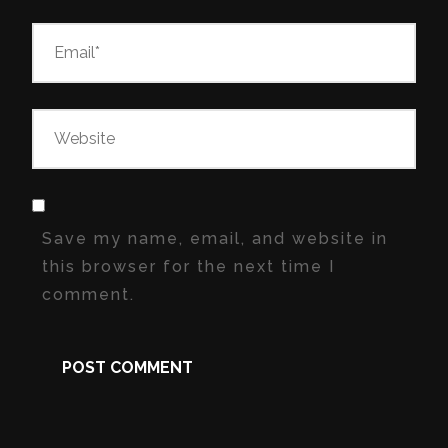
Save my name, email, and website in
this browser for the next time I
comment.