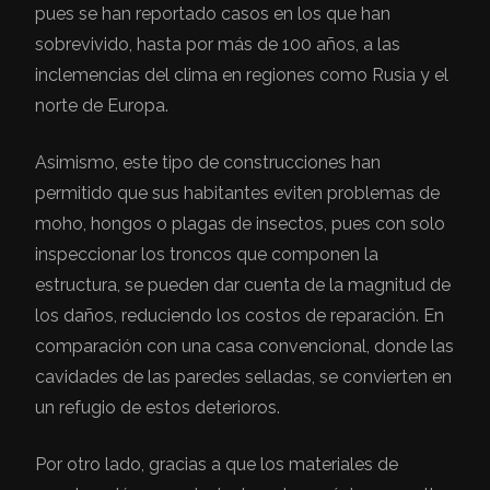
pues se han reportado casos en los que han
sobrevivido, hasta por más de 100 años, a las
inclemencias del clima en regiones como Rusia y el
norte de Europa.
Asimismo, este tipo de construcciones han
permitido que sus habitantes eviten problemas de
moho, hongos o plagas de insectos, pues con solo
inspeccionar los troncos que componen la
estructura, se pueden dar cuenta de la magnitud de
los daños, reduciendo los costos de reparación. En
comparación con una casa convencional, donde las
cavidades de las paredes selladas, se convierten en
un refugio de estos deterioros.
Por otro lado, gracias a que los materiales de