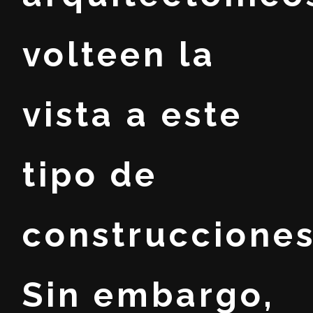
volteen la
vista a este
tipo de
construcciones
Sin embargo,