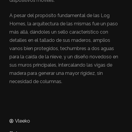
dispositivos móviles.
A pesar del propósito fundamental de las Log
Homes, la arquitectura de las mismas fue un paso
más allá, dándoles un sello característico con
detalles en el tallado de sus maderos, amplios
vanos bien protegidos, techumbres a dos aguas
para la caída de la nieve, y un diseño novedoso en
sus muros principales, intercalando las vigas de
madera para generar una mayor rigidez, sin
necesidad de columnas.
Vleeko