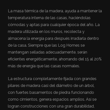
La masa térmica de la madera, ayuda a mantener la
temperatura interna de las casas, haciéndolas
cómodas y aptas para cualquier época del año. La
madera utilizada en los muros, recolecta y
almacena la energía para después irradiarla dentro
de la casa. Siempre que las Log Homes se
mantengan selladas adecuadamente, serán
eficientes energéticamente, ahorrando del 15 al 20%
más de energía que las casas normales.
La estructura completamente fijada con grandes
pilares de madera casi del diámetro de un árbol,
con fuertes basamentos de piedra funcionando
como cimientos, genera espacios amplios. Así se
logran construcciones con una gran durabilidad,