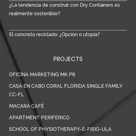
¿La tendencia de construir con Dry Containers es
realmente sostenible?
El concreto reciclado: ¿Opción o utopía?
PROJECTS
OFICINA MARKETING MK P8
CASA EN CABO CORAL FLORIDA SINGLE FAMILY
CC-FL
MACARA CAFÉ
APARTMENT PERIFERICO
SCHOOL OF PHYSIOTHERAPY-E-FISIO-ULA