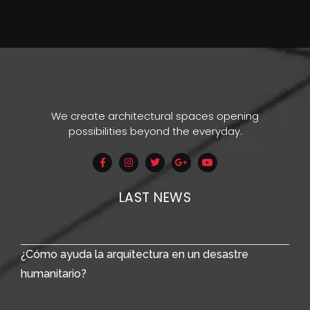
We create architectural spaces opening
possibilities beyond the everyday.
LAST NEWS
¿Cómo ayuda la arquitectura en un desastre
humanitario?