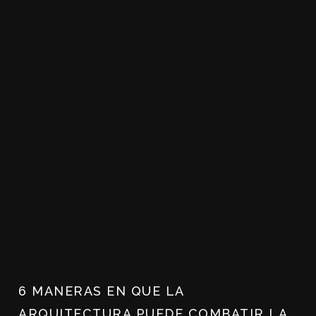
6 MANERAS EN QUE LA
ARQUITECTURA PUEDE COMBATIR LA