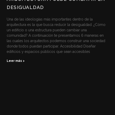
DESIGUALDAD
Una de las ideologías más importantes dentro de la
arquitectura es la que busca reducir la desigualdad. ¿Cómo
un edificio o una estructura pueden cambiar una
comunidad? A continuación te presentamos 6 maneras en
las cuales los arquitectos podemos construir una sociedad
donde todos puedan participar. Accesibilidad Diseñar
edificios y espacios públicos que sean accesibles
Leer más >