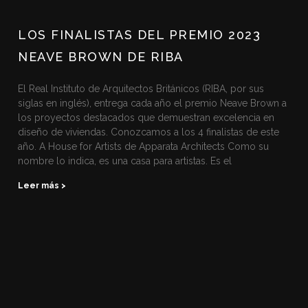
LOS FINALISTAS DEL PREMIO 2023
NEAVE BROWN DE RIBA
El Real Instituto de Arquitectos Británicos (RIBA, por sus
siglas en inglés), entrega cada año el premio Neave Brown a
los proyectos destacados que demuestran excelencia en
diseño de viviendas. Conozcamos a los 4 finalistas de este
año. A House for Artists de Apparata Architects Como su
nombre lo indica, es una casa para artistas. Es el
Leer más >