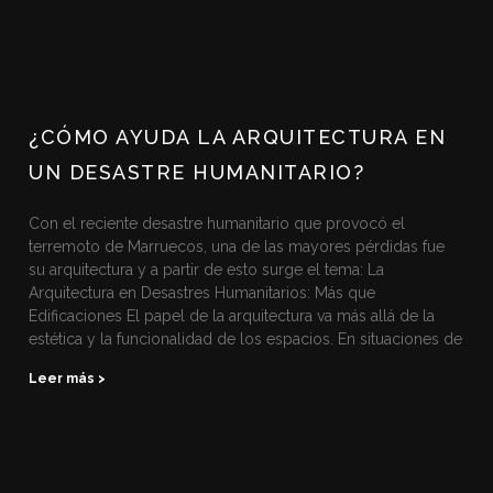
¿CÓMO AYUDA LA ARQUITECTURA EN
UN DESASTRE HUMANITARIO?
Con el reciente desastre humanitario que provocó el
terremoto de Marruecos, una de las mayores pérdidas fue
su arquitectura y a partir de esto surge el tema: La
Arquitectura en Desastres Humanitarios: Más que
Edificaciones El papel de la arquitectura va más allá de la
estética y la funcionalidad de los espacios. En situaciones de
Leer más >