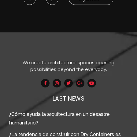
We create architectural spaces opening
possibilities beyond the everyday.
LAST NEWS
¿Cómo ayuda la arquitectura en un desastre
humanitario?
¿La tendencia de construir con Dry Containers es