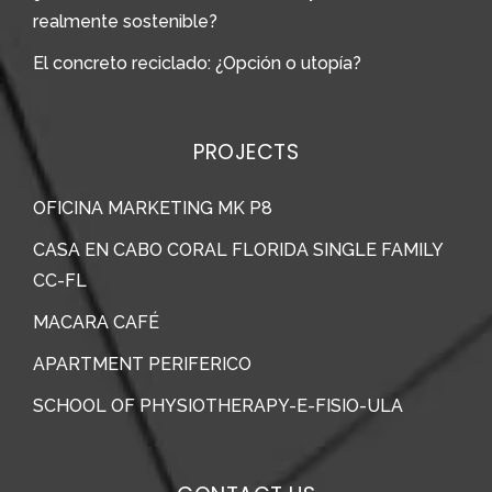
realmente sostenible?
El concreto reciclado: ¿Opción o utopía?
PROJECTS
OFICINA MARKETING MK P8
CASA EN CABO CORAL FLORIDA SINGLE FAMILY
CC-FL
MACARA CAFÉ
APARTMENT PERIFERICO
SCHOOL OF PHYSIOTHERAPY-E-FISIO-ULA