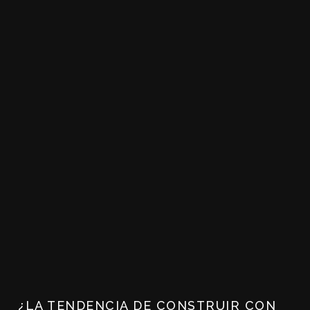
¿LA TENDENCIA DE CONSTRUIR CON