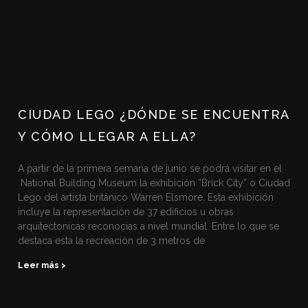
CIUDAD LEGO ¿DÓNDE SE ENCUENTRA
Y CÓMO LLEGAR A ELLA?
A partir de la primera semana de junio se podrá visitar en el
National Building Museum la exhibición “Brick City” o Ciudad
Lego del artista británico Warren Elsmore. Esta exhibición
incluye la representación de 37 edificios u obras
arquitectonicas reconocias a nivel mundial. Entre lo que se
destaca esta la recreación de 3 metros de
Leer más >