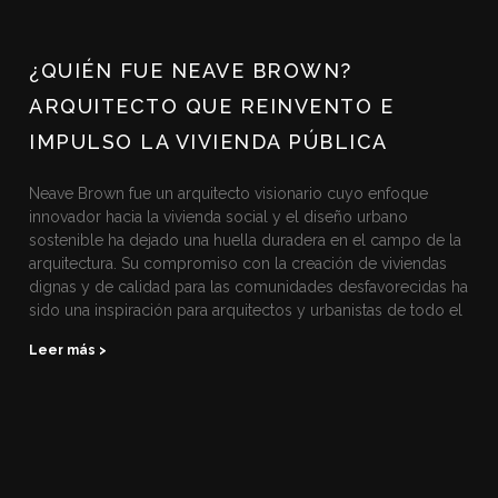
¿QUIÉN FUE NEAVE BROWN?
ARQUITECTO QUE REINVENTO E
IMPULSO LA VIVIENDA PÚBLICA
Neave Brown fue un arquitecto visionario cuyo enfoque
innovador hacia la vivienda social y el diseño urbano
sostenible ha dejado una huella duradera en el campo de la
arquitectura. Su compromiso con la creación de viviendas
dignas y de calidad para las comunidades desfavorecidas ha
sido una inspiración para arquitectos y urbanistas de todo el
Leer más >