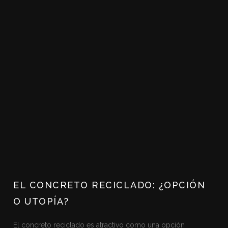
EL CONCRETO RECICLADO: ¿OPCIÓN
O UTOPÍA?
El concreto reciclado es atractivo como una opción