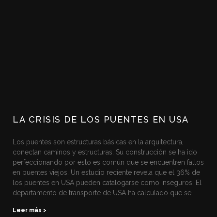
LA CRISIS DE LOS PUENTES EN USA
Los puentes son estructuras básicas en la arquitectura,
conectan caminos y estructuras. Su construcción se ha ido
perfeccionando por esto es común que se encuentren fallos
en puentes viejos. Un estudio reciente revela que el 36% de
los puentes en USA pueden catalogarse como inseguros. El
departamento de transporte de USA ha calculado que se
Leer más >