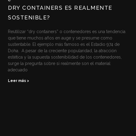
DRY CONTAINERS ES REALMENTE
SOSTENIBLE?
Reutilizar “dry containers” o contenedores es una tendencia
que tiene muchos años en auge y se presume como
sustentable. El ejemplo más famoso es el Estadio 974 de
Doha. A pesar de la creciente popularidad, la atracción
estética y la supuesta sostenibilidad de los contenedores,
surge la pregunta sobre si realmente son el material
adecuado
Leer más >