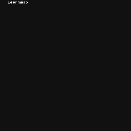
Leer más >