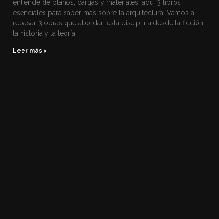
entiende de planos, cargas y materiales, aquí 3 libros
esenciales para saber más sobre la arquitectura. Vamos a
repasar 3 obras que abordan esta disciplina desde la ficción,
la historia y la teoría.
Leer más >