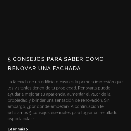
5 CONSEJOS PARA SABER CÓMO
RENOVAR UNA FACHADA
La fachada de un edificio o casa es la primera impresión que
los visitantes tienen de tu propiedad. Renovarla puede
ayudar a mejorar su apariencia, aumentar el valor de la
propiedad y brindar una sensación de renovación. Sin
embargo, ¿por dónde empezar? A continuación te
enlistamos 5 consejos esenciales para lograr un resultado
espectacular 1.
Leer más >