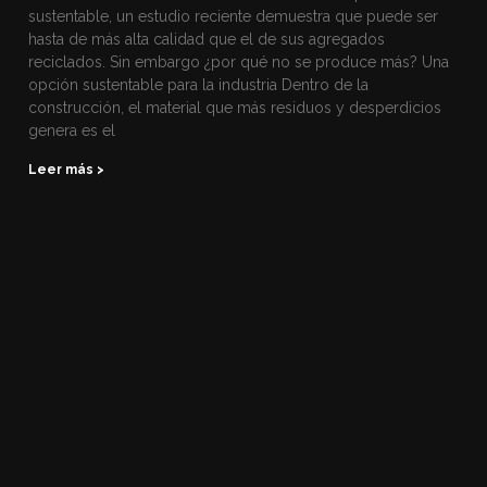
sustentable, un estudio reciente demuestra que puede ser
hasta de más alta calidad que el de sus agregados
reciclados. Sin embargo ¿por qué no se produce más? Una
opción sustentable para la industria Dentro de la
construcción, el material que más residuos y desperdicios
genera es el
Leer más >