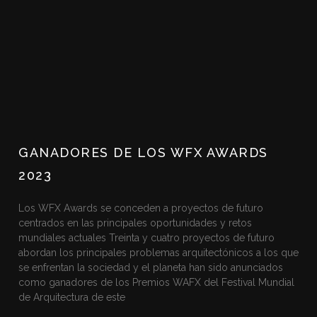
GANADORES DE LOS WFX AWARDS
2023
Los WFX Awards se conceden a proyectos de futuro
centrados en las principales oportunidades y retos
mundiales actuales Treinta y cuatro proyectos de futuro
abordan los principales problemas arquitectónicos a los que
se enfrentan la sociedad y el planeta han sido anunciados
como ganadores de los Premios WAFX del Festival Mundial
de Arquitectura de este