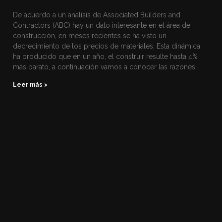
De acuerdo a un analisis de Associated Builders and
Contractors (ABC) hay un dato interesante en el área de
construcción, en meses recientes se ha visto un
decrecimiento de los precios de materiales. Esta dinámica
ha producido que en un año, el construir resulte hasta 4%
más barato, a continuación vamos a conocer las razones.
Leer más >