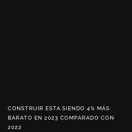
CONSTRUIR ESTA SIENDO 4% MÁS
BARATO EN 2023 COMPARADO CON
2022