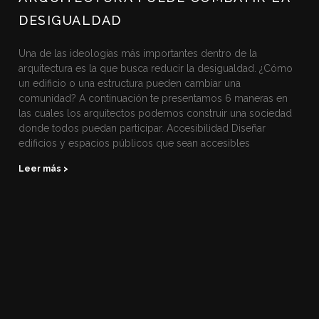
DESIGUALDAD
Una de las ideologías más importantes dentro de la
arquitectura es la que busca reducir la desigualdad. ¿Cómo
un edificio o una estructura pueden cambiar una
comunidad? A continuación te presentamos 6 maneras en
las cuales los arquitectos podemos construir una sociedad
donde todos puedan participar. Accesibilidad Diseñar
edificios y espacios públicos que sean accesibles
Leer más >