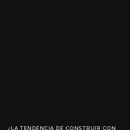
¿LA TENDENCIA DE CONSTRUIR CON