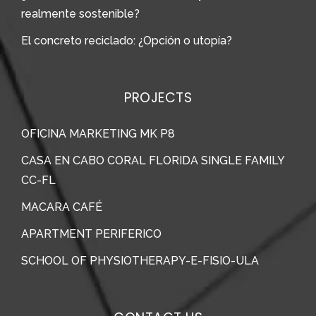
realmente sostenible?
El concreto reciclado: ¿Opción o utopía?
PROJECTS
OFICINA MARKETING MK P8
CASA EN CABO CORAL FLORIDA SINGLE FAMILY
CC-FL
MACARA CAFÉ
APARTMENT PERIFERICO
SCHOOL OF PHYSIOTHERAPY-E-FISIO-ULA