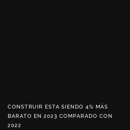
CONSTRUIR ESTA SIENDO 4% MÁS
BARATO EN 2023 COMPARADO CON
2022