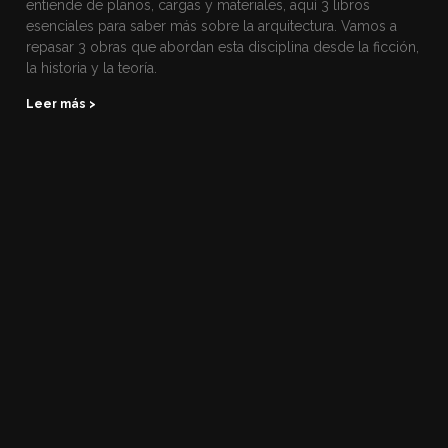
entiende de planos, cargas y materiales, aquí 3 libros
esenciales para saber más sobre la arquitectura. Vamos a
repasar 3 obras que abordan esta disciplina desde la ficción,
la historia y la teoría.
Leer más >