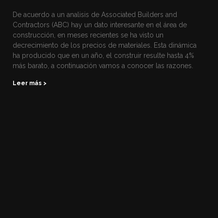
De acuerdo a un analisis de Associated Builders and
Contractors (ABC) hay un dato interesante en el área de
construcción, en meses recientes se ha visto un
decrecimiento de los precios de materiales. Esta dinámica
ha producido que en un año, el construir resulte hasta 4%
más barato, a continuación vamos a conocer las razones.
Leer más >