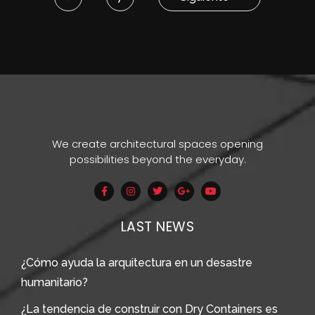
We create architectural spaces opening
possibilities beyond the everyday.
LAST NEWS
¿Cómo ayuda la arquitectura en un desastre
humanitario?
¿La tendencia de construir con Dry Containers es