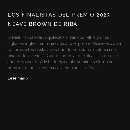
LOS FINALISTAS DEL PREMIO 2023
NEAVE BROWN DE RIBA
El Real Instituto de Arquitectos Británicos (RIBA, por sus
siglas en inglés), entrega cada año el premio Neave Brown a
los proyectos destacados que demuestran excelencia en
diseño de viviendas. Conozcamos a los 4 finalistas de este
año. A House for Artists de Apparata Architects Como su
nombre lo indica, es una casa para artistas. Es el
Leer más >