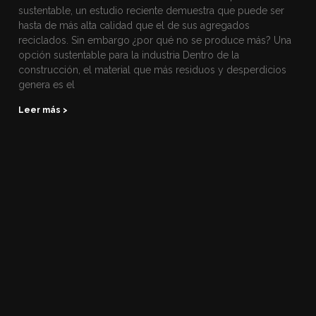
sustentable, un estudio reciente demuestra que puede ser
hasta de más alta calidad que el de sus agregados
reciclados. Sin embargo ¿por qué no se produce más? Una
opción sustentable para la industria Dentro de la
construcción, el material que más residuos y desperdicios
genera es el
Leer más >