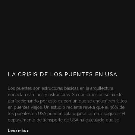
LA CRISIS DE LOS PUENTES EN USA
Los puentes son estructuras básicas en la arquitectura,
conectan caminos y estructuras. Su construcción se ha ido
perfeccionando por esto es común que se encuentren fallos
en puentes viejos. Un estudio reciente revela que el 36% de
los puentes en USA pueden catalogarse como inseguros. El
departamento de transporte de USA ha calculado que se
Leer más >