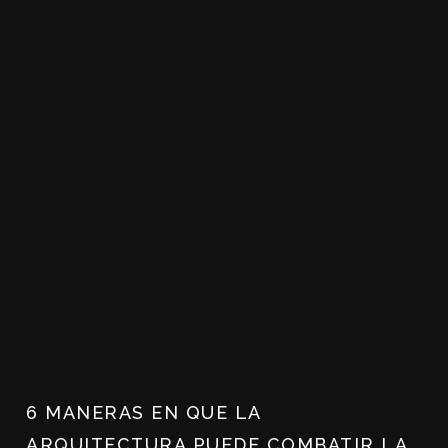
6 MANERAS EN QUE LA
ARQUITECTURA PUEDE COMBATIR LA