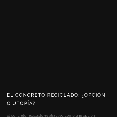
EL CONCRETO RECICLADO: ¿OPCIÓN
O UTOPÍA?
El concreto reciclado es atractivo como una opción