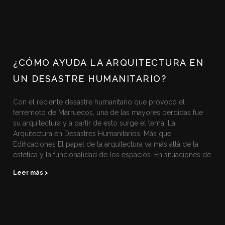
¿CÓMO AYUDA LA ARQUITECTURA EN
UN DESASTRE HUMANITARIO?
Con el reciente desastre humanitario que provocó el
terremoto de Marruecos, una de las mayores pérdidas fue
su arquitectura y a partir de esto surge el tema: La
Arquitectura en Desastres Humanitarios: Más que
Edificaciones El papel de la arquitectura va más allá de la
estética y la funcionalidad de los espacios. En situaciones de
Leer más >