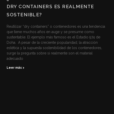
DRY CONTAINERS ES REALMENTE
SOSTENIBLE?
Reutilizar “dry containers” o contenedores es una tendencia
que tiene muchos años en auge y se presume como
sustentable. El ejemplo más famoso es el Estadio 974 de
Doha. A pesar de la creciente popularidad, la atracción
estética y la supuesta sostenibilidad de los contenedores,
surge la pregunta sobre si realmente son el material
adecuado
Leer más >