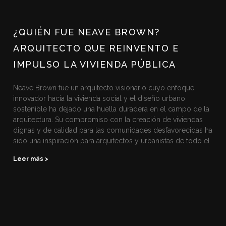
¿QUIÉN FUE NEAVE BROWN?
ARQUITECTO QUE REINVENTO E
IMPULSO LA VIVIENDA PÚBLICA
Neave Brown fue un arquitecto visionario cuyo enfoque
innovador hacia la vivienda social y el diseño urbano
sostenible ha dejado una huella duradera en el campo de la
arquitectura. Su compromiso con la creación de viviendas
dignas y de calidad para las comunidades desfavorecidas ha
sido una inspiración para arquitectos y urbanistas de todo el
Leer más >