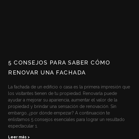
5 CONSEJOS PARA SABER CÓMO
RENOVAR UNA FACHADA
La fachada de un edificio o casa es la primera impresión que
los visitantes tienen de tu propiedad. Renovarla puede
ayudar a mejorar su apariencia, aumentar el valor de la
propiedad y brindar una sensación de renovación. Sin
embargo, ¿por dónde empezar? A continuación te
enlistamos 5 consejos esenciales para lograr un resultado
espectacular 1.
Leer más >