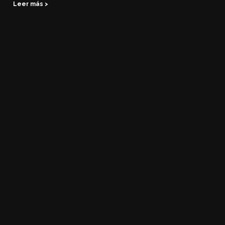
Leer más >