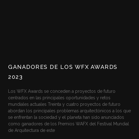
GANADORES DE LOS WFX AWARDS
2023
Los WFX Awards se conceden a proyectos de futuro
centrados en las principales oportunidades y retos
mundiales actuales Treinta y cuatro proyectos de futuro
abordan los principales problemas arquitectónicos a los que
se enfrentan la sociedad y el planeta han sido anunciados
como ganadores de los Premios WAFX del Festival Mundial
de Arquitectura de este